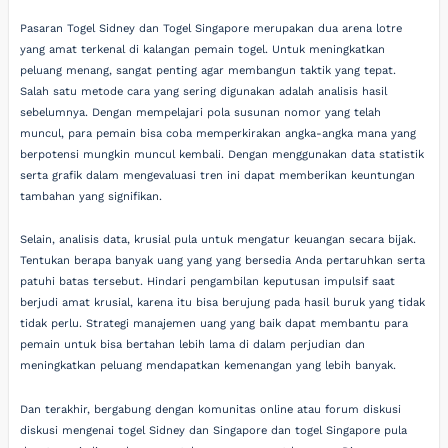
Pasaran Togel Sidney dan Togel Singapore merupakan dua arena lotre
yang amat terkenal di kalangan pemain togel. Untuk meningkatkan
peluang menang, sangat penting agar membangun taktik yang tepat.
Salah satu metode cara yang sering digunakan adalah analisis hasil
sebelumnya. Dengan mempelajari pola susunan nomor yang telah
muncul, para pemain bisa coba memperkirakan angka-angka mana yang
berpotensi mungkin muncul kembali. Dengan menggunakan data statistik
serta grafik dalam mengevaluasi tren ini dapat memberikan keuntungan
tambahan yang signifikan.
Selain, analisis data, krusial pula untuk mengatur keuangan secara bijak.
Tentukan berapa banyak uang yang yang bersedia Anda pertaruhkan serta
patuhi batas tersebut. Hindari pengambilan keputusan impulsif saat
berjudi amat krusial, karena itu bisa berujung pada hasil buruk yang tidak
tidak perlu. Strategi manajemen uang yang baik dapat membantu para
pemain untuk bisa bertahan lebih lama di dalam perjudian dan
meningkatkan peluang mendapatkan kemenangan yang lebih banyak.
Dan terakhir, bergabung dengan komunitas online atau forum diskusi
diskusi mengenai togel Sidney dan Singapore dan togel Singapore pula