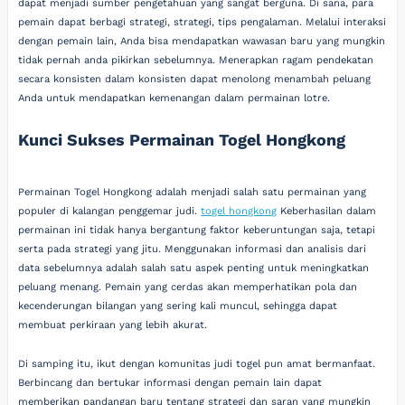
dapat menjadi sumber pengetahuan yang sangat berguna. Di sana, para
pemain dapat berbagi strategi, strategi, tips pengalaman. Melalui interaksi
dengan pemain lain, Anda bisa mendapatkan wawasan baru yang mungkin
tidak pernah anda pikirkan sebelumnya. Menerapkan ragam pendekatan
secara konsisten dalam konsisten dapat menolong menambah peluang
Anda untuk mendapatkan kemenangan dalam permainan lotre.
Kunci Sukses Permainan Togel Hongkong
Permainan Togel Hongkong adalah menjadi salah satu permainan yang
populer di kalangan penggemar judi.
togel hongkong
Keberhasilan dalam
permainan ini tidak hanya bergantung faktor keberuntungan saja, tetapi
serta pada strategi yang jitu. Menggunakan informasi dan analisis dari
data sebelumnya adalah salah satu aspek penting untuk meningkatkan
peluang menang. Pemain yang cerdas akan memperhatikan pola dan
kecenderungan bilangan yang sering kali muncul, sehingga dapat
membuat perkiraan yang lebih akurat.
Di samping itu, ikut dengan komunitas judi togel pun amat bermanfaat.
Berbincang dan bertukar informasi dengan pemain lain dapat
memberikan pandangan baru tentang strategi dan saran yang mungkin