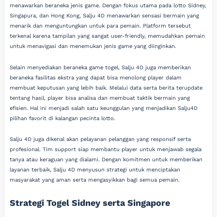
menawarkan beraneka jenis game. Dengan fokus utama pada lotto Sidney,
Singapura, dan Hong Kong, Salju 4D menawarkan sensasi bermain yang
menarik dan menguntungkan untuk para pemain. Platform tersebut
terkenal karena tampilan yang sangat user-friendly, memudahkan pemain
untuk menavigasi dan menemukan jenis game yang diinginkan.
Selain menyediakan beraneka game togel, Salju 4D juga memberikan
beraneka fasilitas ekstra yang dapat bisa menolong player dalam
membuat keputusan yang lebih baik. Melalui data serta berita terupdate
tentang hasil, player bisa analisa dan membuat taktik bermain yang
efisien. Hal ini menjadi salah satu keunggulan yang menjadikan Salju4D
pilihan favorit di kalangan pecinta lotto.
Salju 4D juga dikenal akan pelayanan pelanggan yang responsif serta
profesional. Tim support siap membantu player untuk menjawab segala
tanya atau keraguan yang dialami. Dengan komitmen untuk memberikan
layanan terbaik, Salju 4D menyusun strategi untuk menciptakan
masyarakat yang aman serta mengasyikkan bagi semua pemain.
Strategi Togel Sidney serta Singapore