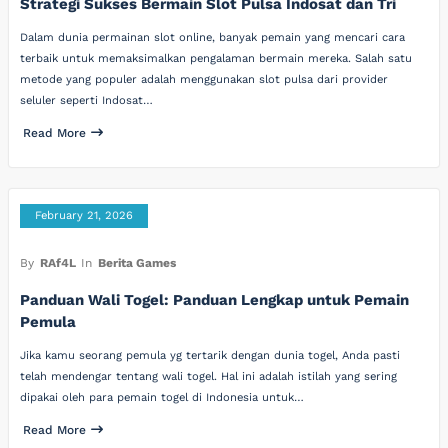
Strategi Sukses Bermain Slot Pulsa Indosat dan Tri
Dalam dunia permainan slot online, banyak pemain yang mencari cara
terbaik untuk memaksimalkan pengalaman bermain mereka. Salah satu
metode yang populer adalah menggunakan slot pulsa dari provider
seluler seperti Indosat…
Read More
February 21, 2026
By
RAf4L
In
Berita Games
Panduan Wali Togel: Panduan Lengkap untuk Pemain
Pemula
Jika kamu seorang pemula yg tertarik dengan dunia togel, Anda pasti
telah mendengar tentang wali togel. Hal ini adalah istilah yang sering
dipakai oleh para pemain togel di Indonesia untuk…
Read More