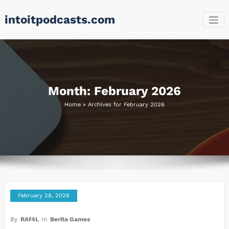
Skip
intoitpodcasts.com
to
content
Month:
February 2026
Home
»
Archives for February 2026
February 28, 2026
By
RAf4L
In
Berita Games