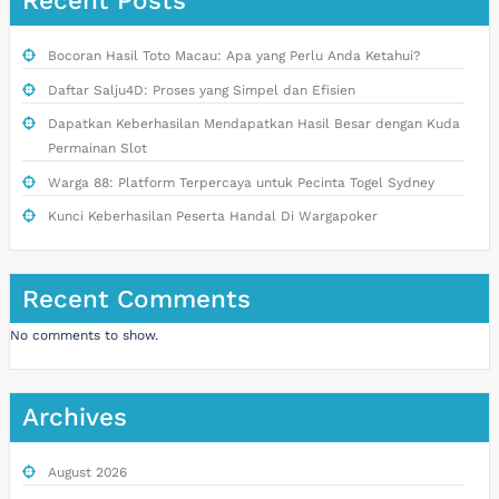
Recent Posts
Bocoran Hasil Toto Macau: Apa yang Perlu Anda Ketahui?
Daftar Salju4D: Proses yang Simpel dan Efisien
Dapatkan Keberhasilan Mendapatkan Hasil Besar dengan Kuda
Permainan Slot
Warga 88: Platform Terpercaya untuk Pecinta Togel Sydney
Kunci Keberhasilan Peserta Handal Di Wargapoker
Recent Comments
No comments to show.
Archives
August 2026