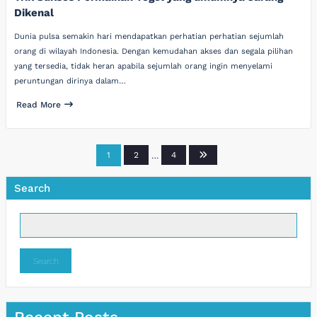
Dikenal
Dunia pulsa semakin hari mendapatkan perhatian perhatian sejumlah
orang di wilayah Indonesia. Dengan kemudahan akses dan segala pilihan
yang tersedia, tidak heran apabila sejumlah orang ingin menyelami
peruntungan dirinya dalam…
Read More
Posts
1
2
…
4
pagination
Search
Search