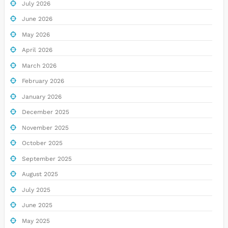
July 2026
June 2026
May 2026
April 2026
March 2026
February 2026
January 2026
December 2025
November 2025
October 2025
September 2025
August 2025
July 2025
June 2025
May 2025