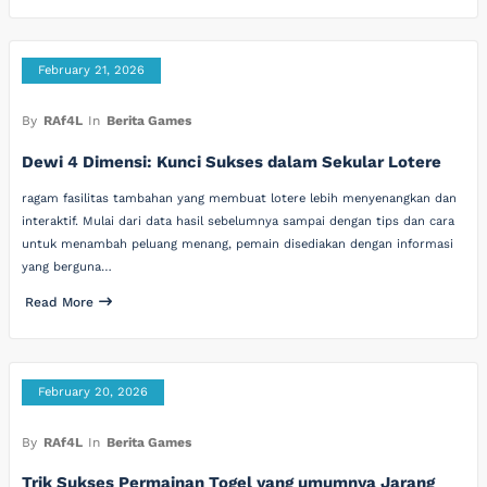
February 21, 2026
By
RAf4L
In
Berita Games
Dewi 4 Dimensi: Kunci Sukses dalam Sekular Lotere
ragam fasilitas tambahan yang membuat lotere lebih menyenangkan dan
interaktif. Mulai dari data hasil sebelumnya sampai dengan tips dan cara
untuk menambah peluang menang, pemain disediakan dengan informasi
yang berguna…
Read More
February 20, 2026
By
RAf4L
In
Berita Games
Trik Sukses Permainan Togel yang umumnya Jarang