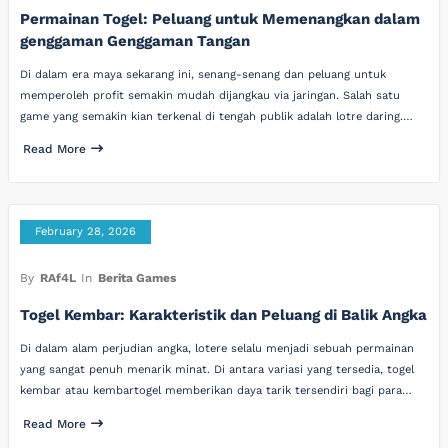
Permainan Togel: Peluang untuk Memenangkan dalam
genggaman Genggaman Tangan
Di dalam era maya sekarang ini, senang-senang dan peluang untuk
memperoleh profit semakin mudah dijangkau via jaringan. Salah satu
game yang semakin kian terkenal di tengah publik adalah lotre daring.…
Read More
February 28, 2026
By
RAf4L
In
Berita Games
Togel Kembar: Karakteristik dan Peluang di Balik Angka
Di dalam alam perjudian angka, lotere selalu menjadi sebuah permainan
yang sangat penuh menarik minat. Di antara variasi yang tersedia, togel
kembar atau kembartogel memberikan daya tarik tersendiri bagi para…
Read More