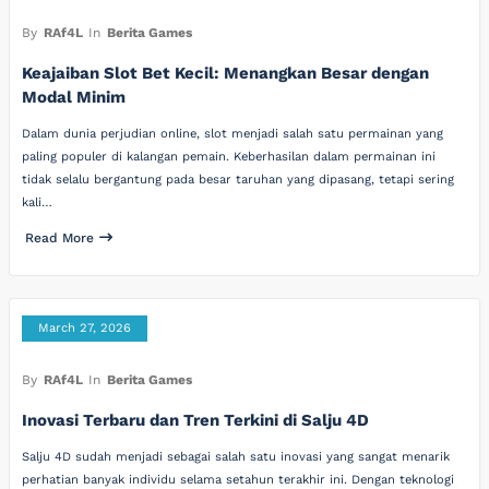
By
RAf4L
In
Berita Games
Keajaiban Slot Bet Kecil: Menangkan Besar dengan
Modal Minim
Dalam dunia perjudian online, slot menjadi salah satu permainan yang
paling populer di kalangan pemain. Keberhasilan dalam permainan ini
tidak selalu bergantung pada besar taruhan yang dipasang, tetapi sering
kali…
Read More
March 27, 2026
By
RAf4L
In
Berita Games
Inovasi Terbaru dan Tren Terkini di Salju 4D
Salju 4D sudah menjadi sebagai salah satu inovasi yang sangat menarik
perhatian banyak individu selama setahun terakhir ini. Dengan teknologi