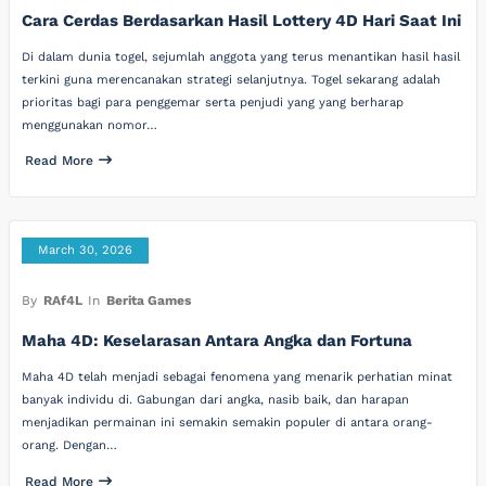
Cara Cerdas Berdasarkan Hasil Lottery 4D Hari Saat Ini
Di dalam dunia togel, sejumlah anggota yang terus menantikan hasil hasil
terkini guna merencanakan strategi selanjutnya. Togel sekarang adalah
prioritas bagi para penggemar serta penjudi yang yang berharap
menggunakan nomor…
Read More
March 30, 2026
By
RAf4L
In
Berita Games
Maha 4D: Keselarasan Antara Angka dan Fortuna
Maha 4D telah menjadi sebagai fenomena yang menarik perhatian minat
banyak individu di. Gabungan dari angka, nasib baik, dan harapan
menjadikan permainan ini semakin semakin populer di antara orang-
orang. Dengan…
Read More