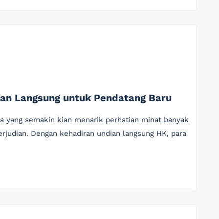
ian Langsung untuk Pendatang Baru
ma yang semakin kian menarik perhatian minat banyak
erjudian. Dengan kehadiran undian langsung HK, para