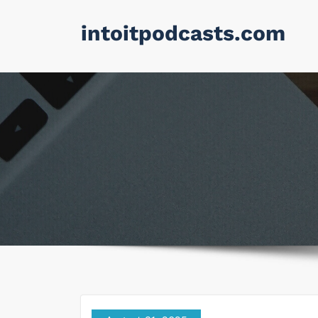
Skip
intoitpodcasts.com
to
content