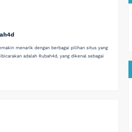
bah4d
semakin menarik dengan berbagai pilihan situs yang
dibicarakan adalah Rubah4d, yang dikenal sebagai