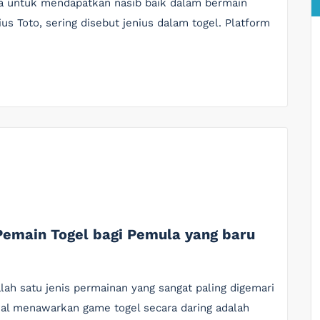
ra untuk mendapatkan nasib baik dalam bermain
ius Toto, sering disebut jenius dalam togel. Platform
emain Togel bagi Pemula yang baru
lah satu jenis permainan yang sangat paling digemari
wal menawarkan game togel secara daring adalah