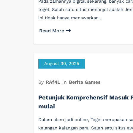
Pada zamannya digital sekarang, banyak ca
togel. Salah satu situs menonjol adalah Jen
ini tidak hanya menawarkan…
Read More
August 30, 2025
By
RAf4L
In
Berita Games
Petunjuk Komprehensif Masuk P
mulai
Dalam alam judi online, Togel merupakan sa
kalangan kalangan para. Salah satu situs a