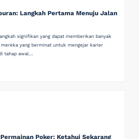
puran: Langkah Pertama Menuju Jalan
langkah signifikan yang dapat memberikan banyak
 mereka yang berminat untuk mengejar karier
di tahap awal…
 Permainan Poker: Ketahui Sekarang