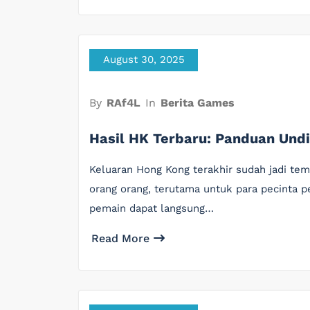
August 30, 2025
By
RAf4L
In
Berita Games
Hasil HK Terbaru: Panduan Und
Keluaran Hong Kong terakhir sudah jadi te
orang orang, terutama untuk para pecinta p
pemain dapat langsung…
Read More