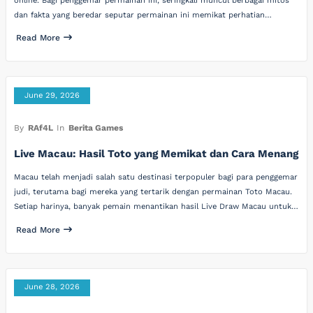
online. Bagi penggemar permainan ini, seringkali muncul berbagai mitos
dan fakta yang beredar seputar permainan ini memikat perhatian…
Read More
June 29, 2026
By
RAf4L
In
Berita Games
Live Macau: Hasil Toto yang Memikat dan Cara Menang
Macau telah menjadi salah satu destinasi terpopuler bagi para penggemar
judi, terutama bagi mereka yang tertarik dengan permainan Toto Macau.
Setiap harinya, banyak pemain menantikan hasil Live Draw Macau untuk…
Read More
June 28, 2026