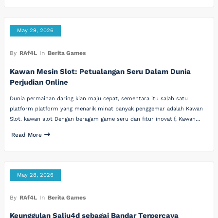
May 29, 2026
By
RAf4L
In
Berita Games
Kawan Mesin Slot: Petualangan Seru Dalam Dunia
Perjudian Online
Dunia permainan daring kian maju cepat, sementara itu salah satu
platform platform yang menarik minat banyak penggemar adalah Kawan
Slot. kawan slot Dengan beragam game seru dan fitur inovatif, Kawan…
Read More
May 28, 2026
By
RAf4L
In
Berita Games
Keunggulan Salju4d sebagai Bandar Terpercaya