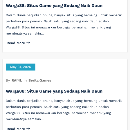
Warga88: Situs Game yang Sedang Naik Daun
Dalam dunia perjudian online, banyak situs yang bersaing untuk menarik
perhatian para pemain. Salah satu yang sedang naik daun adalah
Warga88. Situs ini menawarkan berbagai permainan menarik yang
membuatnya semakin…
Read More
May 31, 2026
By
RAf4L
In
Berita Games
Warga88: Situs Game yang Sedang Naik Daun
Dalam dunia perjudian online, banyak situs yang bersaing untuk menarik
perhatian para pemain. Salah satu yang sedang naik daun adalah
Warga88. Situs ini menawarkan berbagai permainan menarik yang
membuatnya semakin…
Read More