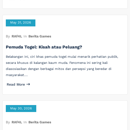
May 31, 2026
By
RAf4L
In
Berita Games
Pemuda Togel: Kisah atau Peluang?
Belakangan ini, ciri khas pemuda togel mulai menarik perhatian publik,
secara khusus di kalangan kaum muda. Fenomena ini sering kali
diasosiasikan dengan berbagai mitos dan persepsi yang beredar di
masyarakat.…
Read More
May 30, 2026
By
RAf4L
In
Berita Games