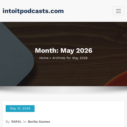
Skip
intoitpodcasts.com
to
content
Month:
May 2026
Home
»
Archives for May 2026
May 31, 2026
By
RAf4L
In
Berita Games