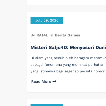
July 29, 2026
By
RAf4L
In
Berita Games
Misteri Salju4D: Menyusuri Du
Di alam yang penuh oleh beragam macam-m
sebagai fenomena yang memikat perhatian 
yang istimewa bagi segenap pecinta nomor
Read More