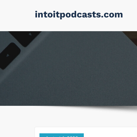
Skip
intoitpodcasts.com
to
content