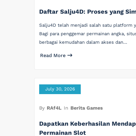
Daftar Salju4D: Proses yang Sim
Salju4D telah menjadi salah satu platform y
Bagi para penggemar permainan angka, sit
berbagai kemudahan dalam akses dan…
Read More
July 30, 2026
By
RAf4L
In
Berita Games
Dapatkan Keberhasilan Mendap
Permainan Slot