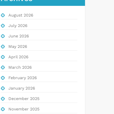
August 2026
July 2026
June 2026
May 2026
April 2026
March 2026
February 2026
January 2026
December 2025
November 2025