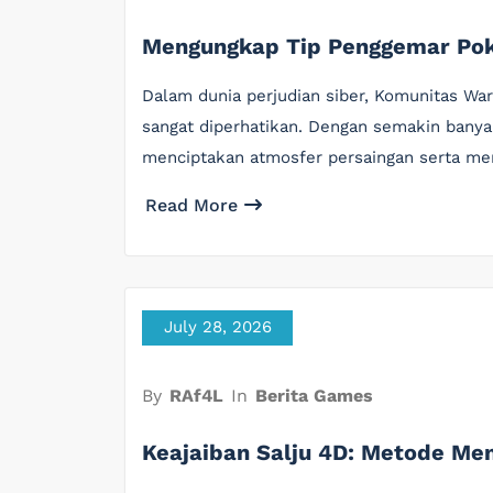
Mengungkap Tip Penggemar Pok
Dalam dunia perjudian siber, Komunitas Wa
sangat diperhatikan. Dengan semakin banya
menciptakan atmosfer persaingan serta me
Read More
July 28, 2026
By
RAf4L
In
Berita Games
Keajaiban Salju 4D: Metode Me