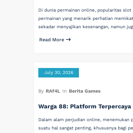
Di dunia permainan online, popularitas slo
permainan yang menarik perhatian memikat
sekadar menyajikan kesenangan, namun ju
Read More
July 30, 2026
By
RAf4L
In
Berita Games
Warga 88: Platform Terpercaya 
Dalam alam perjudian online, menemukan p
suatu hal sangat penting, khususnya bagi p