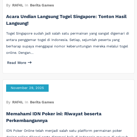
By
RAf4L
In
Berita Games
Acara Undian Langsung Togel Singapore: Tonton Hasil
Langsung!
Togel Singapore sudah jadi salah satu permainan yang sangat digemari di
antara penggemar togel di Indonesia. Setiap, sejumlah peserta yang
berharap supaya menggapai nomor keberuntungan mereka melalui togel
online. Dengan…
Read More
November 29, 2025
By
RAf4L
In
Berita Games
Memahami IDN Poker ini: Riwayat beserta
Perkembangannya
IDN Poker Online telah menjadi salah satu platform permainan poker