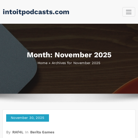
Skip
intoitpodcasts.com
to
content
Month:
November 2025
Home
»
Archives for November 2025
November 30, 2025
By
RAf4L
In
Berita Games