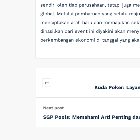
sendiri oleh tiap perusahaan, tetapi juga 
global. Melalui pembaruan yang selalu maj
menciptakan arah baru dan memajukan sekto
dihasilkan dari event ini diyakini akan me
perkembangan ekonomi di tanggal yang aka
Kuda Poker: Laya
Next post
SGP Pools: Memahami Arti Penting dar