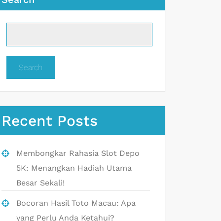
Search
Recent Posts
Membongkar Rahasia Slot Depo
5K: Menangkan Hadiah Utama
Besar Sekali!
Bocoran Hasil Toto Macau: Apa
yang Perlu Anda Ketahui?