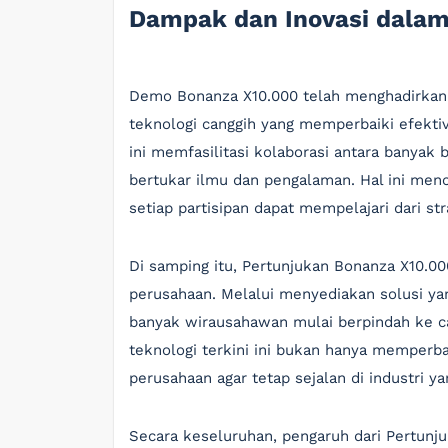
Dampak dan Inovasi dalam 
Demo Bonanza X10.000 telah menghadirkan 
teknologi canggih yang memperbaiki efektiv
ini memfasilitasi kolaborasi antara banya
bertukar ilmu dan pengalaman. Hal ini men
setiap partisipan dapat mempelajari dari str
Di samping itu, Pertunjukan Bonanza X10.00
perusahaan. Melalui menyediakan solusi yan
banyak wirausahawan mulai berpindah ke ca
teknologi terkini ini bukan hanya memperbai
perusahaan agar tetap sejalan di industri y
Secara keseluruhan, pengaruh dari Pertunj