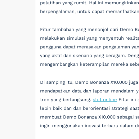
pelatihan yang rumit. Hal ini memungkinka
berpengalaman, untuk dapat memanfaatkan
Fitur tambahan yang menonjol dari Demo Bo
melakukan simulasi yang menyentuh realita
pengguna dapat merasakan pengalaman yang 
yang aktif dan skenario yang beragam. Deng
mengembangkan keterampilan mereka sebelum
Di samping itu, Demo Bonanza X10.000 juga 
mendapatkan data dan laporan mendalam y
tren yang berlangsung.
slot online
Fitur ini
lebih baik dan dan berorientasi strategi saat
membuat Demo Bonanza X10.000 sebagai su
ingin menggunakan inovasi terbaru dalam do