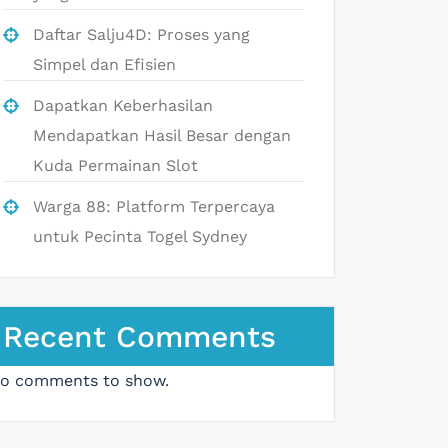
Daftar Salju4D: Proses yang
Simpel dan Efisien
Dapatkan Keberhasilan
Mendapatkan Hasil Besar dengan
Kuda Permainan Slot
Warga 88: Platform Terpercaya
untuk Pecinta Togel Sydney
Recent Comments
o comments to show.