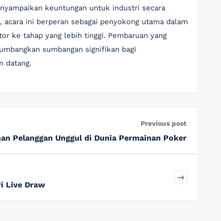
menyampaikan keuntungan untuk industri secara
u, acara ini berperan sebagai penyokong utama dalam
r ke tahap yang lebih tinggi. Pembaruan yang
nyumbangkan sumbangan signifikan bagi
n datang.
Previous post
nan Pelanggan Unggul di Dunia Permainan Poker
i Live Draw