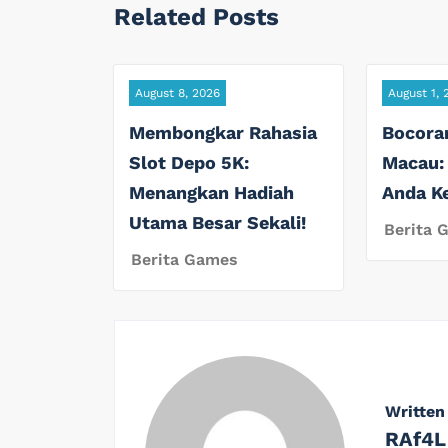
Related Posts
August 8, 2026
August 1, 
Membongkar Rahasia
Bocoran
Slot Depo 5K:
Macau:
Menangkan Hadiah
Anda K
Utama Besar Sekali!
Berita 
Berita Games
Written
RAf4L