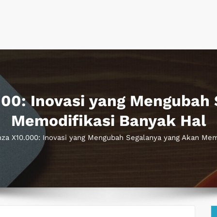
00: Inovasi yang Mengubah 
Memodifikasi Banyak Hal
a X10.000: Inovasi yang Mengubah Segalanya yang Akan Mem