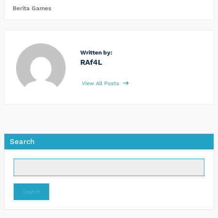
Berita Games
Written by:
RAf4L
View All Posts
Search
Search