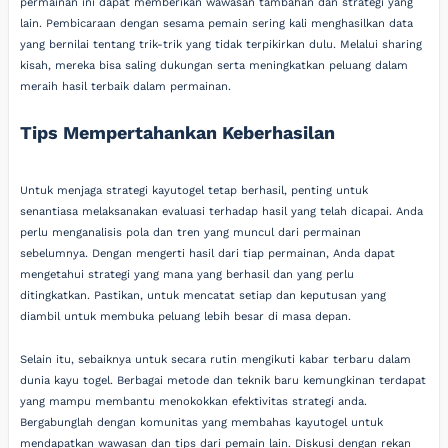
permainan ini dapat memberikan wawasan tambahan dan strategi yang
lain. Pembicaraan dengan sesama pemain sering kali menghasilkan data
yang bernilai tentang trik-trik yang tidak terpikirkan dulu. Melalui sharing
kisah, mereka bisa saling dukungan serta meningkatkan peluang dalam
meraih hasil terbaik dalam permainan.
Tips Mempertahankan Keberhasilan
Untuk menjaga strategi kayutogel tetap berhasil, penting untuk
senantiasa melaksanakan evaluasi terhadap hasil yang telah dicapai. Anda
perlu menganalisis pola dan tren yang muncul dari permainan
sebelumnya. Dengan mengerti hasil dari tiap permainan, Anda dapat
mengetahui strategi yang mana yang berhasil dan yang perlu
ditingkatkan. Pastikan, untuk mencatat setiap dan keputusan yang
diambil untuk membuka peluang lebih besar di masa depan.
Selain itu, sebaiknya untuk secara rutin mengikuti kabar terbaru dalam
dunia kayu togel. Berbagai metode dan teknik baru kemungkinan terdapat
yang mampu membantu menokokkan efektivitas strategi anda.
Bergabunglah dengan komunitas yang membahas kayutogel untuk
mendapatkan wawasan dan tips dari pemain lain. Diskusi dengan rekan