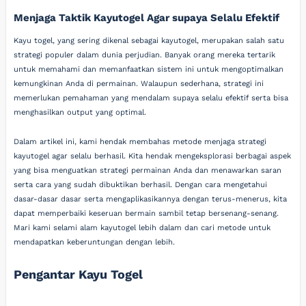
Menjaga Taktik Kayutogel Agar supaya Selalu Efektif
Kayu togel, yang sering dikenal sebagai kayutogel, merupakan salah satu
strategi populer dalam dunia perjudian. Banyak orang mereka tertarik
untuk memahami dan memanfaatkan sistem ini untuk mengoptimalkan
kemungkinan Anda di permainan. Walaupun sederhana, strategi ini
memerlukan pemahaman yang mendalam supaya selalu efektif serta bisa
menghasilkan output yang optimal.
Dalam artikel ini, kami hendak membahas metode menjaga strategi
kayutogel agar selalu berhasil. Kita hendak mengeksplorasi berbagai aspek
yang bisa menguatkan strategi permainan Anda dan menawarkan saran
serta cara yang sudah dibuktikan berhasil. Dengan cara mengetahui
dasar-dasar dasar serta mengaplikasikannya dengan terus-menerus, kita
dapat memperbaiki keseruan bermain sambil tetap bersenang-senang.
Mari kami selami alam kayutogel lebih dalam dan cari metode untuk
mendapatkan keberuntungan dengan lebih.
Pengantar Kayu Togel