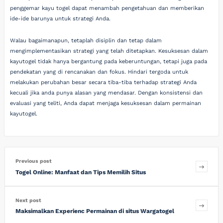
penggemar kayu togel dapat menambah pengetahuan dan memberikan
ide-ide barunya untuk strategi Anda.
Walau bagaimanapun, tetaplah disiplin dan tetap dalam
mengimplementasikan strategi yang telah ditetapkan. Kesuksesan dalam
kayutogel tidak hanya bergantung pada keberuntungan, tetapi juga pada
pendekatan yang di rencanakan dan fokus. Hindari tergoda untuk
melakukan perubahan besar secara tiba-tiba terhadap strategi Anda
kecuali jika anda punya alasan yang mendasar. Dengan konsistensi dan
evaluasi yang teliti, Anda dapat menjaga kesuksesan dalam permainan
kayutogel.
Previous post
Togel Online: Manfaat dan Tips Memilih Situs
Next post
Maksimalkan Experienc Permainan di situs Wargatogel