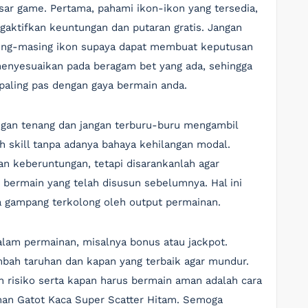
ar game. Pertama, pahami ikon-ikon yang tersedia,
aktifkan keuntungan dan putaran gratis. Jangan
sing-masing ikon supaya dapat membuat keputusan
menyesuaikan pada beragam bet yang ada, sehingga
paling pas dengan gaya bermain anda.
ngan tenang dan jangan terburu-buru mengambil
h skill tanpa adanya bahaya kehilangan modal.
 keberuntungan, tetapi disarankanlah agar
 bermain yang telah disusun sebelumnya. Hal ini
 gampang terkolong oleh output permainan.
dalam permainan, misalnya bonus atau jackpot.
bah taruhan dan kapan yang terbaik agar mundur.
risiko serta kapan harus bermain aman adalah cara
nan Gatot Kaca Super Scatter Hitam. Semoga