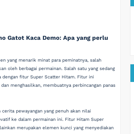
o Gatot Kaca Demo: Apa yang perlu
en yang menarik minat para peminatnya, salah
kan oleh berbagai permainan. Salah satu yang sedang
dengan fitur Super Scatter Hitam. Fitur ini
u dan menghasilkan, membuatnya perbincangan panas
 cerita pewayangan yang penuh akan nilai
vatif ke dalam permainan ini. Fitur Hitam Super
elainkan merupakan elemen kunci yang menyediakan