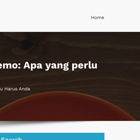
Home
emo: Apa yang perlu
lu Harus Anda
Search