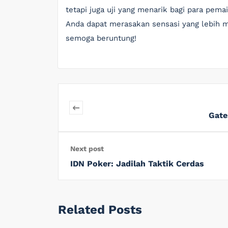
tetapi juga uji yang menarik bagi para pem
Anda dapat merasakan sensasi yang lebih
semoga beruntung!
Gate
Next post
IDN Poker: Jadilah Taktik Cerdas
Related Posts