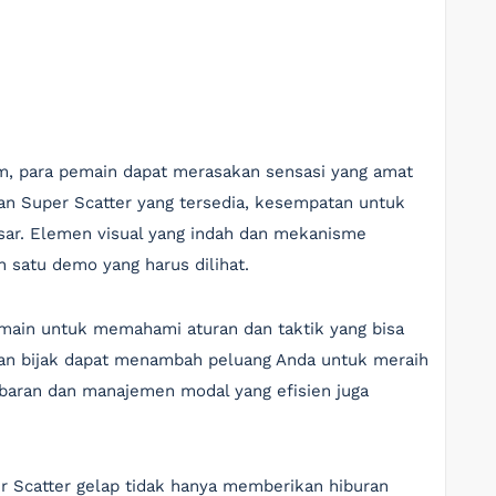
m, para pemain dapat merasakan sensasi yang amat
n Super Scatter yang tersedia, kesempatan untuk
ar. Elemen visual yang indah dan mekanisme
satu demo yang harus dilihat.
emain untuk memahami aturan dan taktik yang bisa
gan bijak dapat menambah peluang Anda untuk meraih
sabaran dan manajemen modal yang efisien juga
r Scatter gelap tidak hanya memberikan hiburan