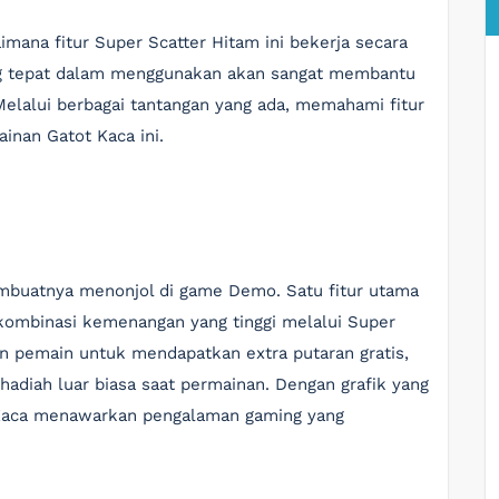
mana fitur Super Scatter Hitam ini bekerja secara
ng tepat dalam menggunakan akan sangat membantu
elalui berbagai tantangan yang ada, memahami fitur
inan Gatot Kaca ini.
embuatnya menonjol di game Demo. Satu fitur utama
mbinasi kemenangan yang tinggi melalui Super
an pemain untuk mendapatkan extra putaran gratis,
diah luar biasa saat permainan. Dengan grafik yang
 Kaca menawarkan pengalaman gaming yang