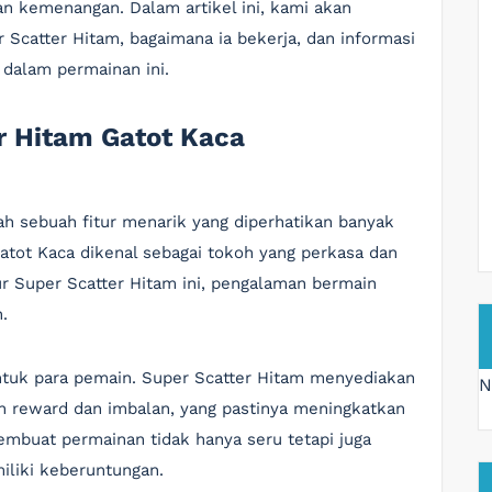
n kemenangan. Dalam artikel ini, kami akan
Scatter Hitam, bagaimana ia bekerja, dan informasi
dalam permainan ini.
r Hitam Gatot Kaca
h sebuah fitur menarik yang diperhatikan banyak
atot Kaca dikenal sebagai tokoh yang perkasa dan
r Super Scatter Hitam ini, pengalaman bermain
.
ntuk para pemain. Super Scatter Hitam menyediakan
N
 reward dan imbalan, yang pastinya meningkatkan
mbuat permainan tidak hanya seru tetapi juga
liki keberuntungan.