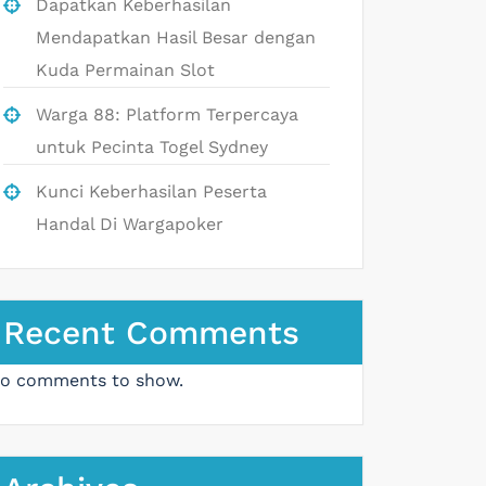
Dapatkan Keberhasilan
Mendapatkan Hasil Besar dengan
Kuda Permainan Slot
Warga 88: Platform Terpercaya
untuk Pecinta Togel Sydney
Kunci Keberhasilan Peserta
Handal Di Wargapoker
Recent Comments
o comments to show.