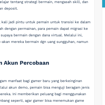
elajar tentang strategi bermain, mengasah skill, dan
n deposit.
g kali jadi pintu untuk pemain untuk transisi ke dalam
ah dengan permainan, para pemain dapat migrasi ke
paya bermain dengan dana virtual. Melalui ini,
-akan mereka bermain dgn uang sungguhan, namun
n Akun Percobaan
m manfaat bagi gamer baru yang berkeinginan
Melalui akun demo, pemain bisa menguji beragam jenis
 mereka. Ini memberikan peluang bagi menggunakan
embang seperti, agar gamer bisa menemukan game