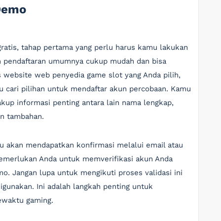
Demo
ratis, tahap pertama yang perlu harus kamu lakukan
pan pendaftaran umumnya cukup mudah dan bisa
 website web penyedia game slot yang Anda pilih,
lu cari pilihan untuk mendaftar akun percobaan. Kamu
kup informasi penting antara lain nama lengkap,
an tambahan.
u akan mendapatkan konfirmasi melalui email atau
a memerlukan Anda untuk memverifikasi akun Anda
. Jangan lupa untuk mengikuti proses validasi ini
digunakan. Ini adalah langkah penting untuk
ewaktu gaming.