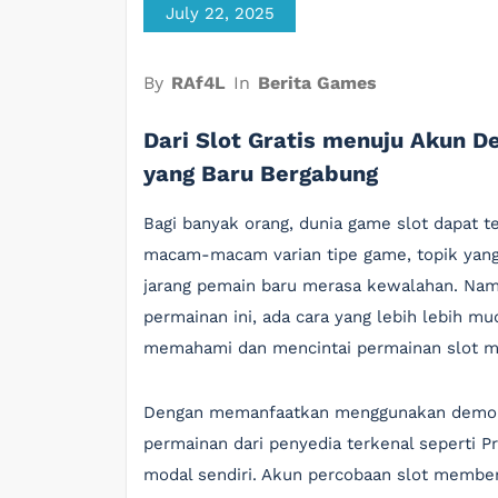
July 22, 2025
By
RAf4L
In
Berita Games
Dari Slot Gratis menuju Akun 
yang Baru Bergabung
Bagi banyak orang, dunia game slot dapat 
macam-macam varian tipe game, topik yang 
jarang pemain baru merasa kewalahan. Nam
permainan ini, ada cara yang lebih lebih m
memahami dan mencintai permainan slot mac
Dengan memanfaatkan menggunakan demo s
permainan dari penyedia terkenal seperti 
modal sendiri. Akun percobaan slot memberi