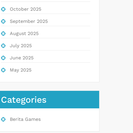
October 2025
September 2025
August 2025
July 2025
June 2025
May 2025
Categories
Berita Games