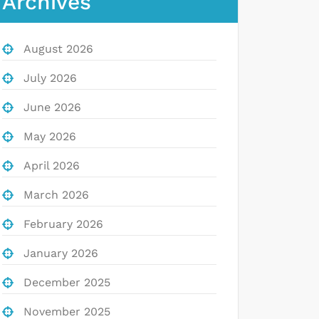
Archives
August 2026
July 2026
June 2026
May 2026
April 2026
March 2026
February 2026
January 2026
December 2025
November 2025