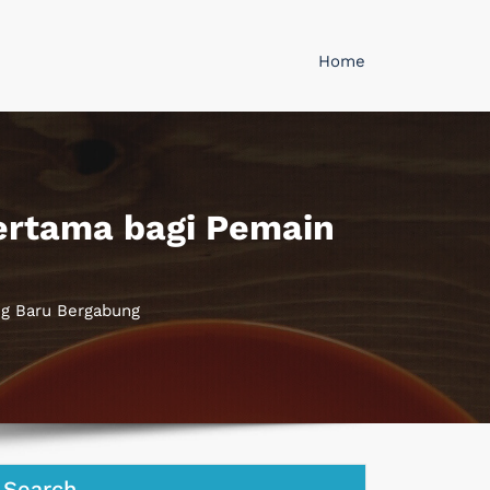
Home
ertama bagi Pemain
ng Baru Bergabung
Search