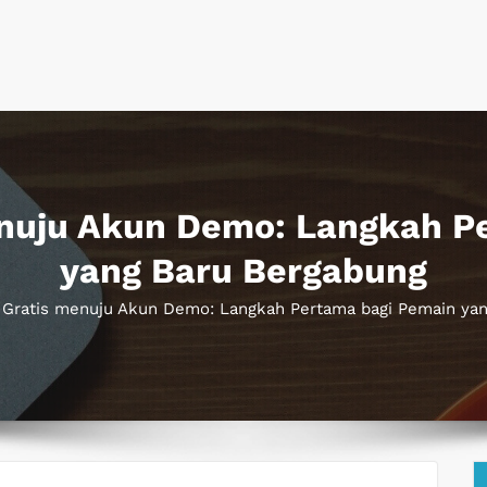
menuju Akun Demo: Langkah P
yang Baru Bergabung
t Gratis menuju Akun Demo: Langkah Pertama bagi Pemain ya