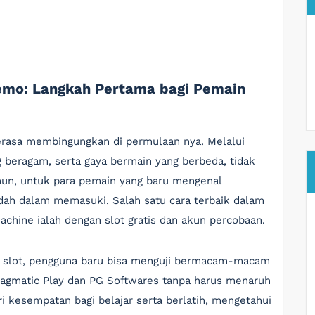
Demo: Langkah Pertama bagi Pemain
terasa membingungkan di permulaan nya. Melalui
beragam, serta gaya bermain yang berbeda, tidak
un, untuk para pemain yang baru mengenal
udah dalam memasuki. Salah satu cara terbaik dalam
hine ialah dengan slot gratis dan akun percobaan.
lot, pengguna baru bisa menguji bermacam-macam
Pragmatic Play dan PG Softwares tanpa harus menaruh
 kesempatan bagi belajar serta berlatih, mengetahui