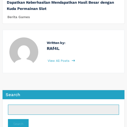
Dapatkan Keberhasilan Mendapatkan Hasil Besar dengan
Kuda Permainan Slot
Berita Games
Written by:
RAf4L
View All Posts
Search
Search