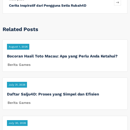
Cerita Inspiratif dari Pengguna Setia Rubah4D
Related Posts
August 1, 2026
Bocoran Hasil Toto Macau: Apa yang Perlu Anda Ketahui?
Berita Games
July 31, 2026
Daftar Salju4D: Proses yang Simpel dan Efisien
Berita Games
July 30, 2026