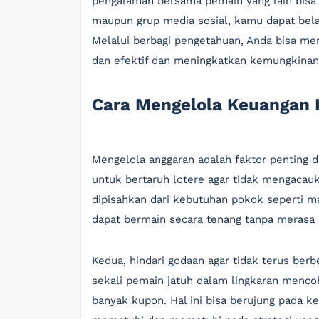
pengalaman bersama pemain yang lain bis
maupun grup media sosial, kamu dapat belaj
Melalui berbagi pengetahuan, Anda bisa me
dan efektif dan meningkatkan kemungkina
Cara Mengelola Keuangan 
Mengelola anggaran adalah faktor penting da
untuk bertaruh lotere agar tidak mengacauk
dipisahkan dari kebutuhan pokok seperti ma
dapat bermain secara tenang tanpa merasa 
Kedua, hindari godaan agar tidak terus berb
sekali pemain jatuh dalam lingkaran menco
banyak kupon. Hal ini bisa berujung pada ke