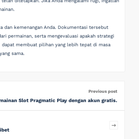
elah ditetapkan. Jika Anda mengalami rugi, ingatlah
mainan.
ya dan kemenangan Anda. Dokumentasi tersebut
ri permainan, serta mengevaluasi apakah strategi
u dapat membuat pilihan yang lebih tepat di masa
yang sama.
Previous post
ainan Slot Pragmatic Play dengan akun gratis.
ibet