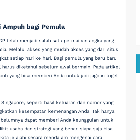
gi Ampuh bagi Pemula
SGP telah menjadi salah satu permainan angka yang
sia. Melalui akses yang mudah akses yang dari situs
kat setiap hari ke hari. Bagi pemula yang baru baru
 harus diketahui sebelum awal bermain. Pada artikel
puh yang bisa memberi Anda untuk jadi jagoan togel
Singapore, seperti hasil keluaran dan nomor yang
ngkatkan kesempatan kemenangan Anda. Tak hanya
 sebelumnya dapat memberi Anda keunggulan untuk
kit usaha dan strategi yang benar, siapa saja bisa
 kita jelajahi secara mendalam mengenai cara