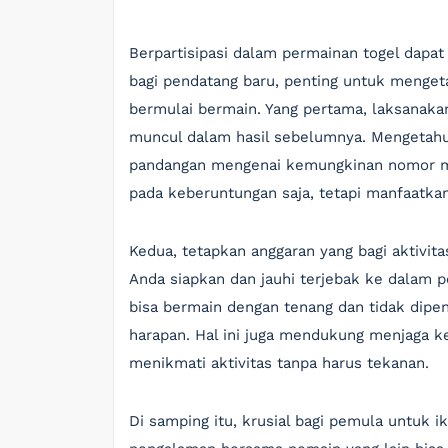
Berpartisipasi dalam permainan togel dapa
bagi pendatang baru, penting untuk menget
bermulai bermain. Yang pertama, laksanakan
muncul dalam hasil sebelumnya. Mengetahui
pandangan mengenai kemungkinan nomor ma
pada keberuntungan saja, tetapi manfaatkan
Kedua, tetapkan anggaran yang bagi aktivita
Anda siapkan dan jauhi terjebak ke dalam 
bisa bermain dengan tenang dan tidak dipen
harapan. Hal ini juga mendukung menjaga ke
menikmati aktivitas tanpa harus tekanan.
Di samping itu, krusial bagi pemula untuk i