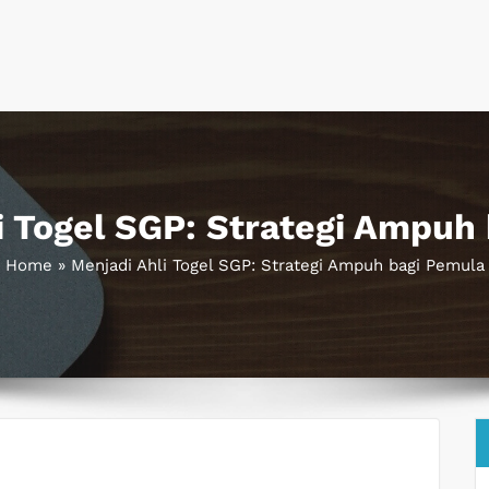
i Togel SGP: Strategi Ampuh
Home
»
Menjadi Ahli Togel SGP: Strategi Ampuh bagi Pemula