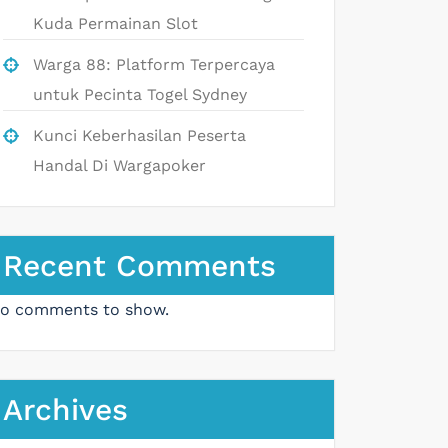
Kuda Permainan Slot
Warga 88: Platform Terpercaya
untuk Pecinta Togel Sydney
Kunci Keberhasilan Peserta
Handal Di Wargapoker
Recent Comments
o comments to show.
Archives