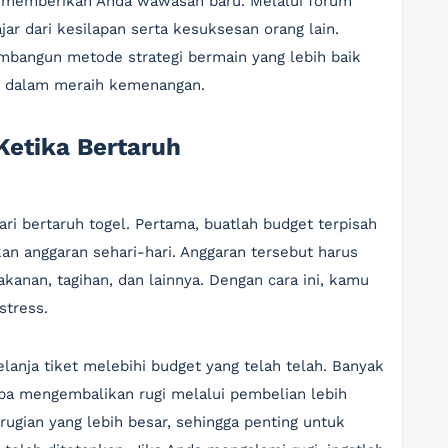
a memberikan Anda wawasan baru. Melalui forum
ar dari kesilapan serta kesuksesan orang lain.
mbangun metode strategi bermain yang lebih baik
n dalam meraih kemenangan.
Ketika Bertaruh
ri bertaruh togel. Pertama, buatlah budget terpisah
an anggaran sehari-hari. Anggaran tersebut harus
kanan, tagihan, dan lainnya. Dengan cara ini, kamu
stress.
elanja tiket melebihi budget yang telah telah. Banyak
ba mengembalikan rugi melalui pembelian lebih
rugian yang lebih besar, sehingga penting untuk