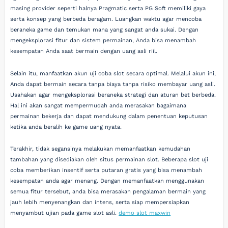
masing provider seperti halnya Pragmatic serta PG Soft memiliki gaya
serta konsep yang berbeda beragam. Luangkan waktu agar mencoba
beraneka game dan temukan mana yang sangat anda sukai. Dengan
mengeksplorasi fitur dan sistem permainan, Anda bisa menambah
kesempatan Anda saat bermain dengan uang asli riil.
Selain itu, manfaatkan akun uji coba slot secara optimal. Melalui akun ini,
Anda dapat bermain secara tanpa biaya tanpa risiko membayar uang asli.
Usahakan agar mengeksplorasi beraneka strategi dan aturan bet berbeda.
Hal ini akan sangat mempermudah anda merasakan bagaimana
permainan bekerja dan dapat mendukung dalam penentuan keputusan
ketika anda beralih ke game uang nyata.
Terakhir, tidak segansinya melakukan memanfaatkan kemudahan
tambahan yang disediakan oleh situs permainan slot. Beberapa slot uji
coba memberikan insentif serta putaran gratis yang bisa menambah
kesempatan anda agar menang. Dengan memanfaatkan menggunakan
semua fitur tersebut, anda bisa merasakan pengalaman bermain yang
jauh lebih menyenangkan dan intens, serta siap mempersiapkan
menyambut ujian pada game slot asli.
demo slot maxwin