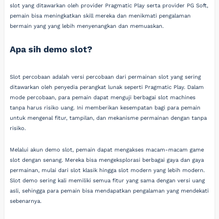
slot yang ditawarkan oleh provider Pragmatic Play serta provider PG Soft,
pemain bisa meningkatkan skill mereka dan menikmati pengalaman
bermain yang yang lebih menyenangkan dan memuaskan.
Apa sih demo slot?
Slot percobaan adalah versi percobaan dari permainan slot yang sering
ditawarkan oleh penyedia perangkat lunak seperti Pragmatic Play. Dalam
mode percobaan, para pemain dapat menguji berbagai slot machines
tanpa harus risiko uang. Ini memberikan kesempatan bagi para pemain
untuk mengenal fitur, tampilan, dan mekanisme permainan dengan tanpa
risiko.
Melalui akun demo slot, pemain dapat mengakses macam-macam game
slot dengan senang. Mereka bisa mengeksplorasi berbagai gaya dan gaya
permainan, mulai dari slot klasik hingga slot modern yang lebih modern.
Slot demo sering kali memiliki semua fitur yang sama dengan versi uang
asli, sehingga para pemain bisa mendapatkan pengalaman yang mendekati
sebenarnya.