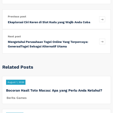
Previous post
Eksplorasi Ciri Keren di Slot Kuda yang Wajib Anda Coba
Next post
Mengetahui Perusahaan Togel Online Yang Terpercaya:
GenerasiTogel Sebagai Alternatif Utama
Related Posts
August 1, 2026
Bocoran Hasil Toto Macau: Apa yang Perlu Anda Ketahui?
Berita Games