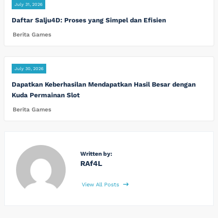
July 31, 2026
Daftar Salju4D: Proses yang Simpel dan Efisien
Berita Games
July 30, 2026
Dapatkan Keberhasilan Mendapatkan Hasil Besar dengan
Kuda Permainan Slot
Berita Games
Written by:
RAf4L
View All Posts