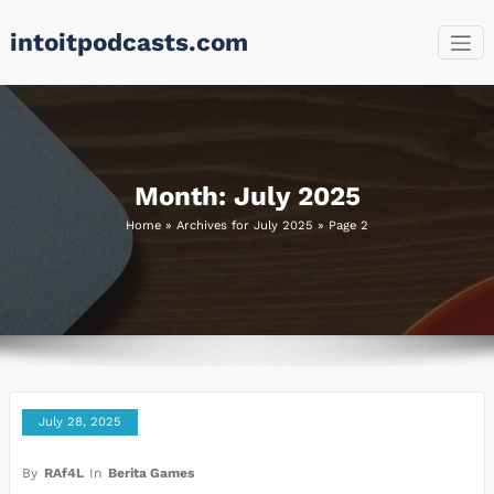
Skip
intoitpodcasts.com
to
content
Month:
July 2025
Home
»
Archives for July 2025
»
Page 2
July 28, 2025
By
RAf4L
In
Berita Games