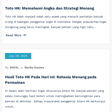
Toto HK: Memahami Angka dan Strategi Menang
Toto HK telah menjadi salah satu aspek yang menarik perhatian banyak
orang di kalangan penggemar togel di Indonesia. Dengan popularitas togel
Hongkong yang terus meningkat, banyak pemain yang ingin tahu…
Read More
July 28, 2025
By
RAf4L
In
Berita Games
Hasil Toto HK Pada Hari Ini: Rahasia Menang pada
Permainan
Di dalam alam bermain togel, khususnya lotere HK, banyak pemain yang
selalu menunggu hasil terkini untuk meningkatkan kemungkinan para
pemain di aktivitas . Setiap, masyarakat penggemar lotere HK berkumpul
untuk…