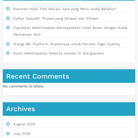
Bocoran Hasil Toto Macau: Apa yang Perlu Anda Ketahui?
Daftar Salju4D: Proses yang Simpel dan Efisien
Dapatkan Keberhasilan Mendapatkan Hasil Besar dengan Kuda
Permainan Slot
Warga 88: Platform Terpercaya untuk Pecinta Togel Sydney
Kunci Keberhasilan Peserta Handal Di Wargapoker
Recent Comments
No comments to show.
Archives
August 2026
July 2026