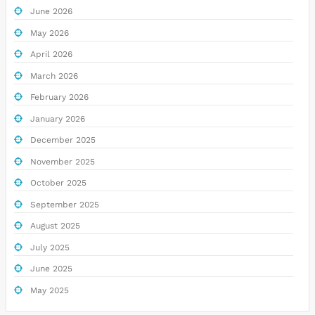
June 2026
May 2026
April 2026
March 2026
February 2026
January 2026
December 2025
November 2025
October 2025
September 2025
August 2025
July 2025
June 2025
May 2025