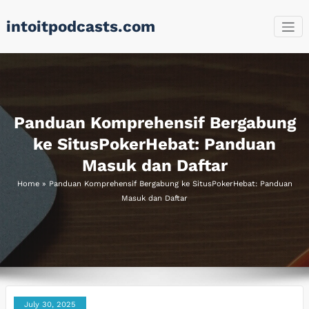
Skip
intoitpodcasts.com
to
content
Panduan Komprehensif Bergabung
ke SitusPokerHebat: Panduan
Masuk dan Daftar
Home
»
Panduan Komprehensif Bergabung ke SitusPokerHebat: Panduan
Masuk dan Daftar
July 30, 2025