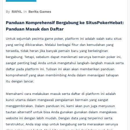
By
RAf4L
In
Berita Games
Panduan Komprehensif Bergabung ke SitusPokerHebat:
Panduan Masuk dan Daftar
Untuk sejumlah pecinta game poker, platform ini adalah salah satu situs
yang sering dibicarakan. Melalui berbagai fitur dan kemudahan yang
tersedia, tidak heran jika banyak pemain baru yang berkeinginan
bergabung. Tetapi, sebelum dapat menikmati serunya bermain poker ini,
sangat penting bagi Anda untuk mengetahui langkah-langkah masuk serta
daftar pada platform ini. Tulisan ini akan akan memberikan panduan
komprehensif yang akan membimbing Anda dalam menavigasi tahapan
itu dengan lancar.
Memahami cara melakukan masuk serta daftar di platform ini adalah
kunci utama dalam mengawali pengalaman bermain yang sangat
menggembirakan. Dalam panduan ini, kami akan pun juga menyusun
tautan alternatif untuk bisa Anda gunakan gunakan dalam mengakses
website ini dengan lebih mudah. Dengan data yang terperinci serta
terstruktur, Anda siap siap untuk bergabung serta merasakan serunya