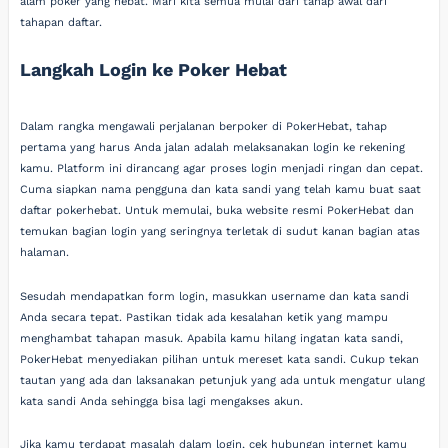
alam poker yang hebat. Mari kita semua mulai dari tahap awal dari
tahapan daftar.
Langkah Login ke Poker Hebat
Dalam rangka mengawali perjalanan berpoker di PokerHebat, tahap
pertama yang harus Anda jalan adalah melaksanakan login ke rekening
kamu. Platform ini dirancang agar proses login menjadi ringan dan cepat.
Cuma siapkan nama pengguna dan kata sandi yang telah kamu buat saat
daftar pokerhebat. Untuk memulai, buka website resmi PokerHebat dan
temukan bagian login yang seringnya terletak di sudut kanan bagian atas
halaman.
Sesudah mendapatkan form login, masukkan username dan kata sandi
Anda secara tepat. Pastikan tidak ada kesalahan ketik yang mampu
menghambat tahapan masuk. Apabila kamu hilang ingatan kata sandi,
PokerHebat menyediakan pilihan untuk mereset kata sandi. Cukup tekan
tautan yang ada dan laksanakan petunjuk yang ada untuk mengatur ulang
kata sandi Anda sehingga bisa lagi mengakses akun.
Jika kamu terdapat masalah dalam login, cek hubungan internet kamu