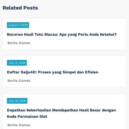
Related Posts
August 1, 2026
Bocoran Hasil Toto Macau: Apa yang Perlu Anda Ketahui?
Berita Games
July 31, 2026
Daftar Salju4D: Proses yang Simpel dan Efisien
Berita Games
July 30, 2026
Dapatkan Keberhasilan Mendapatkan Hasil Besar dengan
Kuda Permainan Slot
Berita Games