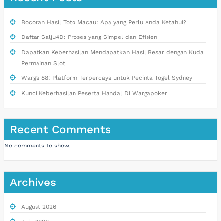
Bocoran Hasil Toto Macau: Apa yang Perlu Anda Ketahui?
Daftar Salju4D: Proses yang Simpel dan Efisien
Dapatkan Keberhasilan Mendapatkan Hasil Besar dengan Kuda
Permainan Slot
Warga 88: Platform Terpercaya untuk Pecinta Togel Sydney
Kunci Keberhasilan Peserta Handal Di Wargapoker
Recent Comments
No comments to show.
Archives
August 2026