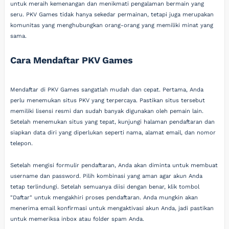
untuk meraih kemenangan dan menikmati pengalaman bermain yang
seru. PKV Games tidak hanya sekedar permainan, tetapi juga merupakan
komunitas yang menghubungkan orang-orang yang memiliki minat yang
sama.
Cara Mendaftar PKV Games
Mendaftar di PKV Games sangatlah mudah dan cepat. Pertama, Anda
perlu menemukan situs PKV yang terpercaya. Pastikan situs tersebut
memiliki lisensi resmi dan sudah banyak digunakan oleh pemain lain.
Setelah menemukan situs yang tepat, kunjungi halaman pendaftaran dan
siapkan data diri yang diperlukan seperti nama, alamat email, dan nomor
telepon.
Setelah mengisi formulir pendaftaran, Anda akan diminta untuk membuat
username dan password. Pilih kombinasi yang aman agar akun Anda
tetap terlindungi. Setelah semuanya diisi dengan benar, klik tombol
"Daftar" untuk mengakhiri proses pendaftaran. Anda mungkin akan
menerima email konfirmasi untuk mengaktivasi akun Anda, jadi pastikan
untuk memeriksa inbox atau folder spam Anda.