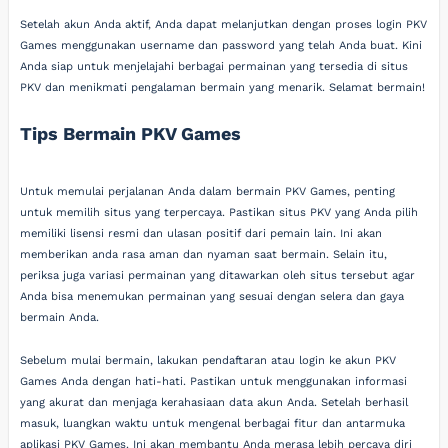
Setelah akun Anda aktif, Anda dapat melanjutkan dengan proses login PKV
Games menggunakan username dan password yang telah Anda buat. Kini
Anda siap untuk menjelajahi berbagai permainan yang tersedia di situs
PKV dan menikmati pengalaman bermain yang menarik. Selamat bermain!
Tips Bermain PKV Games
Untuk memulai perjalanan Anda dalam bermain PKV Games, penting
untuk memilih situs yang terpercaya. Pastikan situs PKV yang Anda pilih
memiliki lisensi resmi dan ulasan positif dari pemain lain. Ini akan
memberikan anda rasa aman dan nyaman saat bermain. Selain itu,
periksa juga variasi permainan yang ditawarkan oleh situs tersebut agar
Anda bisa menemukan permainan yang sesuai dengan selera dan gaya
bermain Anda.
Sebelum mulai bermain, lakukan pendaftaran atau login ke akun PKV
Games Anda dengan hati-hati. Pastikan untuk menggunakan informasi
yang akurat dan menjaga kerahasiaan data akun Anda. Setelah berhasil
masuk, luangkan waktu untuk mengenal berbagai fitur dan antarmuka
aplikasi PKV Games. Ini akan membantu Anda merasa lebih percaya diri