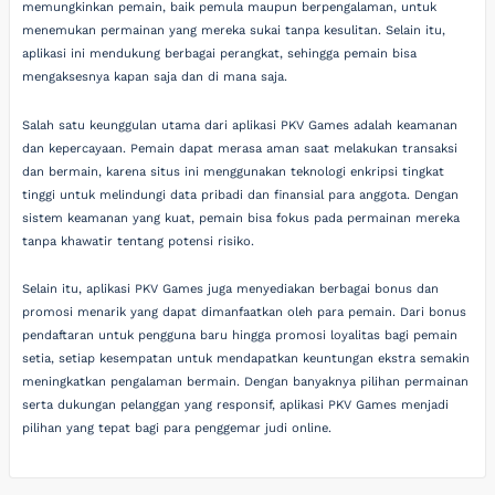
memungkinkan pemain, baik pemula maupun berpengalaman, untuk
menemukan permainan yang mereka sukai tanpa kesulitan. Selain itu,
aplikasi ini mendukung berbagai perangkat, sehingga pemain bisa
mengaksesnya kapan saja dan di mana saja.
Salah satu keunggulan utama dari aplikasi PKV Games adalah keamanan
dan kepercayaan. Pemain dapat merasa aman saat melakukan transaksi
dan bermain, karena situs ini menggunakan teknologi enkripsi tingkat
tinggi untuk melindungi data pribadi dan finansial para anggota. Dengan
sistem keamanan yang kuat, pemain bisa fokus pada permainan mereka
tanpa khawatir tentang potensi risiko.
Selain itu, aplikasi PKV Games juga menyediakan berbagai bonus dan
promosi menarik yang dapat dimanfaatkan oleh para pemain. Dari bonus
pendaftaran untuk pengguna baru hingga promosi loyalitas bagi pemain
setia, setiap kesempatan untuk mendapatkan keuntungan ekstra semakin
meningkatkan pengalaman bermain. Dengan banyaknya pilihan permainan
serta dukungan pelanggan yang responsif, aplikasi PKV Games menjadi
pilihan yang tepat bagi para penggemar judi online.