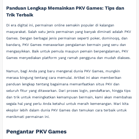
Panduan Lengkap Memainkan PKV Games: Tips dan
Trik Terbaik
Di era digital ini, permainan online semakin populer di kalangan
masyarakat. Salah satu jenis permainan yang banyak diminati adalah PKV
Games. Dengan berbagai jenis permainan seperti poker, dominoqq, dan
bandarq, PKV Games menawarkan pengalaman bermain yang seru dan
mengasyikkan. Baik untuk pemula maupun pemain berpengalaman, PKV
Games menyediakan platform yang ramah pengguna dan mudah diakses.
Namun, bagi Anda yang baru mengenal dunia PKV Games, mungkin
merasa bingung tentang cara memulai. Artikel ini akan memberikan
panduan lengkap tentang bagaimana memanfaatkan situs PKV dan
seluruh fitur yang ditawarkan. Dari proses login, pendaftaran, hingga tips
dan trik untuk meningkatkan kemampuan bermain, kami akan membahas
segala hal yang perlu Anda ketahui untuk meraih kemenangan. Mari kita
eksplor lebih dalam dunia PKV Games dan temukan cara terbaik untuk
menikmati permainan ini.
Pengantar PKV Games