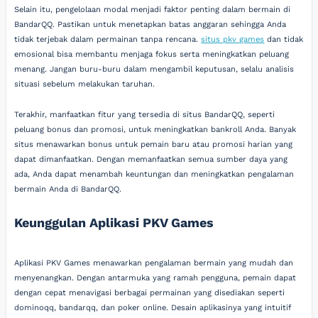
Selain itu, pengelolaan modal menjadi faktor penting dalam bermain di
BandarQQ. Pastikan untuk menetapkan batas anggaran sehingga Anda
tidak terjebak dalam permainan tanpa rencana.
situs pkv games
dan tidak
emosional bisa membantu menjaga fokus serta meningkatkan peluang
menang. Jangan buru-buru dalam mengambil keputusan, selalu analisis
situasi sebelum melakukan taruhan.
Terakhir, manfaatkan fitur yang tersedia di situs BandarQQ, seperti
peluang bonus dan promosi, untuk meningkatkan bankroll Anda. Banyak
situs menawarkan bonus untuk pemain baru atau promosi harian yang
dapat dimanfaatkan. Dengan memanfaatkan semua sumber daya yang
ada, Anda dapat menambah keuntungan dan meningkatkan pengalaman
bermain Anda di BandarQQ.
Keunggulan Aplikasi PKV Games
Aplikasi PKV Games menawarkan pengalaman bermain yang mudah dan
menyenangkan. Dengan antarmuka yang ramah pengguna, pemain dapat
dengan cepat menavigasi berbagai permainan yang disediakan seperti
dominoqq, bandarqq, dan poker online. Desain aplikasinya yang intuitif