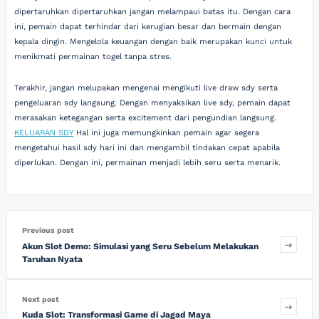
dipertaruhkan dipertaruhkan jangan melampaui batas itu. Dengan cara
ini, pemain dapat terhindar dari kerugian besar dan bermain dengan
kepala dingin. Mengelola keuangan dengan baik merupakan kunci untuk
menikmati permainan togel tanpa stres.
Terakhir, jangan melupakan mengenai mengikuti live draw sdy serta
pengeluaran sdy langsung. Dengan menyaksikan live sdy, pemain dapat
merasakan ketegangan serta excitement dari pengundian langsung.
KELUARAN SDY
Hal ini juga memungkinkan pemain agar segera
mengetahui hasil sdy hari ini dan mengambil tindakan cepat apabila
diperlukan. Dengan ini, permainan menjadi lebih seru serta menarik.
Previous post
Akun Slot Demo: Simulasi yang Seru Sebelum Melakukan
Taruhan Nyata
Next post
Kuda Slot: Transformasi Game di Jagad Maya