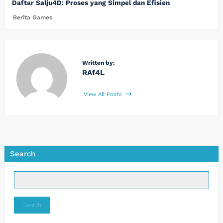
Daftar Salju4D: Proses yang Simpel dan Efisien
Berita Games
Written by:
RAf4L
View All Posts
Search
Search