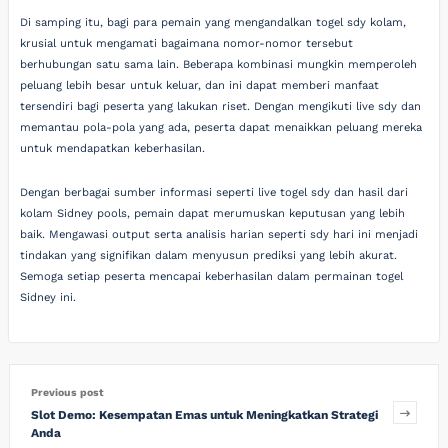
Di samping itu, bagi para pemain yang mengandalkan togel sdy kolam,
krusial untuk mengamati bagaimana nomor-nomor tersebut
berhubungan satu sama lain. Beberapa kombinasi mungkin memperoleh
peluang lebih besar untuk keluar, dan ini dapat memberi manfaat
tersendiri bagi peserta yang lakukan riset. Dengan mengikuti live sdy dan
memantau pola-pola yang ada, peserta dapat menaikkan peluang mereka
untuk mendapatkan keberhasilan.
Dengan berbagai sumber informasi seperti live togel sdy dan hasil dari
kolam Sidney pools, pemain dapat merumuskan keputusan yang lebih
baik. Mengawasi output serta analisis harian seperti sdy hari ini menjadi
tindakan yang signifikan dalam menyusun prediksi yang lebih akurat.
Semoga setiap peserta mencapai keberhasilan dalam permainan togel
Sidney ini.
Previous post
Slot Demo: Kesempatan Emas untuk Meningkatkan Strategi
Anda