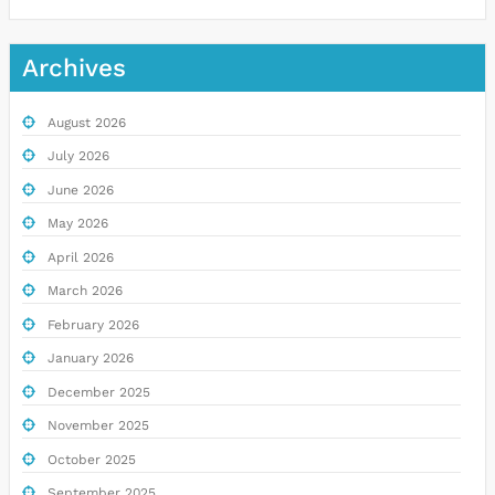
Archives
August 2026
July 2026
June 2026
May 2026
April 2026
March 2026
February 2026
January 2026
December 2025
November 2025
October 2025
September 2025