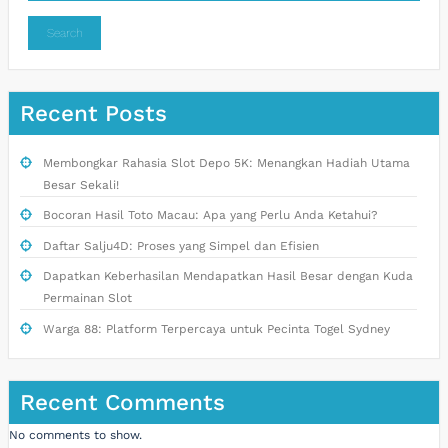
Search
Recent Posts
Membongkar Rahasia Slot Depo 5K: Menangkan Hadiah Utama
Besar Sekali!
Bocoran Hasil Toto Macau: Apa yang Perlu Anda Ketahui?
Daftar Salju4D: Proses yang Simpel dan Efisien
Dapatkan Keberhasilan Mendapatkan Hasil Besar dengan Kuda
Permainan Slot
Warga 88: Platform Terpercaya untuk Pecinta Togel Sydney
Recent Comments
No comments to show.