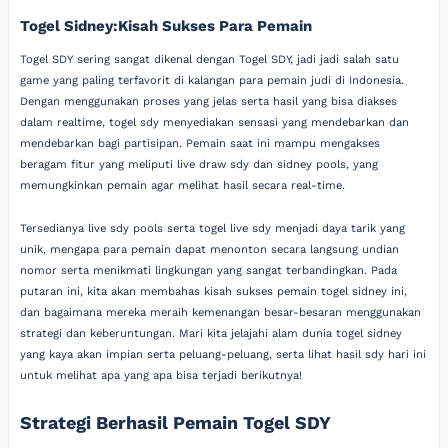
Togel Sidney:Kisah Sukses Para Pemain
Togel SDY sering sangat dikenal dengan Togel SDY, jadi jadi salah satu
game yang paling terfavorit di kalangan para pemain judi di Indonesia.
Dengan menggunakan proses yang jelas serta hasil yang bisa diakses
dalam realtime, togel sdy menyediakan sensasi yang mendebarkan dan
mendebarkan bagi partisipan. Pemain saat ini mampu mengakses
beragam fitur yang meliputi live draw sdy dan sidney pools, yang
memungkinkan pemain agar melihat hasil secara real-time.
Tersedianya live sdy pools serta togel live sdy menjadi daya tarik yang
unik, mengapa para pemain dapat menonton secara langsung undian
nomor serta menikmati lingkungan yang sangat terbandingkan. Pada
putaran ini, kita akan membahas kisah sukses pemain togel sidney ini,
dan bagaimana mereka meraih kemenangan besar-besaran menggunakan
strategi dan keberuntungan. Mari kita jelajahi alam dunia togel sidney
yang kaya akan impian serta peluang-peluang, serta lihat hasil sdy hari ini
untuk melihat apa yang apa bisa terjadi berikutnya!
Strategi Berhasil Pemain Togel SDY