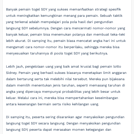
Banyak pemain togel SDY yang sukses memanfaatkan strategi spesifik
untuk meningkatkan kemungkinan menang para pemain. Sebuah taktik
yang terkenal adalah mempelajari pola pola hasil dari pengundian
langsung SDY sebelumnya. Dengan cara mencermati nomor-nomor yang
banyak keluar, pemain bisa menemukan polanya dan membuat teka-teki
lebih akurat. Di samping itu, pemain biasa mencatat angka hari ini untuk
mengamati cara nomor-nomor itu berperilaku, sehingga mereka bisa
menyesuaikan taruhannya di pools togel SDY yang berikutnya.
Lebih jauh, pengelolaan uang yang baik amat krusial bagi pemain lotto
Sidney. Pemain yang berhasil sukses biasanya menetapkan limit anggaran
dalam bertarung serta tak melebihi nilai tersebut. Mereka pun bijaksana
dalam memilih menentukan jenis taruhan, seperti memasang taruhan di
angka yang dipercaya mempunyai probabilitas yang lebih besar untuk
keluar. Melalui cara ini, mereka bisa mempertahankan keseimbangan
antara kesenangan bermain serta risiko kehilangan uang.
Di samping itu, peserta sering disarankan agar menyaksikan pengundian
langsung togel SDY secara langsung. Dengan menyaksikan pengundian
langsung SDY, peserta dapat merasakan momen ketegangan dan