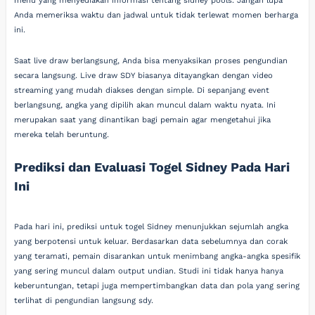
menu yang menyediakan informasi tentang sidney pools. Jangan lupa
Anda memeriksa waktu dan jadwal untuk tidak terlewat momen berharga
ini.
Saat live draw berlangsung, Anda bisa menyaksikan proses pengundian
secara langsung. Live draw SDY biasanya ditayangkan dengan video
streaming yang mudah diakses dengan simple. Di sepanjang event
berlangsung, angka yang dipilih akan muncul dalam waktu nyata. Ini
merupakan saat yang dinantikan bagi pemain agar mengetahui jika
mereka telah beruntung.
Prediksi dan Evaluasi Togel Sidney Pada Hari
Ini
Pada hari ini, prediksi untuk togel Sidney menunjukkan sejumlah angka
yang berpotensi untuk keluar. Berdasarkan data sebelumnya dan corak
yang teramati, pemain disarankan untuk menimbang angka-angka spesifik
yang sering muncul dalam output undian. Studi ini tidak hanya hanya
keberuntungan, tetapi juga mempertimbangkan data dan pola yang sering
terlihat di pengundian langsung sdy.