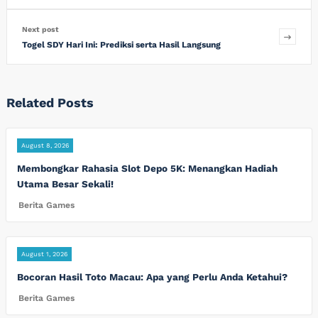
Next post
Togel SDY Hari Ini: Prediksi serta Hasil Langsung
Related Posts
August 8, 2026
Membongkar Rahasia Slot Depo 5K: Menangkan Hadiah
Utama Besar Sekali!
Berita Games
August 1, 2026
Bocoran Hasil Toto Macau: Apa yang Perlu Anda Ketahui?
Berita Games