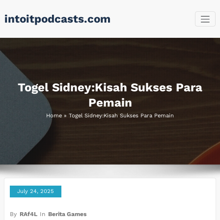
Skip
intoitpodcasts.com
to
content
Togel Sidney:Kisah Sukses Para
Pemain
Home
»
Togel Sidney:Kisah Sukses Para Pemain
July 24, 2025
By
RAf4L
In
Berita Games