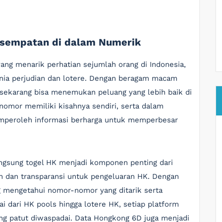
sempatan di dalam Numerik
yang menarik perhatian sejumlah orang di Indonesia,
nia perjudian dan lotere. Dengan beragam macam
sekarang bisa menemukan peluang yang lebih baik di
omor memiliki kisahnya sendiri, serta dalam
memperoleh informasi berharga untuk memperbesar
ngsung togel HK menjadi komponen penting dari
 dan transparansi untuk pengeluaran HK. Dengan
ng mengetahui nomor-nomor yang ditarik serta
 dari HK pools hingga lotere HK, setiap platform
 patut diwaspadai. Data Hongkong 6D juga menjadi