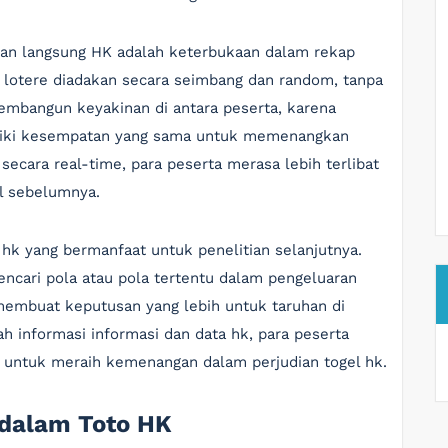
ian langsung HK adalah keterbukaan dalam rekap
lotere diadakan secara seimbang dan random, tanpa
membangun keyakinan di antara peserta, karena
liki kesempatan yang sama untuk memenangkan
cara real-time, para peserta merasa lebih terlibat
il sebelumnya.
 hk yang bermanfaat untuk penelitian selanjutnya.
ncari pola atau pola tertentu dalam pengeluaran
embuat keputusan yang lebih untuk taruhan di
informasi informasi dan data hk, para peserta
ntuk meraih kemenangan dalam perjudian togel hk.
 dalam Toto HK