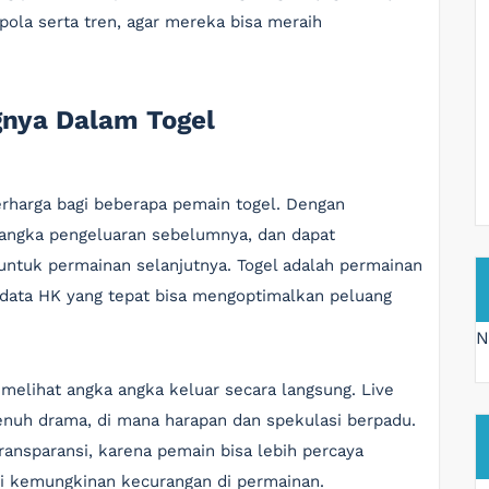
ola serta tren, agar mereka bisa meraih
gnya Dalam Togel
erharga bagi beberapa pemain togel. Dengan
 angka pengeluaran sebelumnya, dan dapat
tuk permainan selanjutnya. Togel adalah permainan
data HK yang tepat bisa mengoptimalkan peluang
N
melihat angka angka keluar secara langsung. Live
uh drama, di mana harapan dan spekulasi berpadu.
ansparansi, karena pemain bisa lebih percaya
i kemungkinan kecurangan di permainan.