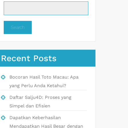
Search
Recent Posts
Bocoran Hasil Toto Macau: Apa
yang Perlu Anda Ketahui?
Daftar Salju4D: Proses yang
Simpel dan Efisien
Dapatkan Keberhasilan
Mendapatkan Hasil Besar dengan