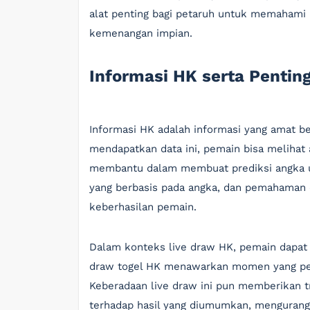
alat penting bagi petaruh untuk memahami p
kemenangan impian.
Informasi HK serta Pentin
Informasi HK adalah informasi yang amat b
mendapatkan data ini, pemain bisa melihat
membantu dalam membuat prediksi angka un
yang berbasis pada angka, dan pemahaman 
keberhasilan pemain.
Dalam konteks live draw HK, pemain dapat 
draw togel HK menawarkan momen yang pen
Keberadaan live draw ini pun memberikan tr
terhadap hasil yang diumumkan, mengurang