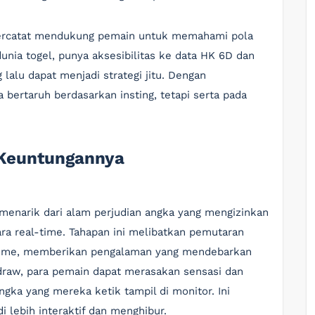
n tercatat mendukung pemain untuk memahami pola
unia togel, punya aksesibilitas ke data HK 6D dan
 lalu dapat menjadi strategi jitu. Dengan
bertaruh berdasarkan insting, tetapi serta pada
 Keuntungannya
menarik dari alam perjudian angka yang mengizinkan
ara real-time. Tahapan ini melibatkan pemutaran
-time, memberikan pengalaman yang mendebarkan
 draw, para pemain dapat merasakan sensasi dan
ngka yang mereka ketik tampil di monitor. Ini
lebih interaktif dan menghibur.