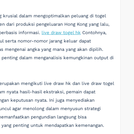
ng krusial dalam mengoptimalkan peluang di togel
n dari produksi pengeluaran Hong Kong yang lalu,
berbasis informasi.
live draw togel hk
Contohnya,
l serta nomor-nomor jarang keluar dapat
as mengenai angka yang mana yang akan dipilih.
ng penting dalam menganalisis kemungkinan output di
merupakan mengikuti live draw hk dan live draw togel
m nyata hasil-hasil ekstraksi, pemain dapat
ngan keputusan nyata. Ini juga menyediakan
ncul agar menolong dalam menyusun strategi
 memanfaatkan pengundian langsung bisa
 yang penting untuk mendapatkan kemenangan.