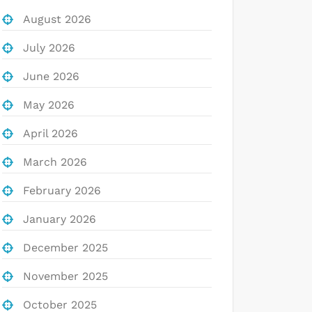
August 2026
July 2026
June 2026
May 2026
April 2026
March 2026
February 2026
January 2026
December 2025
November 2025
October 2025