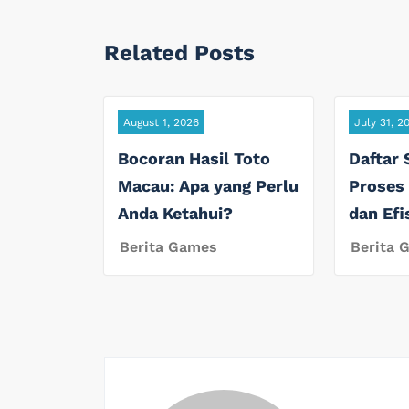
Related Posts
August 1, 2026
July 31, 2
Bocoran Hasil Toto
Daftar 
Macau: Apa yang Perlu
Proses
Anda Ketahui?
dan Efi
Berita Games
Berita 