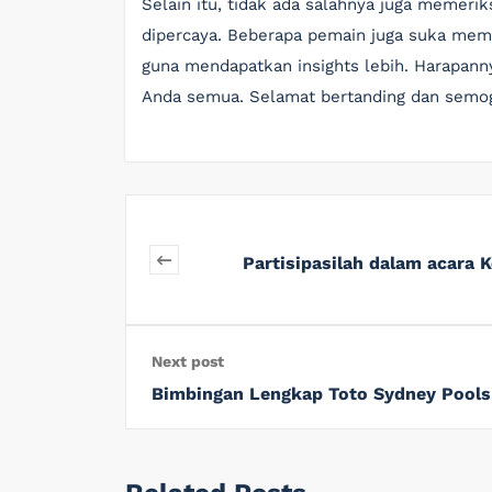
Selain itu, tidak ada salahnya juga memeri
dipercaya. Beberapa pemain juga suka memb
guna mendapatkan insights lebih. Harapan
Anda semua. Selamat bertanding dan semog
Partisipasilah dalam acara 
Next post
Bimbingan Lengkap Toto Sydney Pools 