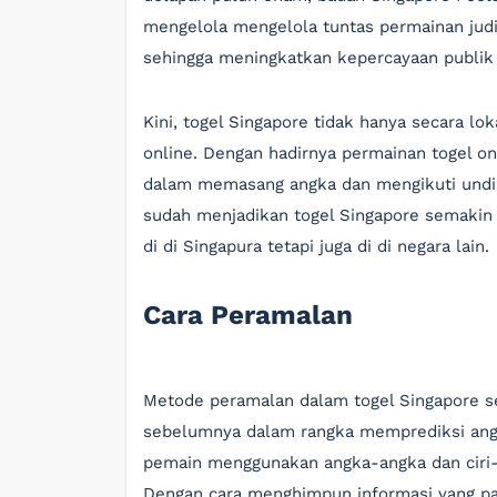
mengelola mengelola tuntas permainan judi 
sehingga meningkatkan kepercayaan publik 
Kini, togel Singapore tidak hanya secara l
online. Dengan hadirnya permainan togel
dalam memasang angka dan mengikuti undian
sudah menjadikan togel Singapore semakin t
di di Singapura tetapi juga di di negara lain.
Cara Peramalan
Metode peramalan dalam togel Singapore ser
sebelumnya dalam rangka memprediksi angk
pemain menggunakan angka-angka dan ciri-ci
Dengan cara menghimpun informasi yang pa