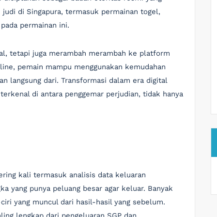
judi di Singapura, termasuk permainan togel,
pada permainan ini.
okal, tetapi juga merambah merambah ke platform
 online, pemain mampu menggunakan kemudahan
 langsung dari. Transformasi dalam era digital
erkenal di antara penggemar perjudian, tidak hanya
ing kali termasuk analisis data keluaran
a yang punya peluang besar agar keluar. Banyak
ri yang muncul dari hasil-hasil yang sebelum.
ling lengkap dari pengeluaran SGP dan