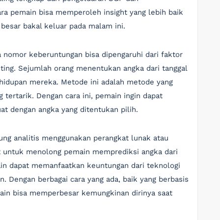
a pemain bisa memperoleh insight yang lebih baik
sar bakal keluar pada malam ini.
 nomor keberuntungan bisa dipengaruhi dari faktor
nting. Sejumlah orang menentukan angka dari tanggal
kehidupan mereka. Metode ini adalah metode yang
tertarik. Dengan cara ini, pemain ingin dapat
t dengan angka yang ditentukan pilih.
ung analitis menggunakan perangkat lunak atau
at untuk menolong pemain memprediksi angka dari
main dapat memanfaatkan keuntungan dari teknologi
n. Dengan berbagai cara yang ada, baik yang berbasis
pemain bisa memperbesar kemungkinan dirinya saat