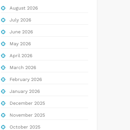
August 2026
July 2026
June 2026
May 2026
April 2026
March 2026
February 2026
January 2026
December 2025
November 2025
October 2025