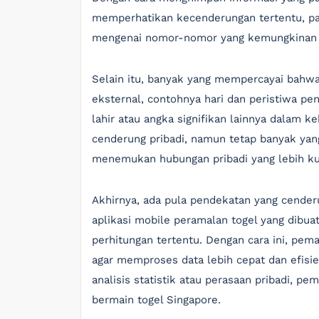
memperhatikan kecenderungan tertentu, par
mengenai nomor-nomor yang kemungkinan be
Selain itu, banyak yang mempercayai bahwa
eksternal, contohnya hari dan peristiwa pe
lahir atau angka signifikan lainnya dalam 
cenderung pribadi, namun tetap banyak yang 
menemukan hubungan pribadi yang lebih kua
Akhirnya, ada pula pendekatan yang cender
aplikasi mobile peramalan togel yang dibu
perhitungan tertentu. Dengan cara ini, pe
agar memproses data lebih cepat dan efisie
analisis statistik atau perasaan pribadi, 
bermain togel Singapore.