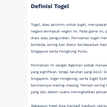
Definisi Togel
Togel, atau akronim untuk togel, merupaka
negara termasuk negeri ini. Pada game ini
draw atau pengundian. Permainan togel mem
berbeda, sering kali diatur berdasarkan has
Singapore serta Hongkong Pools.
Permainan ini sangat digemari sebab mena
yang signifikan, tetapi taruhan yang kecil. D
Singapore, togel Hongkong, serta togel Sy
bermainnya masing-masing. Pemain sering k
yang lalu dalam usaha meningkatkan peluan
Walaupun togel bisa menjadi medium rekrea