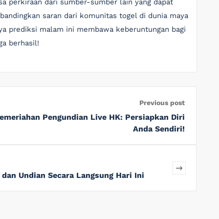
ksa perkiraan dari sumber-sumber lain yang dapat
andingkan saran dari komunitas togel di dunia maya
nya prediksi malam ini membawa keberuntungan bagi
a berhasil!
Previous post
Kemeriahan Pengundian Live HK: Persiapkan Diri
Anda Sendiri!
dan Undian Secara Langsung Hari Ini