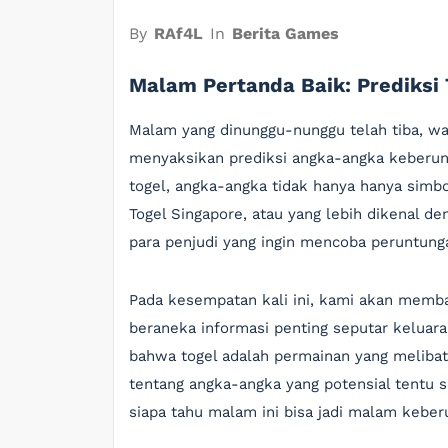
By
RAf4L
In
Berita Games
Malam Pertanda Baik: Prediksi 
Malam yang dinunggu-nunggu telah tiba, wa
menyaksikan prediksi angka-angka keberu
togel, angka-angka tidak hanya hanya simbol
Togel Singapore, atau yang lebih dikenal de
para penjudi yang ingin mencoba peruntung
Pada kesempatan kali ini, kami akan memba
beraneka informasi penting seputar keluar
bahwa togel adalah permainan yang melibat
tentang angka-angka yang potensial tentu 
siapa tahu malam ini bisa jadi malam keber