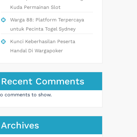
Kuda Permainan Slot
Warga 88: Platform Terpercaya
untuk Pecinta Togel Sydney
Kunci Keberhasilan Peserta
Handal Di Wargapoker
Recent Comments
o comments to show.
Archives