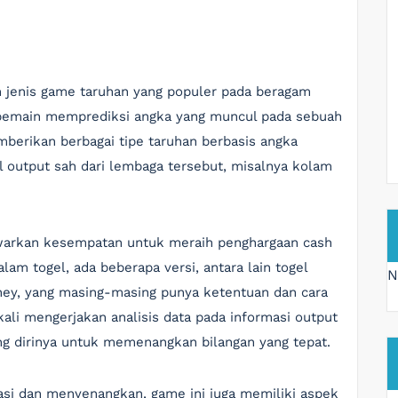
n jenis game taruhan yang populer pada beragam
, pemain memprediksi angka yang muncul pada sebuah
berikan berbagai tipe taruhan berbasis angka
il output sah dari lembaga tersebut, misalnya kolam
warkan kesempatan untuk meraih penghargaan cash
alam togel, ada beberapa versi, antara lain togel
N
dney, yang masing-masing punya ketentuan dan cara
ali mengerjakan analisis data pada informasi output
g dirinya untuk memenangkan bilangan yang tepat.
si dan menyenangkan, game ini juga memiliki aspek