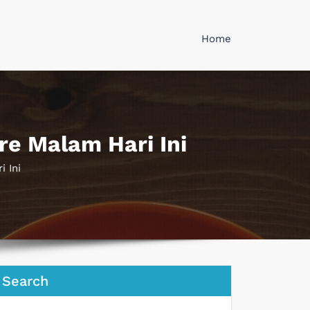
Home
re Malam Hari Ini
i Ini
Search