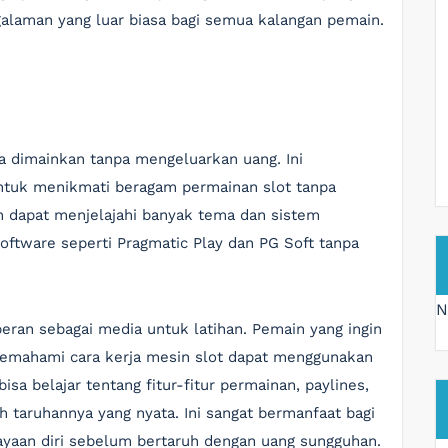
alaman yang luar biasa bagi semua kalangan pemain.
sa dimainkan tanpa mengeluarkan uang. Ini
tuk menikmati beragam permainan slot tanpa
an dapat menjelajahi banyak tema dan sistem
oftware seperti Pragmatic Play dan PG Soft tanpa
N
peran sebagai media untuk latihan. Pemain yang ingin
emahami cara kerja mesin slot dapat menggunakan
a belajar tentang fitur-fitur permainan, paylines,
 taruhannya yang nyata. Ini sangat bermanfaat bagi
aan diri sebelum bertaruh dengan uang sungguhan.