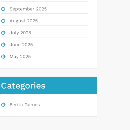
September 2025
August 2025
July 2025
June 2025
May 2025
Categories
Berita Games