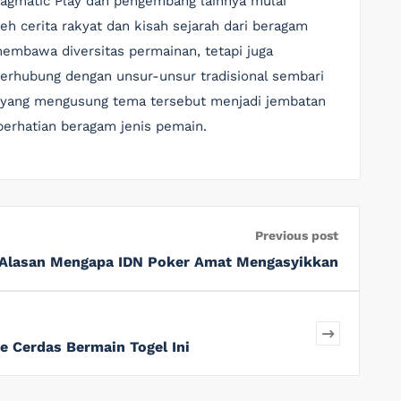
agmatic Play dan pengembang lainnya mulai
eh cerita rakyat dan kisah sejarah dari beragam
membawa diversitas permainan, tetapi juga
erhubung dengan unsur-unsur tradisional sembari
 yang mengusung tema tersebut menjadi jembatan
perhatian beragam jenis pemain.
Previous post
Alasan Mengapa IDN Poker Amat Mengasyikkan
 Cerdas Bermain Togel Ini