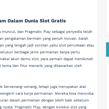
am Dalam Dunia Slot Gratis
sa muncul, dan Pragmatic Play sebagai penyedia telah
an pengalaman bermain yang penuh inovasi. Salah
an yang tengah jadi sorotan yaitu slot percobaan atau
usuri berbagai jenis permainan tanpa perlu
kai akun demo slot, para pemain dapat menikmati
i tema dan fitur menarik yang ditawarkan oleh
k bersenang-senang, tetapi juga merupakan alat
engerti cara kerja permainan. Mereka bisa mencoba
turan dalam permainan dengan lebih baik sebelum
nyata. Pragmatic Play, dengan koleksi slot yang