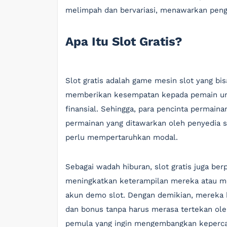
melimpah dan bervariasi, menawarkan peng
Apa Itu Slot Gratis?
Slot gratis adalah game mesin slot yang bi
memberikan kesempatan kepada pemain un
finansial. Sehingga, para pencinta permain
permainan yang ditawarkan oleh penyedia s
perlu mempertaruhkan modal.
Sebagai wadah hiburan, slot gratis juga ber
meningkatkan keterampilan mereka atau m
akun demo slot. Dengan demikian, mereka bis
dan bonus tanpa harus merasa tertekan oleh
pemula yang ingin mengembangkan kepercay