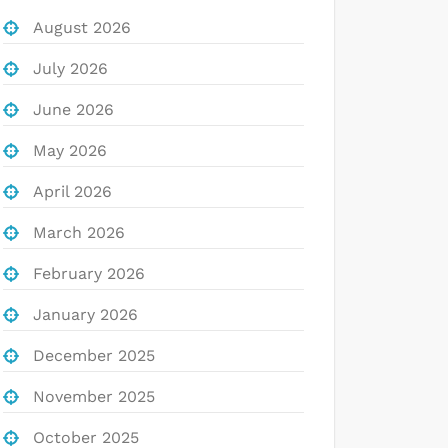
August 2026
July 2026
June 2026
May 2026
April 2026
March 2026
February 2026
January 2026
December 2025
November 2025
October 2025