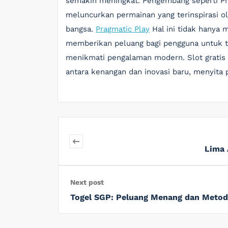
semakin meningkat. Pengembang seperti Pr
meluncurkan permainan yang terinspirasi ol
bangsa.
Pragmatic Play
Hal ini tidak hanya 
memberikan peluang bagi pengguna untuk t
menikmati pengalaman modern. Slot gratis
antara kenangan dan inovasi baru, menyita 
Lima 
Next post
Togel SGP: Peluang Menang dan Metode