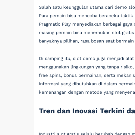
Salah satu keunggulan utama dari demo slo
Para pemain bisa mencoba beraneka taktik s
Pragmatic Play menyediakan berbagai gaya 
masing pemain bisa menemukan slot gratis s
banyaknya pilihan, rasa bosan saat bermain 
Di samping itu, slot demo juga menjadi ala
menggunakan lingkungan yang tanpa risiko, g
free spins, bonus permainan, serta mekani
informasi yang dibutuhkan di dalam permai
kemenangan dengan metode yang menyena
Tren dan Inovasi Terkini d
Industri slot gratis selalu berubah dengan 