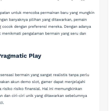
mpatan untuk mencoba permainan baru yang mungkin
gan banyaknya pilihan yang ditawarkan, pemain
ng cocok dengan preferensi mereka. Dengan adanya
at menikmati pengalaman bermain yang seru dan
Pragmatic Play
ensasi bermain yang sangat realistis tanpa perlu
akan akun demo slot, gamer dapat menjelajahi
 risiko risiko finansial. Hal ini memungkinkan
 dan ciri-ciri unik yang ditawarkan sebelumnya
li.