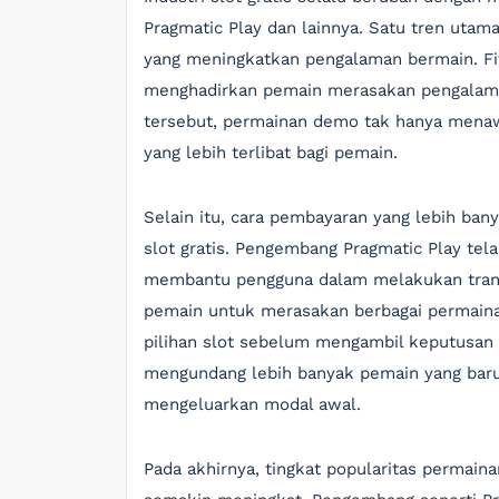
Pragmatic Play dan lainnya. Satu tren utam
yang meningkatkan pengalaman bermain. Fitur
menghadirkan pemain merasakan pengalaman
tersebut, permainan demo tak hanya menaw
yang lebih terlibat bagi pemain.
Selain itu, cara pembayaran yang lebih ba
slot gratis. Pengembang Pragmatic Play tel
membantu pengguna dalam melakukan trans
pemain untuk merasakan berbagai permainan
pilihan slot sebelum mengambil keputusan u
mengundang lebih banyak pemain yang baru
mengeluarkan modal awal.
Pada akhirnya, tingkat popularitas permain