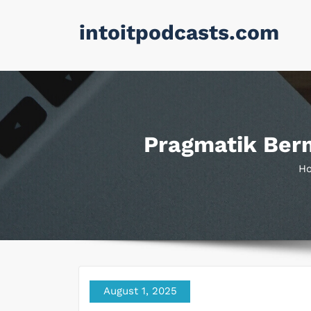
Skip
intoitpodcasts.com
to
content
Pragmatik Berm
H
August 1, 2025