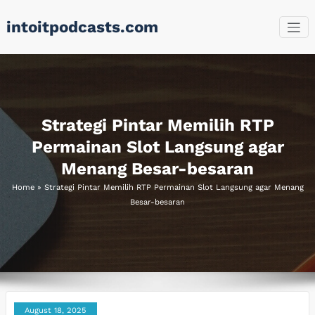
Skip
intoitpodcasts.com
to
content
Strategi Pintar Memilih RTP
Permainan Slot Langsung agar
Menang Besar-besaran
Home
»
Strategi Pintar Memilih RTP Permainan Slot Langsung agar Menang
Besar-besaran
August 18, 2025