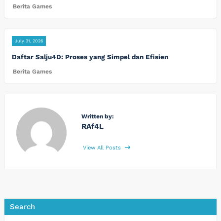
Berita Games
July 31, 2026
Daftar Salju4D: Proses yang Simpel dan Efisien
Berita Games
Written by:
RAf4L
View All Posts
Search