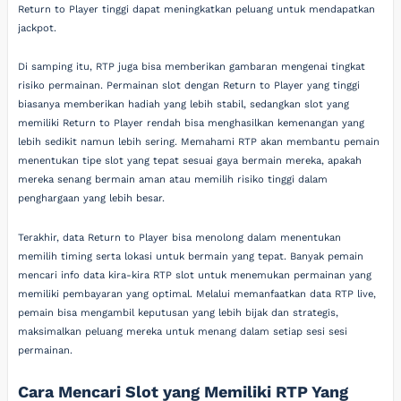
Return to Player tinggi dapat meningkatkan peluang untuk mendapatkan
jackpot.
Di samping itu, RTP juga bisa memberikan gambaran mengenai tingkat
risiko permainan. Permainan slot dengan Return to Player yang tinggi
biasanya memberikan hadiah yang lebih stabil, sedangkan slot yang
memiliki Return to Player rendah bisa menghasilkan kemenangan yang
lebih sedikit namun lebih sering. Memahami RTP akan membantu pemain
menentukan tipe slot yang tepat sesuai gaya bermain mereka, apakah
mereka senang bermain aman atau memilih risiko tinggi dalam
penghargaan yang lebih besar.
Terakhir, data Return to Player bisa menolong dalam menentukan
memilih timing serta lokasi untuk bermain yang tepat. Banyak pemain
mencari info data kira-kira RTP slot untuk menemukan permainan yang
memiliki pembayaran yang optimal. Melalui memanfaatkan data RTP live,
pemain bisa mengambil keputusan yang lebih bijak dan strategis,
maksimalkan peluang mereka untuk menang dalam setiap sesi sesi
permainan.
Cara Mencari Slot yang Memiliki RTP Yang