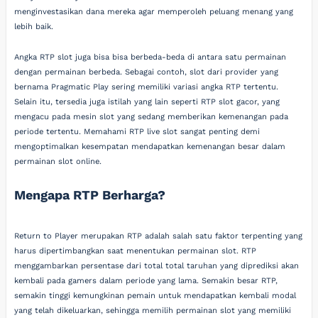
menginvestasikan dana mereka agar memperoleh peluang menang yang
lebih baik.
Angka RTP slot juga bisa bisa berbeda-beda di antara satu permainan
dengan permainan berbeda. Sebagai contoh, slot dari provider yang
bernama Pragmatic Play sering memiliki variasi angka RTP tertentu.
Selain itu, tersedia juga istilah yang lain seperti RTP slot gacor, yang
mengacu pada mesin slot yang sedang memberikan kemenangan pada
periode tertentu. Memahami RTP live slot sangat penting demi
mengoptimalkan kesempatan mendapatkan kemenangan besar dalam
permainan slot online.
Mengapa RTP Berharga?
Return to Player merupakan RTP adalah salah satu faktor terpenting yang
harus dipertimbangkan saat menentukan permainan slot. RTP
menggambarkan persentase dari total total taruhan yang diprediksi akan
kembali pada gamers dalam periode yang lama. Semakin besar RTP,
semakin tinggi kemungkinan pemain untuk mendapatkan kembali modal
yang telah dikeluarkan, sehingga memilih permainan slot yang memiliki