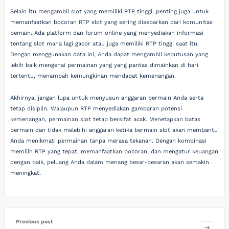
Selain itu mengambil slot yang memiliki RTP tinggi, penting juga untuk
memanfaatkan bocoran RTP slot yang sering disebarkan dari komunitas
pemain. Ada platform dan forum online yang menyediakan informasi
tentang slot mana lagi gacor atau juga memiliki RTP tinggi saat itu.
Dengan menggunakan data ini, Anda dapat mengambil keputusan yang
lebih baik mengenai permainan yang yang pantas dimainkan di hari
tertentu, menambah kemungkinan mendapat kemenangan.
Akhirnya, jangan lupa untuk menyusun anggaran bermain Anda serta
tetap disiplin. Walaupun RTP menyediakan gambaran potensi
kemenangan, permainan slot tetap bersifat acak. Menetapkan batas
bermain dan tidak melebihi anggaran ketika bermain slot akan membantu
Anda menikmati permainan tanpa merasa tekanan. Dengan kombinasi
memilih RTP yang tepat, memanfaatkan bocoran, dan mengatur keuangan
dengan baik, peluang Anda dalam menang besar-besaran akan semakin
meningkat.
Previous post