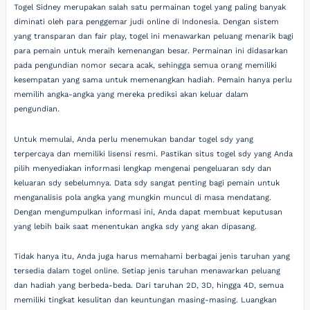
Togel Sidney merupakan salah satu permainan togel yang paling banyak
diminati oleh para penggemar judi online di Indonesia. Dengan sistem
yang transparan dan fair play, togel ini menawarkan peluang menarik bagi
para pemain untuk meraih kemenangan besar. Permainan ini didasarkan
pada pengundian nomor secara acak, sehingga semua orang memiliki
kesempatan yang sama untuk memenangkan hadiah. Pemain hanya perlu
memilih angka-angka yang mereka prediksi akan keluar dalam
pengundian.
Untuk memulai, Anda perlu menemukan bandar togel sdy yang
terpercaya dan memiliki lisensi resmi. Pastikan situs togel sdy yang Anda
pilih menyediakan informasi lengkap mengenai pengeluaran sdy dan
keluaran sdy sebelumnya. Data sdy sangat penting bagi pemain untuk
menganalisis pola angka yang mungkin muncul di masa mendatang.
Dengan mengumpulkan informasi ini, Anda dapat membuat keputusan
yang lebih baik saat menentukan angka sdy yang akan dipasang.
Tidak hanya itu, Anda juga harus memahami berbagai jenis taruhan yang
tersedia dalam togel online. Setiap jenis taruhan menawarkan peluang
dan hadiah yang berbeda-beda. Dari taruhan 2D, 3D, hingga 4D, semua
memiliki tingkat kesulitan dan keuntungan masing-masing. Luangkan