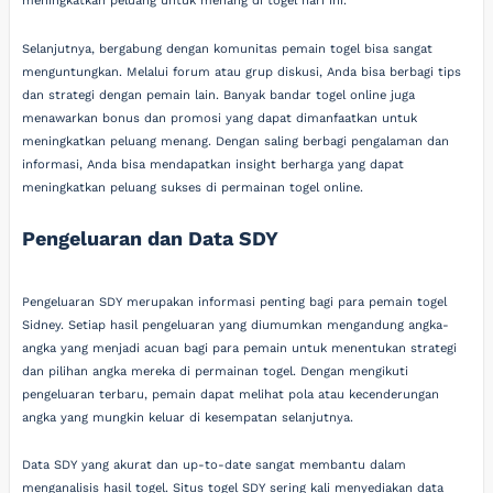
meningkatkan peluang untuk menang di togel hari ini.
Selanjutnya, bergabung dengan komunitas pemain togel bisa sangat
menguntungkan. Melalui forum atau grup diskusi, Anda bisa berbagi tips
dan strategi dengan pemain lain. Banyak bandar togel online juga
menawarkan bonus dan promosi yang dapat dimanfaatkan untuk
meningkatkan peluang menang. Dengan saling berbagi pengalaman dan
informasi, Anda bisa mendapatkan insight berharga yang dapat
meningkatkan peluang sukses di permainan togel online.
Pengeluaran dan Data SDY
Pengeluaran SDY merupakan informasi penting bagi para pemain togel
Sidney. Setiap hasil pengeluaran yang diumumkan mengandung angka-
angka yang menjadi acuan bagi para pemain untuk menentukan strategi
dan pilihan angka mereka di permainan togel. Dengan mengikuti
pengeluaran terbaru, pemain dapat melihat pola atau kecenderungan
angka yang mungkin keluar di kesempatan selanjutnya.
Data SDY yang akurat dan up-to-date sangat membantu dalam
menganalisis hasil togel. Situs togel SDY sering kali menyediakan data