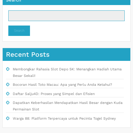
Search
Search
Recent Posts
Membongkar Rahasia Slot Depo 5K: Menangkan Hadiah Utama
Besar Sekali!
Bocoran Hasil Toto Macau: Apa yang Perlu Anda Ketahui?
Daftar Salju4D: Proses yang Simpel dan Efisien
Dapatkan Keberhasilan Mendapatkan Hasil Besar dengan Kuda
Permainan Slot
Warga 88: Platform Terpercaya untuk Pecinta Togel Sydney