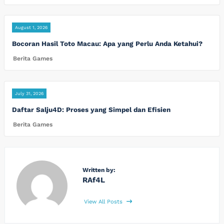
August 1, 2026
Bocoran Hasil Toto Macau: Apa yang Perlu Anda Ketahui?
Berita Games
July 31, 2026
Daftar Salju4D: Proses yang Simpel dan Efisien
Berita Games
Written by:
RAf4L
View All Posts