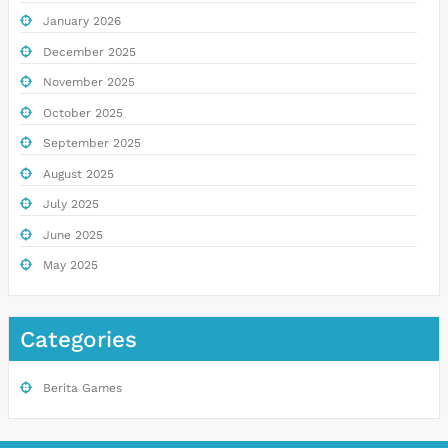
January 2026
December 2025
November 2025
October 2025
September 2025
August 2025
July 2025
June 2025
May 2025
Categories
Berita Games