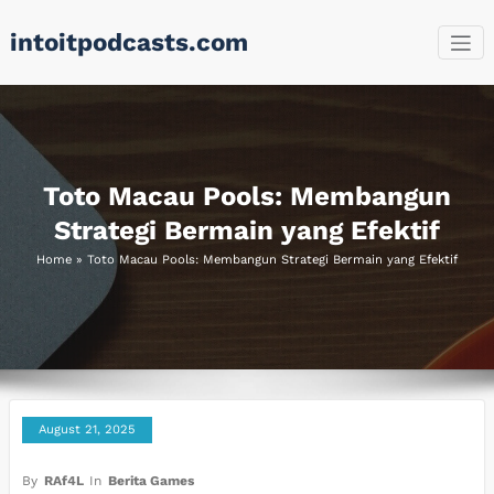
Skip
intoitpodcasts.com
to
content
Toto Macau Pools: Membangun
Strategi Bermain yang Efektif
Home
»
Toto Macau Pools: Membangun Strategi Bermain yang Efektif
August 21, 2025
By
RAf4L
In
Berita Games