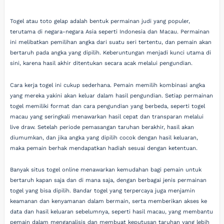
Togel atau toto gelap adalah bentuk permainan judi yang populer,
terutama di negara-negara Asia seperti Indonesia dan Macau. Permainan
ini melibatkan pemilihan angka dari suatu seri tertentu, dan pemain akan
bertaruh pada angka yang dipilih. Keberuntungan menjadi kunci utama di
sini, karena hasil akhir ditentukan secara acak melalui pengundian.
Cara kerja togel ini cukup sederhana. Pemain memilih kombinasi angka
yang mereka yakini akan keluar dalam hasil pengundian. Setiap permainan
togel memiliki format dan cara pengundian yang berbeda, seperti togel
macau yang seringkali menawarkan hasil cepat dan transparan melalui
live draw. Setelah periode pemasangan taruhan berakhir, hasil akan
diumumkan, dan jika angka yang dipilih cocok dengan hasil keluaran,
maka pemain berhak mendapatkan hadiah sesuai dengan ketentuan.
Banyak situs togel online menawarkan kemudahan bagi pemain untuk
bertaruh kapan saja dan di mana saja, dengan berbagai jenis permainan
togel yang bisa dipilih. Bandar togel yang terpercaya juga menjamin
keamanan dan kenyamanan dalam bermain, serta memberikan akses ke
data dan hasil keluaran sebelumnya, seperti hasil macau, yang membantu
pemain dalam menganalisis dan membuat keputusan taruhan yang lebih