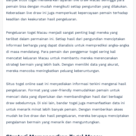
Banyak situs togel menawarkan layanan live draw Macau sehingga para
pemain bisa dengan mudah mengikuti setiap pengundian yang dilakukan.
Keberadaan live draw ini juga memperkuat kepercayaan pemain terhadap
keadilan dan keakuratan hasil pengeluaran.
Pengeluaran togel Macau menjadi sangat penting bagi mereka yang
terlibat dalam permainan ini. Setiap hasil dari pengundian menciptakan
informasi berharga yang dapat dianalisis untuk memprediksi angka-angka
di masa mendatang. Para pemain dan penggemar togel sering kali
mencatat keluaran Macau untuk membantu mereka merencanakan
strategi bermain yang lebih baik. Dengan memiliki data yang akurat,
mereka mencoba meningkatkan peluang keberuntungan.
Situs togel online saat ini menyediakan informasi terkini mengenai hasil
pengeluaran. Format yang user-friendly memudahkan pemain untuk
mencari data yang diperlukan dan membandingkan hasil dari berbagai
draw sebelumnya. Di sisi lain, bandar togel juga memanfaatkan data ini
untuk menarik minat lebih banyak pemain. Dengan memberikan akses
mudah ke live draw dan hasil pengeluaran, mereka berupaya menciptakan
pengalaman bermain yang menarik dan menguntungkan.