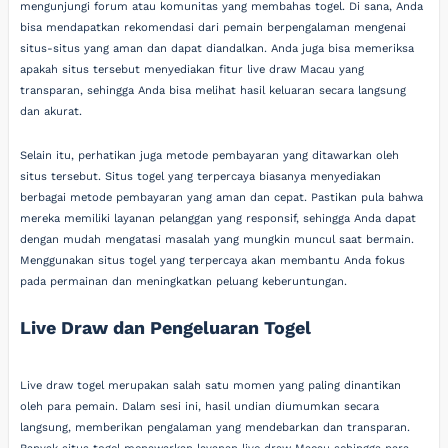
mengunjungi forum atau komunitas yang membahas togel. Di sana, Anda
bisa mendapatkan rekomendasi dari pemain berpengalaman mengenai
situs-situs yang aman dan dapat diandalkan. Anda juga bisa memeriksa
apakah situs tersebut menyediakan fitur live draw Macau yang
transparan, sehingga Anda bisa melihat hasil keluaran secara langsung
dan akurat.
Selain itu, perhatikan juga metode pembayaran yang ditawarkan oleh
situs tersebut. Situs togel yang terpercaya biasanya menyediakan
berbagai metode pembayaran yang aman dan cepat. Pastikan pula bahwa
mereka memiliki layanan pelanggan yang responsif, sehingga Anda dapat
dengan mudah mengatasi masalah yang mungkin muncul saat bermain.
Menggunakan situs togel yang terpercaya akan membantu Anda fokus
pada permainan dan meningkatkan peluang keberuntungan.
Live Draw dan Pengeluaran Togel
Live draw togel merupakan salah satu momen yang paling dinantikan
oleh para pemain. Dalam sesi ini, hasil undian diumumkan secara
langsung, memberikan pengalaman yang mendebarkan dan transparan.