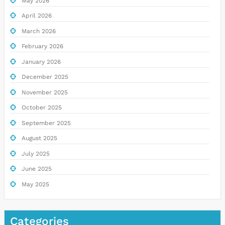
May 2026
April 2026
March 2026
February 2026
January 2026
December 2025
November 2025
October 2025
September 2025
August 2025
July 2025
June 2025
May 2025
Categories