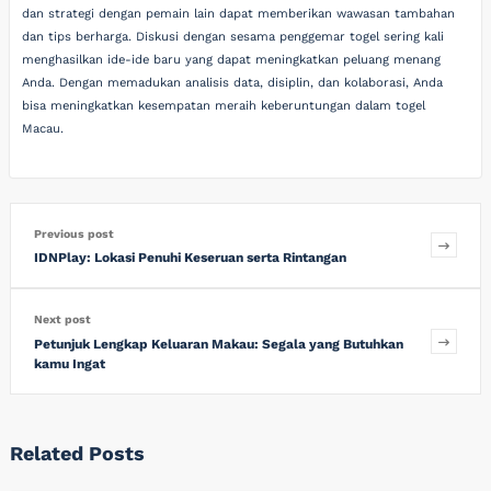
dan strategi dengan pemain lain dapat memberikan wawasan tambahan
dan tips berharga. Diskusi dengan sesama penggemar togel sering kali
menghasilkan ide-ide baru yang dapat meningkatkan peluang menang
Anda. Dengan memadukan analisis data, disiplin, dan kolaborasi, Anda
bisa meningkatkan kesempatan meraih keberuntungan dalam togel
Macau.
Previous post
IDNPlay: Lokasi Penuhi Keseruan serta Rintangan
Next post
Petunjuk Lengkap Keluaran Makau: Segala yang Butuhkan
kamu Ingat
Related Posts