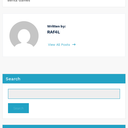
Berita Games
Written by:
RAf4L
View All Posts
Search
Search