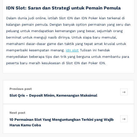
IDN Slot: Saran dan Strategi untuk Pemain Pemula
Dalam dunia judi online, istilah Slot IDN dan IDN Poker kian terkenal di
kalangan pemain pemula. Dengan banyak option permainan yang seru dan
peluang untuk mendapatkan kemenangan yang besar, sejumlah orang
berminat untuk menguji nasib dirinya. Untuk siapa baru memulai,
memahami dasar-dasar game dan taktik yang tepat amat krusial untuk
memperbaiki kesempatan menang.
idn slot
Tulisan ini hendak
menyediakan beberapa tips dan trik yang berguna untuk membantu para
peserta baru meraih kesuksesan di Slot IDN dan Poker IDN.
Previous post
Slot Qris – Deposit Minim, Kemenangan Maksimal
Next post
10 Permainan Slot Yang Menguntungkan Terkini yang Wajib
Harus Kamu Coba