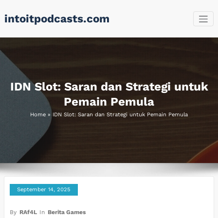
Skip
intoitpodcasts.com
to
content
IDN Slot: Saran dan Strategi untuk
Pemain Pemula
Home
»
IDN Slot: Saran dan Strategi untuk Pemain Pemula
September 14, 2025
By
RAf4L
In
Berita Games