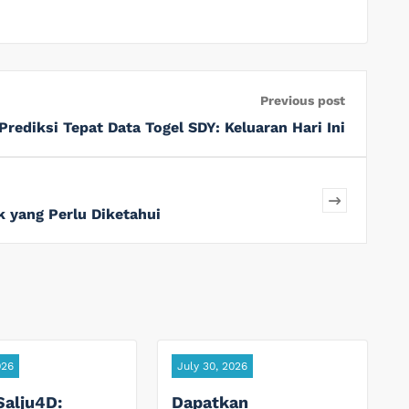
Previous post
Prediksi Tepat Data Togel SDY: Keluaran Hari Ini
k yang Perlu Diketahui
026
July 30, 2026
Salju4D:
Dapatkan