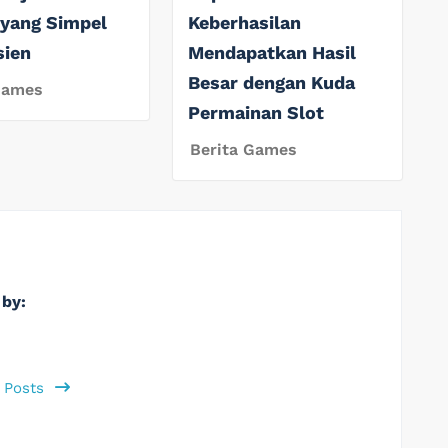
 yang Simpel
Keberhasilan
sien
Mendapatkan Hasil
Besar dengan Kuda
Games
Permainan Slot
Berita Games
 by:
l Posts