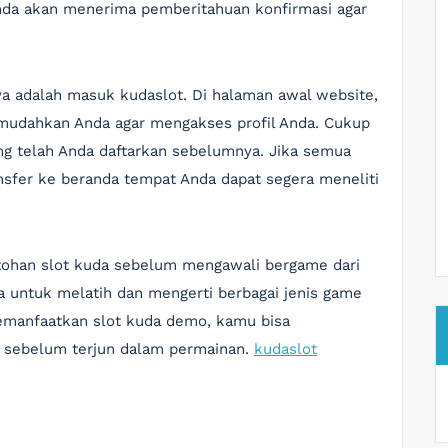
 Anda akan menerima pemberitahuan konfirmasi agar
nya adalah masuk kudaslot. Di halaman awal website,
mudahkan Anda agar mengakses profil Anda. Cukup
ng telah Anda daftarkan sebelumnya. Jika semua
nsfer ke beranda tempat Anda dapat segera meneliti
tohan slot kuda sebelum mengawali bergame dari
a untuk melatih dan mengerti berbagai jenis game
emanfaatkan slot kuda demo, kamu bisa
a sebelum terjun dalam permainan.
kudaslot