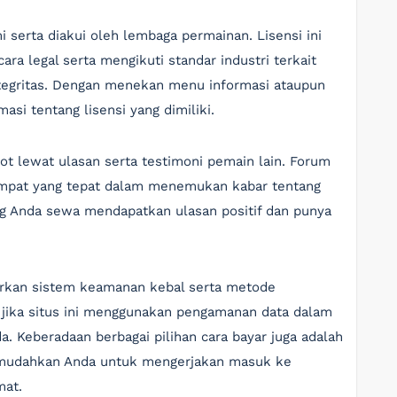
mi serta diakui oleh lembaga permainan. Lisensi ini
ra legal serta mengikuti standar industri terkait
ntegritas. Dengan menekan menu informasi ataupun
asi tentang lisensi yang dimiliki.
lot lewat ulasan serta testimoni pemain lain. Forum
tempat yang tepat dalam menemukan kabar tentang
 yg Anda sewa mendapatkan ulasan positif dan punya
warkan sistem keamanan kebal serta metode
 jika situs ini menggunakan pengamanan data dalam
a. Keberadaan berbagai pilihan cara bayar juga adalah
 memudahkan Anda untuk mengerjakan masuk ke
mat.