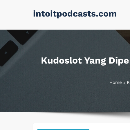
Skip
intoitpodcasts.com
to
content
Kudoslot Yang Dip
Home
»
K