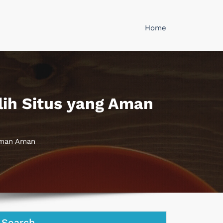
Home
ih Situs yang Aman
Aman Aman
Search