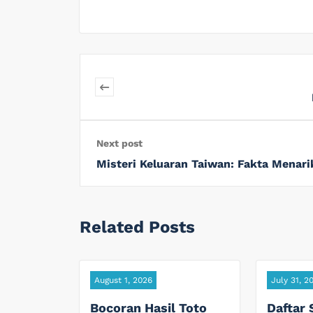
Next post
Misteri Keluaran Taiwan: Fakta Menari
Related Posts
August 1, 2026
July 31, 2
Bocoran Hasil Toto
Daftar 