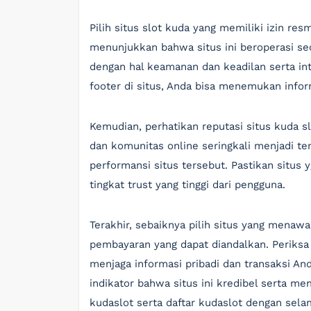
Pilih situs slot kuda yang memiliki izin res
menunjukkan bahwa situs ini beroperasi seca
dengan hal keamanan dan keadilan serta i
footer di situs, Anda bisa menemukan inform
Kemudian, perhatikan reputasi situs kuda s
dan komunitas online seringkali menjadi 
performansi situs tersebut. Pastikan situs
tingkat trust yang tinggi dari pengguna.
Terakhir, sebaiknya pilih situs yang mena
pembayaran yang dapat diandalkan. Periksa
menjaga informasi pribadi dan transaksi And
indikator bahwa situs ini kredibel serta
kudaslot serta daftar kudaslot dengan sela