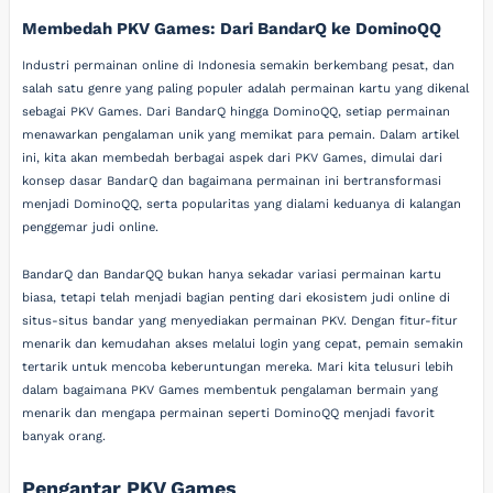
Membedah PKV Games: Dari BandarQ ke DominoQQ
Industri permainan online di Indonesia semakin berkembang pesat, dan
salah satu genre yang paling populer adalah permainan kartu yang dikenal
sebagai PKV Games. Dari BandarQ hingga DominoQQ, setiap permainan
menawarkan pengalaman unik yang memikat para pemain. Dalam artikel
ini, kita akan membedah berbagai aspek dari PKV Games, dimulai dari
konsep dasar BandarQ dan bagaimana permainan ini bertransformasi
menjadi DominoQQ, serta popularitas yang dialami keduanya di kalangan
penggemar judi online.
BandarQ dan BandarQQ bukan hanya sekadar variasi permainan kartu
biasa, tetapi telah menjadi bagian penting dari ekosistem judi online di
situs-situs bandar yang menyediakan permainan PKV. Dengan fitur-fitur
menarik dan kemudahan akses melalui login yang cepat, pemain semakin
tertarik untuk mencoba keberuntungan mereka. Mari kita telusuri lebih
dalam bagaimana PKV Games membentuk pengalaman bermain yang
menarik dan mengapa permainan seperti DominoQQ menjadi favorit
banyak orang.
Pengantar PKV Games