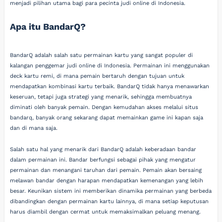
menjadi pilihan utama bagi para pecinta judi online di Indonesia.
Apa itu BandarQ?
BandarQ adalah salah satu permainan kartu yang sangat populer di
kalangan penggemar judi online di Indonesia. Permainan ini menggunakan
deck kartu remi, di mana pemain bertaruh dengan tujuan untuk
mendapatkan kombinasi kartu terbaik. BandarQ tidak hanya menawarkan
keseruan, tetapi juga strategi yang menarik, sehingga membuatnya
diminati oleh banyak pemain. Dengan kemudahan akses melalui situs
bandarq, banyak orang sekarang dapat memainkan game ini kapan saja
dan di mana saja.
Salah satu hal yang menarik dari BandarQ adalah keberadaan bandar
dalam permainan ini. Bandar berfungsi sebagai pihak yang mengatur
permainan dan menangani taruhan dari pemain. Pemain akan bersaing
melawan bandar dengan harapan mendapatkan kemenangan yang lebih
besar. Keunikan sistem ini memberikan dinamika permainan yang berbeda
dibandingkan dengan permainan kartu lainnya, di mana setiap keputusan
harus diambil dengan cermat untuk memaksimalkan peluang menang.