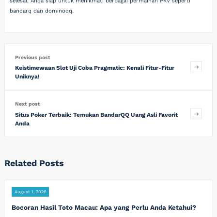
selesai, Anda siap untuk menikmati berbagai permainan PKV seperti
bandarq dan dominoqq.
Previous post
Keistimewaan Slot Uji Coba Pragmatic: Kenali Fitur-Fitur
Uniknya!
Next post
Situs Poker Terbaik: Temukan BandarQQ Uang Asli Favorit
Anda
Related Posts
August 1, 2026
Bocoran Hasil Toto Macau: Apa yang Perlu Anda Ketahui?