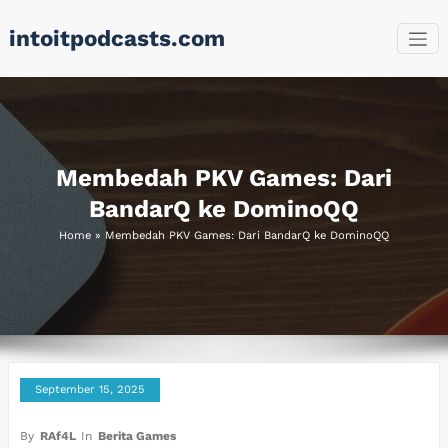
Skip
intoitpodcasts.com
to
content
Membedah PKV Games: Dari
BandarQ ke DominoQQ
Home
»
Membedah PKV Games: Dari BandarQ ke DominoQQ
September 15, 2025
By
RAf4L
In
Berita Games