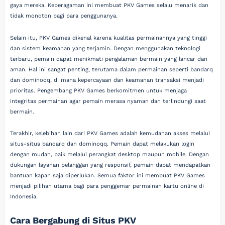
gaya mereka. Keberagaman ini membuat PKV Games selalu menarik dan
tidak monoton bagi para penggunanya.
Selain itu, PKV Games dikenal karena kualitas permainannya yang tinggi
dan sistem keamanan yang terjamin. Dengan menggunakan teknologi
terbaru, pemain dapat menikmati pengalaman bermain yang lancar dan
aman. Hal ini sangat penting, terutama dalam permainan seperti bandarq
dan dominoqq, di mana kepercayaan dan keamanan transaksi menjadi
prioritas. Pengembang PKV Games berkomitmen untuk menjaga
integritas permainan agar pemain merasa nyaman dan terlindungi saat
bermain.
Terakhir, kelebihan lain dari PKV Games adalah kemudahan akses melalui
situs-situs bandarq dan dominoqq. Pemain dapat melakukan login
dengan mudah, baik melalui perangkat desktop maupun mobile. Dengan
dukungan layanan pelanggan yang responsif, pemain dapat mendapatkan
bantuan kapan saja diperlukan. Semua faktor ini membuat PKV Games
menjadi pilihan utama bagi para penggemar permainan kartu online di
Indonesia.
Cara Bergabung di Situs PKV