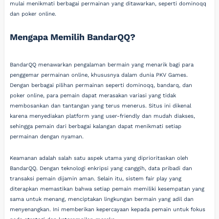
mulai menikmati berbagai permainan yang ditawarkan, seperti dominoqq
dan poker online.
Mengapa Memilih BandarQQ?
BandarQQ menawarkan pengalaman bermain yang menarik bagi para
penggemar permainan online, khususnya dalam dunia PKV Games.
Dengan berbagai pilihan permainan seperti dominoqq, bandarq, dan
poker online, para pemain dapat merasakan variasi yang tidak
membosankan dan tantangan yang terus menerus. Situs ini dikenal
karena menyediakan platform yang user-friendly dan mudah diakses,
sehingga pemain dari berbagai kalangan dapat menikmati setiap
permainan dengan nyaman.
Keamanan adalah salah satu aspek utama yang diprioritaskan oleh
BandarQQ. Dengan teknologi enkripsi yang canggih, data pribadi dan
transaksi pemain dijamin aman. Selain itu, sistem fair play yang
diterapkan memastikan bahwa setiap pemain memiliki kesempatan yang
sama untuk menang, menciptakan lingkungan bermain yang adil dan
menyenangkan. Ini memberikan kepercayaan kepada pemain untuk fokus