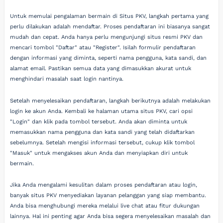
Untuk memulai pengalaman bermain di Situs PKV, langkah pertama yang
perlu dilakukan adalah mendaftar. Proses pendaftaran ini biasanya sangat
mudah dan cepat. Anda hanya perlu mengunjungi situs resmi PKV dan
mencari tombol "Daftar" atau "Register". Isilah formulir pendaftaran
dengan informasi yang diminta, seperti nama pengguna, kata sandi, dan
alamat email. Pastikan semua data yang dimasukkan akurat untuk
menghindari masalah saat login nantinya.
Setelah menyelesaikan pendaftaran, langkah berikutnya adalah melakukan
login ke akun Anda. Kembali ke halaman utama situs PKV, cari opsi
"Login" dan klik pada tombol tersebut. Anda akan diminta untuk
memasukkan nama pengguna dan kata sandi yang telah didaftarkan
sebelumnya. Setelah mengisi informasi tersebut, cukup klik tombol
"Masuk" untuk mengakses akun Anda dan menyiapkan diri untuk
bermain.
Jika Anda mengalami kesulitan dalam proses pendaftaran atau login,
banyak situs PKV menyediakan layanan pelanggan yang siap membantu.
Anda bisa menghubungi mereka melalui live chat atau fitur dukungan
lainnya. Hal ini penting agar Anda bisa segera menyelesaikan masalah dan