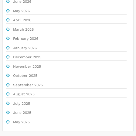
June 2026
May 2026
April 2026
March 2026
February 2026
January 2026
December 2025
November 2025
October 2025
September 2025
August 2025
July 2025
June 2025
May 2025