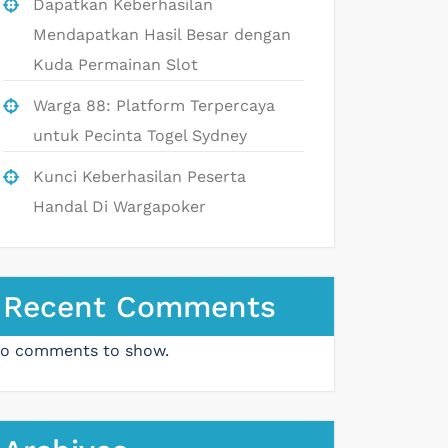
Dapatkan Keberhasilan
Mendapatkan Hasil Besar dengan
Kuda Permainan Slot
Warga 88: Platform Terpercaya
untuk Pecinta Togel Sydney
Kunci Keberhasilan Peserta
Handal Di Wargapoker
Recent Comments
o comments to show.