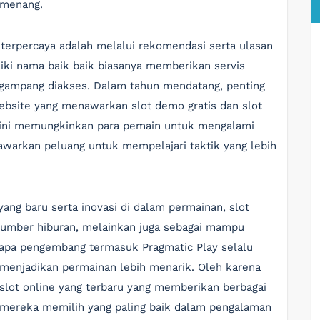
 menang.
 terpercaya adalah melalui rekomendasi serta ulasan
liki nama baik baik biasanya memberikan servis
 gampang diakses. Dalam tahun mendatang, penting
ebsite yang menawarkan slot demo gratis dan slot
ini memungkinkan para pemain untuk mengalami
enawarkan peluang untuk mempelajari taktik yang lebih
yang baru serta inovasi di dalam permainan, slot
sumber hiburan, melainkan juga sebagai mampu
rapa pengembang termasuk Pragmatic Play selalu
menjadikan permainan lebih menarik. Oleh karena
s slot online yang terbaru yang memberikan berbagai
mereka memilih yang paling baik dalam pengalaman