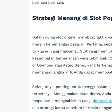
bermain bermain.
Strategi Menang di Slot Po
Dalam dunia slot online, membuat taktik 
meraih kemenangan besaran. Pertama, sebai
to Player) yang maksimal. Slot yang memi
kesempatan kemenangan yang lebih baik. Co
of Olympus atau Aztec Gems, yang terkenal 
memahami angka RTP, Anda dapat membuat k
Selanjutnya, penting untuk menggunakan ak
terpercaya. Menggunakan akun demo, Anda 
tanpa harus menghabiskan uang.
demo slot
dan strategi kamu sebelum bermain dengan 