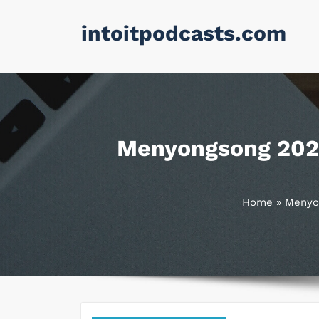
Skip
intoitpodcasts.com
to
content
Menyongsong 2025
Home
»
Menyon