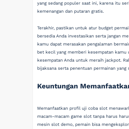
yang sedang populer saat ini, karena itu s
kemenangan dan putaran gratis.
Terakhir, pastikan untuk atur budget perm
bersedia Anda investasikan serta jangan mel
kamu dapat merasakan pengalaman bermain s
bet kecil yang memberi kesempatan kamu 
kesempatan Anda untuk meraih jackpot. Rah
bijaksana serta penentuan permainan yang 
Keuntungan Memanfaatkan 
Memanfaatkan profil uji coba slot menawa
macam-macam game slot tanpa harus harus 
mesin slot demo, pemain bisa mengeksplora