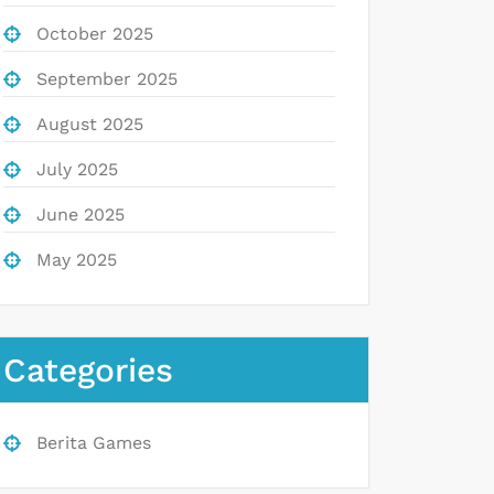
October 2025
September 2025
August 2025
July 2025
June 2025
May 2025
Categories
Berita Games