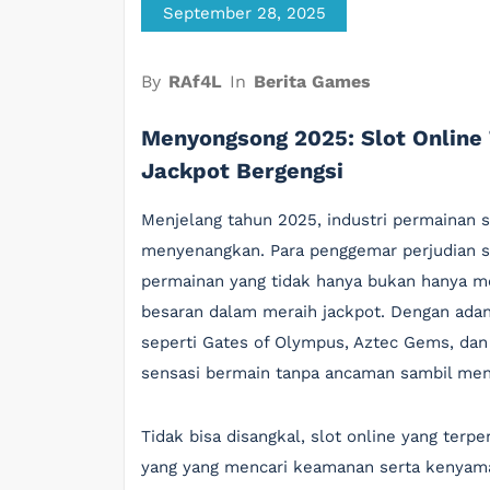
September 28, 2025
By
RAf4L
In
Berita Games
Menyongsong 2025: Slot Onlin
Jackpot Bergengsi
Menjelang tahun 2025, industri permainan sl
menyenangkan. Para penggemar perjudian sl
permainan yang tidak hanya bukan hanya me
besaran dalam meraih jackpot. Dengan adan
seperti Gates of Olympus, Aztec Gems, dan
sensasi bermain tanpa ancaman sambil meng
Tidak bisa disangkal, slot online yang ter
yang yang mencari keamanan serta kenyama