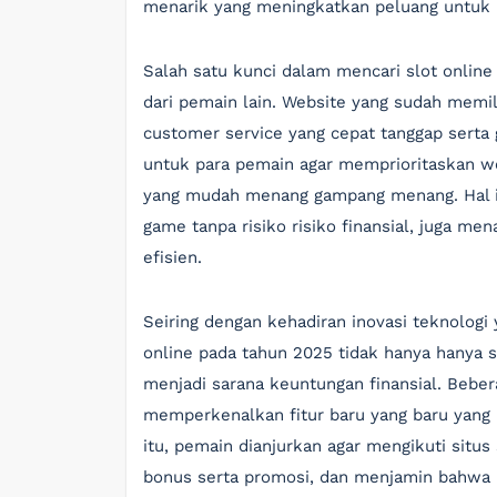
menarik yang meningkatkan peluang untuk
Salah satu kunci dalam mencari slot online
dari pemain lain. Website yang sudah memi
customer service yang cepat tanggap serta
untuk para pemain agar memprioritaskan w
yang mudah menang gampang menang. Hal 
game tanpa risiko risiko finansial, juga m
efisien.
Seiring dengan kehadiran inovasi teknologi 
online pada tahun 2025 tidak hanya hanya 
menjadi sarana keuntungan finansial. Bebe
memperkenalkan fitur baru yang baru yang 
itu, pemain dianjurkan agar mengikuti situ
bonus serta promosi, dan menjamin bahwa 