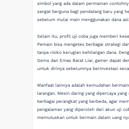
simbol yang ada dalam permainan contohnya
sangat berguna bagi pendatang baru yang 
sebelum mulai main menggunakan dana asli
Selain itu, profil uji coba juga memberi 
Pemain bisa mengetes berbagai strategi d
tanpa risiko kerugian kehilangan dana. De
Gems dan Emas Barat Liar, gamer dapat d
untuk dirinya sebelumnya berinvestasi secar
Manfaat lainnya adalah kemudahan bermai
larangan. Mesin daring yang dipercaya yang
berbagai perangkat yang berbeda, agar me
pengalaman yang diperoleh dari akun uji co
memutuskan untuk bermain dalam uang nya