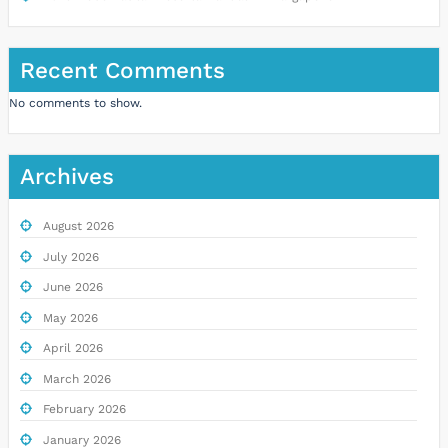
Recent Comments
No comments to show.
Archives
August 2026
July 2026
June 2026
May 2026
April 2026
March 2026
February 2026
January 2026