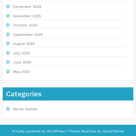
December 2025
November 2025
October 2025
September 2025
August 2025
July 2025
June 2025
May 2025
Categories
Berita Games
Proudly powered by
WordPress
| Theme:
BusiCare
by
SpiceThemes