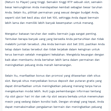
(Return to Player) yang tinggi. Semakin tinggi RTP sebuah slot, semakin
besar kemungkinan Anda mendapatkan kembali sebagian besar taruhan
Anda. Selain itu, pilihlah permainan yang sesuai dengan budget Anda,
seperti slot bet kecil atau slot bet 100, sehingga Anda dapat bermain
lebih lama dan memiliki lebih banyak kesempatan untuk menang.
Mengatur batasan taruhan dan waktu bermain juga sangat penting.
Tentukan berapa banyak uang yang bersedia Anda pertaruhkan dan tidak
melebihi jumlah tersebut. Jika Anda bermain slot bet 200, pastikan Anda
tetap dalam batas tersebut dan tidak terjebak dalam keinginan untuk
terus bermain setelah mengalami kekalahan. Mengelola keuangan dengan
baik akan membantu Anda bertahan lebih lama dalam permainan dan
meningkatkan peluang Anda meraih kemenangan.
Selain itu, manfaatkan bonus dan promosi yang ditawarkan oleh situs
slot. Banyak situs menyediakan bonus deposit dan putaran gratis yang
dapat dimanfaatkan untuk meningkatkan peluang menang tanpa harus
mengeluarkan modal lebih. Ikuti juga perkembangan informasi tentang
rtp slot gacor hari ini dan cek rtp slot secara berkala untuk menemukan
mesin yang sedang dalam kondisi baik. Dengan strategi yang tepat, Anda
dapat memaksimalkan pengalaman bermain dan meningkatkan peluang