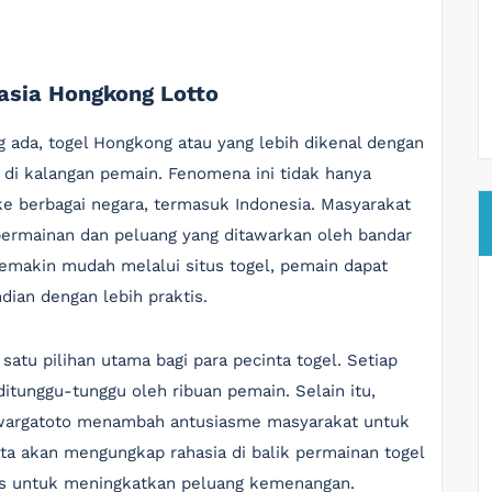
asia Hongkong Lotto
ng ada, togel Hongkong atau yang lebih dikenal dengan
t di kalangan pemain. Fenomena ini tidak hanya
ke berbagai negara, termasuk Indonesia. Masyarakat
permainan dan peluang yang ditawarkan oleh bandar
semakin mudah melalui situs togel, pemain dapat
dian dengan lebih praktis.
satu pilihan utama bagi para pecinta togel. Setiap
ditunggu-tunggu oleh ribuan pemain. Selain itu,
 wargatoto menambah antusiasme masyarakat untuk
 kita akan mengungkap rahasia di balik permainan togel
ps untuk meningkatkan peluang kemenangan.