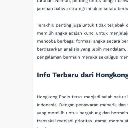
taruhan. Namun, penting untuk diingat bahw
jaminan bahwa strategi ini akan selalu berha
Terakhir, penting juga untuk tidak terjebak 
memilih angka adalah kunci untuk menjela
mencoba berbagai formasi angka secara be
berdasarkan analisis yang lebih mendalam
pengalaman bermain mereka sekaligus menj
Info Terbaru dari Hongkon
Hongkong Pools terus menjadi salah satu si
Indonesia. Dengan penawaran menarik dan 
yang memilih untuk bergabung dan bermain
transaksi menjadi prioritas utama, membu