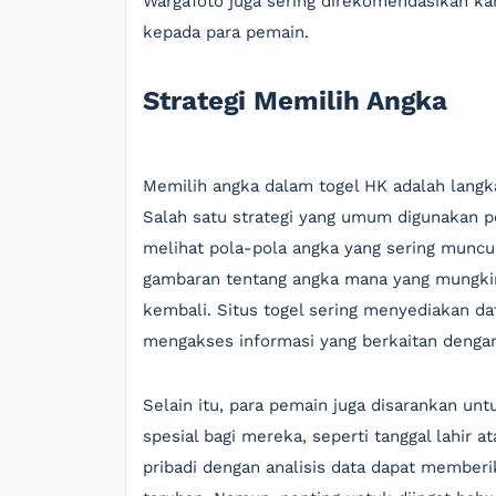
WargaToto juga sering direkomendasikan ka
kepada para pemain.
Strategi Memilih Angka
Memilih angka dalam togel HK adalah langk
Salah satu strategi yang umum digunakan p
melihat pola-pola angka yang sering munc
gambaran tentang angka mana yang mungkin
kembali. Situs togel sering menyediakan da
mengakses informasi yang berkaitan dengan
Selain itu, para pemain juga disarankan 
spesial bagi mereka, seperti tanggal lahir
pribadi dengan analisis data dapat memberi