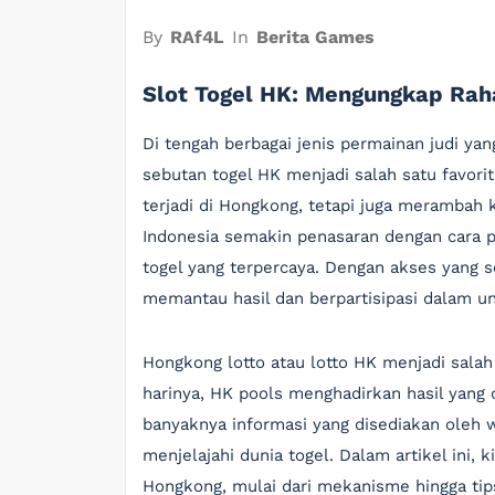
By
RAf4L
In
Berita Games
Slot Togel HK: Mengungkap Rah
Di tengah berbagai jenis permainan judi ya
sebutan togel HK menjadi salah satu favori
terjadi di Hongkong, tetapi juga merambah 
Indonesia semakin penasaran dengan cara 
togel yang terpercaya. Dengan akses yang 
memantau hasil dan berpartisipasi dalam un
Hongkong lotto atau lotto HK menjadi salah 
harinya, HK pools menghadirkan hasil yang 
banyaknya informasi yang disediakan oleh
menjelajahi dunia togel. Dalam artikel ini,
Hongkong, mulai dari mekanisme hingga ti