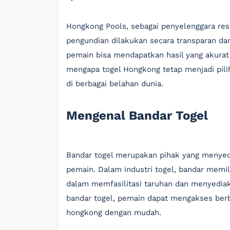
Hongkong Pools, sebagai penyelenggara re
pengundian dilakukan secara transparan da
pemain bisa mendapatkan hasil yang akurat 
mengapa togel Hongkong tetap menjadi pilih
di berbagai belahan dunia.
Mengenal Bandar Togel
Bandar togel merupakan pihak yang menyed
pemain. Dalam industri togel, bandar memi
dalam memfasilitasi taruhan dan menyediak
bandar togel, pemain dapat mengakses berba
hongkong dengan mudah.