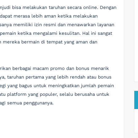
njudi bisa melakukan taruhan secara online. Dengan
n dapat merasa lebih aman ketika melakukan
iasanya memiliki izin resmi dan menawarkan layanan
emain ketika mengalami kesulitan. Hal ini sangat
n mereka bermain di tempat yang aman dan
berikan berbagai macam promo dan bonus menarik
ya, taruhan pertama yang lebih rendah atau bonus
tegi yang bagus untuk meningkatkan jumlah pemain
atu platform yang populer, selalu berusaha untuk
agi semua penggunanya.