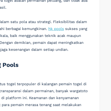
a togel adalah permainan peluang, dan tidak ada
sil.
dalam satu pola atau strategi. Fleksibilitas dalam
jahi berbagai kemungkinan.
hk pools
sukses yang
rkala, baik menggunakan teknik acak maupun
. Dengan demikian, pemain dapat meningkatkan
aga kesenangan dalam setiap undian.
g Pools
tus togel terpopuler di kalangan pemain togel di
transparansi dalam permainan, banyak wargatoto
 di platform ini. Keamanan dan kenyamanan
at para pemain merasa tenang saat melakukan