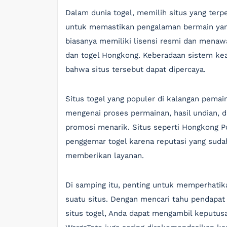
Dalam dunia togel, memilih situs yang terp
untuk memastikan pengalaman bermain yan
biasanya memiliki lisensi resmi dan mena
dan togel Hongkong. Keberadaan sistem kea
bahwa situs tersebut dapat dipercaya.
Situs togel yang populer di kalangan pemai
mengenai proses permainan, hasil undian, 
promosi menarik. Situs seperti Hongkong P
penggemar togel karena reputasi yang sud
memberikan layanan.
Di samping itu, penting untuk memperhatik
suatu situs. Dengan mencari tahu pendapat
situs togel, Anda dapat mengambil keputusan