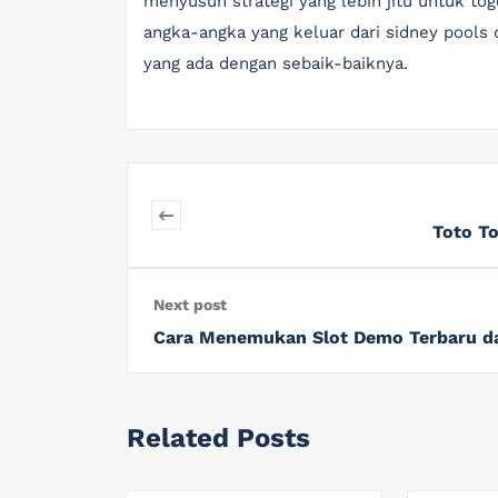
menyusun strategi yang lebih jitu untuk to
angka-angka yang keluar dari sidney pools
yang ada dengan sebaik-baiknya.
Toto T
Next post
Cara Menemukan Slot Demo Terbaru da
Related Posts