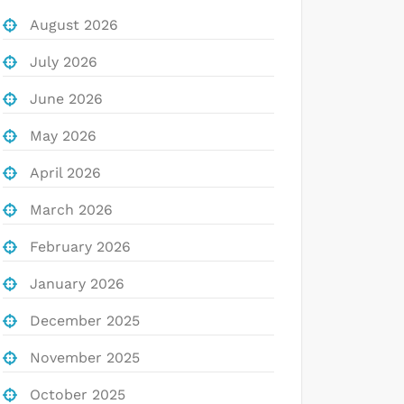
August 2026
July 2026
June 2026
May 2026
April 2026
March 2026
February 2026
January 2026
December 2025
November 2025
October 2025