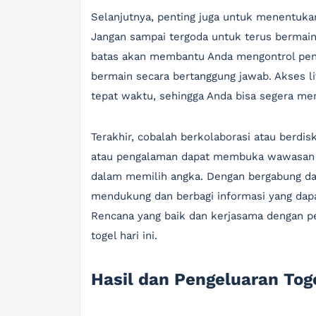
Selanjutnya, penting juga untuk menentuk
Jangan sampai tergoda untuk terus bermain 
batas akan membantu Anda mengontrol pen
bermain secara bertanggung jawab. Akses l
tepat waktu, sehingga Anda bisa segera m
Terakhir, cobalah berkolaborasi atau berdis
atau pengalaman dapat membuka wawasan b
dalam memilih angka. Dengan bergabung dal
mendukung dan berbagi informasi yang dapa
Rencana yang baik dan kerjasama dengan pe
togel hari ini.
Hasil dan Pengeluaran Toge