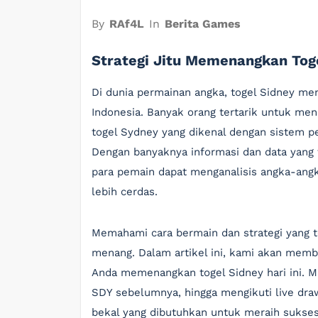
By
RAf4L
In
Berita Games
Strategi Jitu Memenangkan Toge
Di dunia permainan angka, togel Sidney menja
Indonesia. Banyak orang tertarik untuk men
togel Sydney yang dikenal dengan sistem pe
Dengan banyaknya informasi dan data yang t
para pemain dapat menganalisis angka-ang
lebih cerdas.
Memahami cara bermain dan strategi yang t
menang. Dalam artikel ini, kami akan memb
Anda memenangkan togel Sidney hari ini. M
SDY sebelumnya, hingga mengikuti live dr
bekal yang dibutuhkan untuk meraih sukses