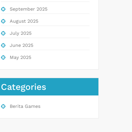
September 2025
August 2025
July 2025
June 2025
May 2025
Categories
Berita Games