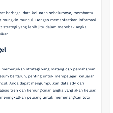
lihat berbagai data keluaran sebelumnya, membantu
ng mungkin muncul. Dengan memanfaatkan informasi
 strategi yang lebih jitu dalam menebak angka
pikan.
el
y, memerlukan strategi yang matang dan pemahaman
belum bertaruh, penting untuk mempelajari keluaran
ncul. Anda dapat mengumpulkan data sdy dari
lisis tren dan kemungkinan angka yang akan keluar.
t meningkatkan peluang untuk memenangkan toto