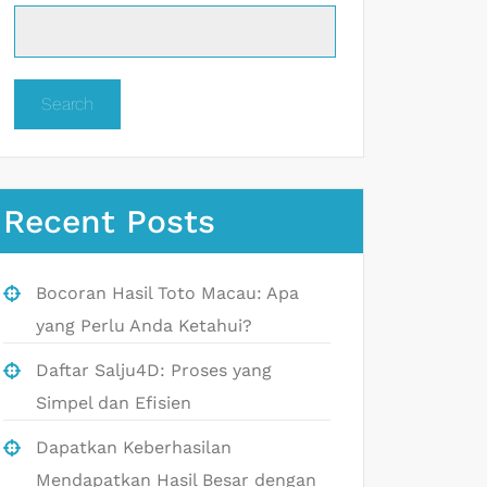
Search
Recent Posts
Bocoran Hasil Toto Macau: Apa
yang Perlu Anda Ketahui?
Daftar Salju4D: Proses yang
Simpel dan Efisien
Dapatkan Keberhasilan
Mendapatkan Hasil Besar dengan