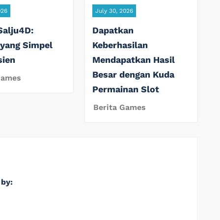
026
July 30, 2026
Salju4D:
Dapatkan
 yang Simpel
Keberhasilan
sien
Mendapatkan Hasil
Besar dengan Kuda
Games
Permainan Slot
Berita Games
 by: