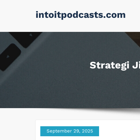
Skip
intoitpodcasts.com
to
content
Strategi 
September 29, 2025