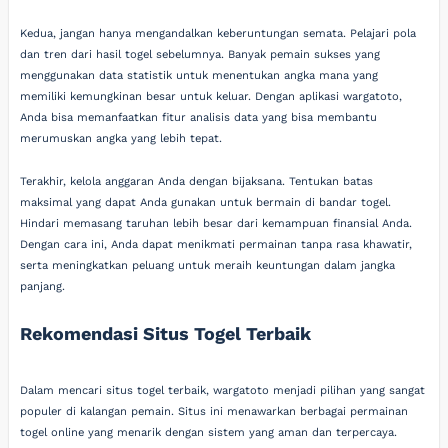
Kedua, jangan hanya mengandalkan keberuntungan semata. Pelajari pola
dan tren dari hasil togel sebelumnya. Banyak pemain sukses yang
menggunakan data statistik untuk menentukan angka mana yang
memiliki kemungkinan besar untuk keluar. Dengan aplikasi wargatoto,
Anda bisa memanfaatkan fitur analisis data yang bisa membantu
merumuskan angka yang lebih tepat.
Terakhir, kelola anggaran Anda dengan bijaksana. Tentukan batas
maksimal yang dapat Anda gunakan untuk bermain di bandar togel.
Hindari memasang taruhan lebih besar dari kemampuan finansial Anda.
Dengan cara ini, Anda dapat menikmati permainan tanpa rasa khawatir,
serta meningkatkan peluang untuk meraih keuntungan dalam jangka
panjang.
Rekomendasi Situs Togel Terbaik
Dalam mencari situs togel terbaik, wargatoto menjadi pilihan yang sangat
populer di kalangan pemain. Situs ini menawarkan berbagai permainan
togel online yang menarik dengan sistem yang aman dan terpercaya.