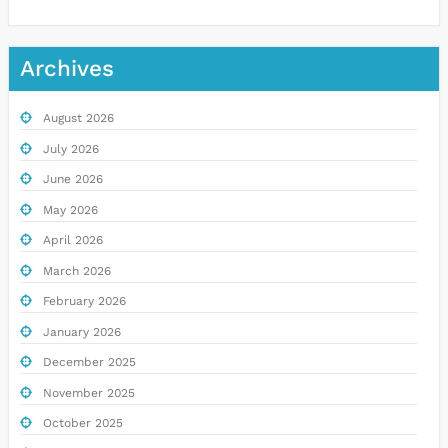
Archives
August 2026
July 2026
June 2026
May 2026
April 2026
March 2026
February 2026
January 2026
December 2025
November 2025
October 2025