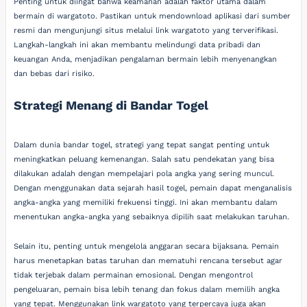
Penting untuk diingat bahwa keamanan adalah faktor utama dalam
bermain di wargatoto. Pastikan untuk mendownload aplikasi dari sumber
resmi dan mengunjungi situs melalui link wargatoto yang terverifikasi.
Langkah-langkah ini akan membantu melindungi data pribadi dan
keuangan Anda, menjadikan pengalaman bermain lebih menyenangkan
dan bebas dari risiko.
Strategi Menang di Bandar Togel
Dalam dunia bandar togel, strategi yang tepat sangat penting untuk
meningkatkan peluang kemenangan. Salah satu pendekatan yang bisa
dilakukan adalah dengan mempelajari pola angka yang sering muncul.
Dengan menggunakan data sejarah hasil togel, pemain dapat menganalisis
angka-angka yang memiliki frekuensi tinggi. Ini akan membantu dalam
menentukan angka-angka yang sebaiknya dipilih saat melakukan taruhan.
Selain itu, penting untuk mengelola anggaran secara bijaksana. Pemain
harus menetapkan batas taruhan dan mematuhi rencana tersebut agar
tidak terjebak dalam permainan emosional. Dengan mengontrol
pengeluaran, pemain bisa lebih tenang dan fokus dalam memilih angka
yang tepat. Menggunakan link wargatoto yang terpercaya juga akan