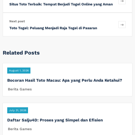
Situs Toto Terbaik: Tempat Berjudi Togel Online yang Aman
Next post
Toto Togel: Peluang Menjadi Raja Togel di Pasaran
Related Posts
August 1, 2026
Bocoran Hasil Toto Macau: Apa yang Perlu Anda Ketahui?
Berita Games
July 31, 2026
Daftar Salju4D: Proses yang Simpel dan Efisien
Berita Games