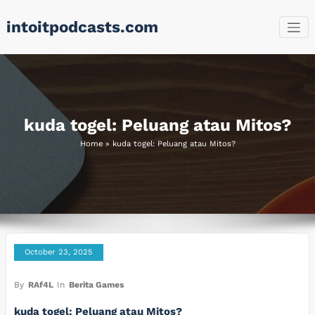
Skip
intoitpodcasts.com
to
content
kuda togel: Peluang atau Mitos?
Home
»
kuda togel: Peluang atau Mitos?
October 23, 2025
By
RAf4L
In
Berita Games
kuda togel: Peluang atau Mitos?