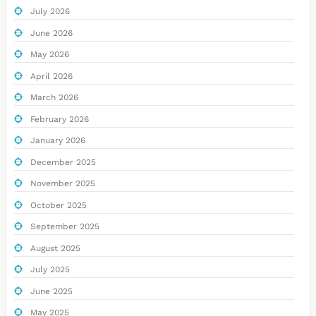
July 2026
June 2026
May 2026
April 2026
March 2026
February 2026
January 2026
December 2025
November 2025
October 2025
September 2025
August 2025
July 2025
June 2025
May 2025