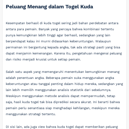
Peluang Menang dalam Togel Kuda
Kesempatan berhasil di kuda togel sering jadi bahan perdebatan antara
antara para pemain. Banyak yang percaya bahwa kombinasi tertentu
punya kemungkinan lebih tinggi agar berhasil, sedangkan yang lain
berpendapat kalau ini murni didasarkan keberuntungan. Walaupun
permainan ini bergantung kepada angka, tak ada strategi pasti yang bisa
dapat menjamin kemenangan. Karena itu, pengetahuan mengenai peluang
dan risiko menjadi krusial untuk setiap pemain.
Salah satu aspek yang memengaruhi menentukan kemungkinan menang
adalah penentuan angka. Beberapa pemain suka menggunakan angka
keberuntungan atau tanggal penting dalam hidup mereka, sedangkan yang
lain lebih memilih menggunakan analisis statistik dari sebelumnya.
Meskipun menggunakan metode analisis dapat mempermudah, tetap
saja, hasil kuda togel tak bisa diprediksi secara akurat. Ini berarti bahwa
pemain perlu senantiasa siap menghadapi kehilangan, meskipun mereka
menggunakan strategi tertentu.
Di sisi lain, ada juga view bahwa kuda togel dapat memberikan peluang