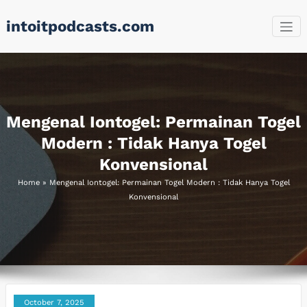
Skip
intoitpodcasts.com
to
content
Mengenal Iontogel: Permainan Togel
Modern : Tidak Hanya Togel
Konvensional
Home
»
Mengenal Iontogel: Permainan Togel Modern : Tidak Hanya Togel
Konvensional
October 7, 2025