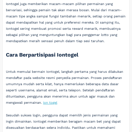
Iontogel juga memberikan macam-macam pilihan permainan yang
bervariasi, sehingga pemain tak akan merasa bosan. Mulai dari macam-
macam tipe angka sampai fungsi tambahan menarik, setiap orang pemain
dapat mendapatkan hal yang untuk preferensi mereka. Di samping itu,
Iontogel sering membuat promosi serta reward menarik, membuatnya
sebagai pilihan yang menguntungkan bagi para penggemar lotto yang
mendapatkan meraih sensasi penuh dalam tiap sesi taruhan.
Cara Berpartisipasi Iontogel
Untuk memulai bermain Iontogel, langkah pertama yang harus dilakukan
mendaftar pada website resmi penyedia permainan. Proses pendaftaran
umumnya mudah serta kilat, hanya memerlukan beberapa data dasar
seperti username, alamat email, serta telepon. Setelah pendaftaran
dituntaskan, pengguna akan menerima akun untuk agar masuk dan
mengawali permainan.
ion togel
Sesudah sukses login, pengguna dapat memilih jenis permainan yang
ingin dimainkan. Iontogel memberikan beragam macam bet yang dapat
disesuaikan berdasarkan selera individu. Pastikan untuk memahami