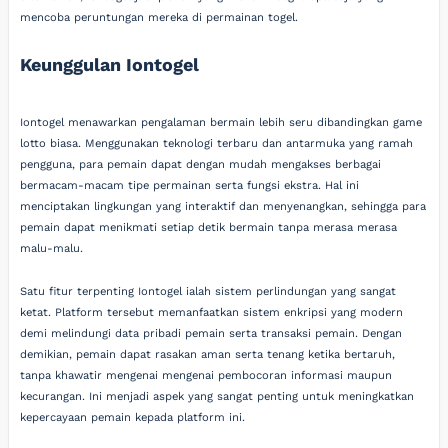
mencoba peruntungan mereka di permainan togel.
Keunggulan Iontogel
Iontogel menawarkan pengalaman bermain lebih seru dibandingkan game
lotto biasa. Menggunakan teknologi terbaru dan antarmuka yang ramah
pengguna, para pemain dapat dengan mudah mengakses berbagai
bermacam-macam tipe permainan serta fungsi ekstra. Hal ini
menciptakan lingkungan yang interaktif dan menyenangkan, sehingga para
pemain dapat menikmati setiap detik bermain tanpa merasa merasa
malu-malu.
Satu fitur terpenting Iontogel ialah sistem perlindungan yang sangat
ketat. Platform tersebut memanfaatkan sistem enkripsi yang modern
demi melindungi data pribadi pemain serta transaksi pemain. Dengan
demikian, pemain dapat rasakan aman serta tenang ketika bertaruh,
tanpa khawatir mengenai mengenai pembocoran informasi maupun
kecurangan. Ini menjadi aspek yang sangat penting untuk meningkatkan
kepercayaan pemain kepada platform ini.