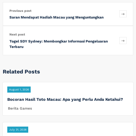
Previous post
Saran Mendapat Hadiah Macau yang Menguntungkan
Next post
Togel SDY Sydney: Membongkar Informasi Pengeluaran
Terbaru
Related Posts
August 1, 2026
Bocoran Hasil Toto Macau: Apa yang Perlu Anda Ketahui?
Berita Games
July 31, 2026