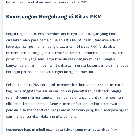
keuntungan tambahan saat bermain di situs PKV.
Keuntungan Bergabung di Situs PKV
Bergabung di situs PKV memberikan banyak keuntungan yang bisa
dirasakan oleh para pemain. Salah satu keuntungan utamanya adalah
keberagaman permainan yang ditawarkan. Di situs PKV, Anda bisa
menemukan berbagai jenis permainan seperti dominoqq, bandarq, dan
poker online, yang semuanya bisa diakses dengan mudah. Dengan
banyaknya pilihan ini, pemain tidak akan merasa bosan dan bisa mencoba
berbagai permainan sesuai dengan keinginan mereka.
Selain itu, situs PKV seringkali menawarkan bonus dan promo menarik
bagi para anggotanya. Mulai dari bonus pendaftaran, cashback, hingga
referral yang menguntungkan, semuanya dirancang untuk memberikan
nilai lebih kepada pemain. Dengan memanfaatkan berbagai penawaran ini,
pemain bisa mendapatkan pengalaman bermain yang lebih menyenangkan
dan menguntungkan dalam jangka panjang.
Keamanan juga menjadi salah satu faktor yang membuat situs PKV