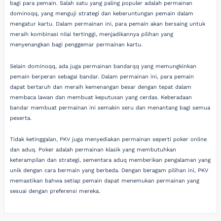
bagi para pemain. Salah satu yang paling populer adalah permainan
dominoqq, yang menguji strategi dan keberuntungan pemain dalam
mengatur kartu. Dalam permainan ini, para pemain akan bersaing untuk
meraih kombinasi nilai tertinggi, menjadikannya pilihan yang
menyenangkan bagi penggemar permainan kartu.
Selain dominoqq, ada juga permainan bandarqq yang memungkinkan
pemain berperan sebagai bandar. Dalam permainan ini, para pemain
dapat bertaruh dan meraih kemenangan besar dengan tepat dalam
membaca lawan dan membuat keputusan yang cerdas. Keberadaan
bandar membuat permainan ini semakin seru dan menantang bagi semua
peserta.
Tidak ketinggalan, PKV juga menyediakan permainan seperti poker online
dan aduq. Poker adalah permainan klasik yang membutuhkan
keterampilan dan strategi, sementara aduq memberikan pengalaman yang
unik dengan cara bermain yang berbeda. Dengan beragam pilihan ini, PKV
memastikan bahwa setiap pemain dapat menemukan permainan yang
sesuai dengan preferensi mereka.