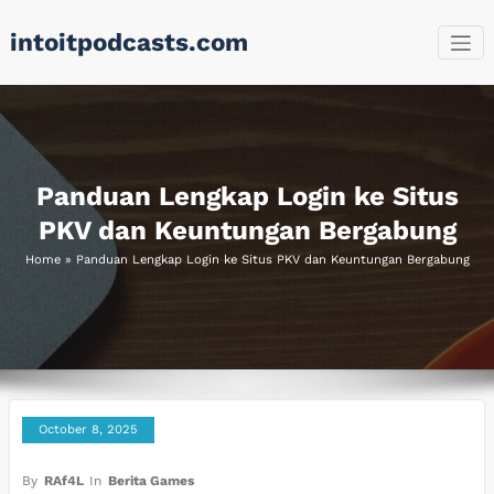
Skip
intoitpodcasts.com
to
content
Panduan Lengkap Login ke Situs
PKV dan Keuntungan Bergabung
Home
»
Panduan Lengkap Login ke Situs PKV dan Keuntungan Bergabung
October 8, 2025
By
RAf4L
In
Berita Games