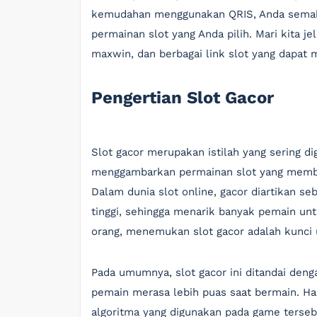
kemudahan menggunakan QRIS, Anda semak
permainan slot yang Anda pilih. Mari kita je
maxwin, dan berbagai link slot yang dapa
Pengertian Slot Gacor
Slot gacor merupakan istilah yang sering d
menggambarkan permainan slot yang member
Dalam dunia slot online, gacor diartikan s
tinggi, sehingga menarik banyak pemain u
orang, menemukan slot gacor adalah kunci
Pada umumnya, slot gacor ini ditandai deng
pemain merasa lebih puas saat bermain. Hal
algoritma yang digunakan pada game terseb