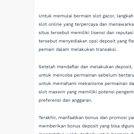
Untuk memulai bermain slot gacor, langkah
slot online yang terpercaya dan menawarka
situs tersebut memiliki lisensi dan reputas
tersebut menyediakan opsi deposit yang fle
pemain dalam melakukan transaksi.
Setelah mendaftar dan melakukan deposit,
untuk mencoba permainan sebelum bertaruh 
untuk memahami mekanisme permainan dan s
slot maxwin yang memiliki potensi pengemba
preferensi dan anggaran.
Terakhir, manfaatkan bonus dan promosi yan
memberikan bonus deposit yang bisa digu