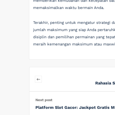
memberikan kemudahan dan kecepatan dala
memaksimalkan waktu bermain Anda.
Terakhir, penting untuk mengatur strategi
jumlah maksimum yang siap Anda pertaruhk
disiplin dan pemilihan permainan yang tepa
meraih kemenangan maksimum atau maxwin d
Rahasia S
Next post
Platform Slot Gacor: Jackpot Gratis 