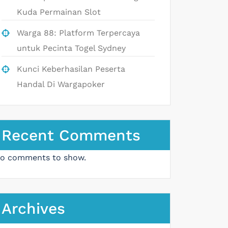
Kuda Permainan Slot
Warga 88: Platform Terpercaya
untuk Pecinta Togel Sydney
Kunci Keberhasilan Peserta
Handal Di Wargapoker
Recent Comments
o comments to show.
Archives