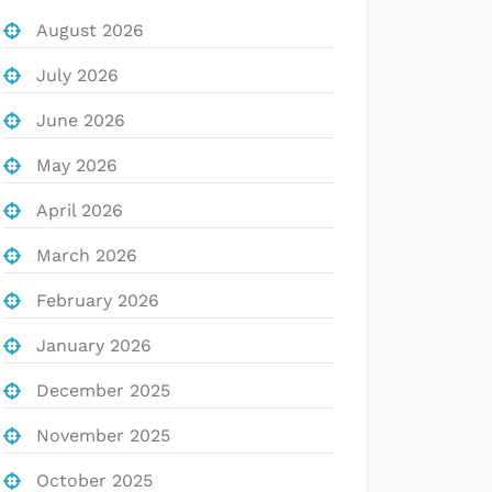
August 2026
July 2026
June 2026
May 2026
April 2026
March 2026
February 2026
January 2026
December 2025
November 2025
October 2025