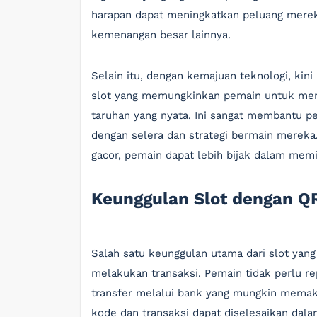
harapan dapat meningkatkan peluang mere
kemenangan besar lainnya.
Selain itu, dengan kemajuan teknologi, kin
slot yang memungkinkan pemain untuk men
taruhan yang nyata. Ini sangat membantu 
dengan selera dan strategi bermain mereka.
gacor, pemain dapat lebih bijak dalam mem
Keunggulan Slot dengan Q
Salah satu keunggulan utama dari slot ya
melakukan transaksi. Pemain tidak perlu 
transfer melalui bank yang mungkin mema
kode dan transaksi dapat diselesaikan dal