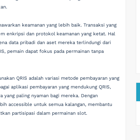
an.
awarkan keamanan yang lebih baik. Transaksi yang
tem enkripsi dan protokol keamanan yang ketat. Hal
na data pribadi dan aset mereka terlindungi dari
S, pemain dapat fokus pada permainan tanpa
gunakan QRIS adalah variasi metode pembayaran yang
bagai aplikasi pembayaran yang mendukung QRIS,
ra yang paling nyaman bagi mereka. Dengan
 lebih accessible untuk semua kalangan, membantu
kan partisipasi dalam permainan slot.