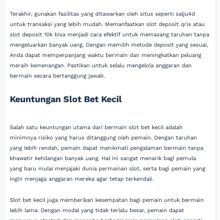
Terakhir, gunakan fasilitas yang ditawarkan oleh situs seperti salju4d
untuk transaksi yang lebih mudah. Memanfaatkan slot deposit qris atau
slot deposit 10k bisa menjadi cara efektif untuk memasang taruhan tanpa
mengeluarkan banyak uang. Dengan memilih metode deposit yang sesuai,
Anda dapat memperpanjang waktu bermain dan meningkatkan peluang
meraih kemenangan. Pastikan untuk selalu mengelola anggaran dan
bermain secara bertanggung jawab.
Keuntungan Slot Bet Kecil
Salah satu keuntungan utama dari bermain slot bet kecil adalah
minimnya risiko yang harus ditanggung oleh pemain. Dengan taruhan
yang lebih rendah, pemain dapat menikmati pengalaman bermain tanpa
khawatir kehilangan banyak uang. Hal ini sangat menarik bagi pemula
yang baru mulai menjajaki dunia permainan slot, serta bagi pemain yang
ingin menjaga anggaran mereka agar tetap terkendali.
Slot bet kecil juga memberikan kesempatan bagi pemain untuk bermain
lebih lama. Dengan modal yang tidak terlalu besar, pemain dapat