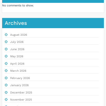
No comments to show.
Archives
August 2026
July 2026
June 2026
May 2026
April 2026
March 2026
February 2026
January 2026
December 2025
November 2025