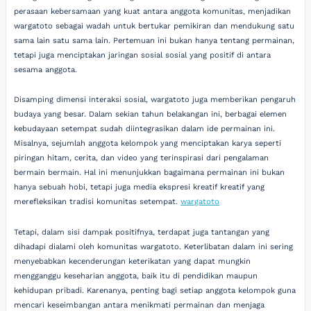
perasaan kebersamaan yang kuat antara anggota komunitas, menjadikan
wargatoto sebagai wadah untuk bertukar pemikiran dan mendukung satu
sama lain satu sama lain. Pertemuan ini bukan hanya tentang permainan,
tetapi juga menciptakan jaringan sosial sosial yang positif di antara
sesama anggota.
Disamping dimensi interaksi sosial, wargatoto juga memberikan pengaruh
budaya yang besar. Dalam sekian tahun belakangan ini, berbagai elemen
kebudayaan setempat sudah diintegrasikan dalam ide permainan ini.
Misalnya, sejumlah anggota kelompok yang menciptakan karya seperti
piringan hitam, cerita, dan video yang terinspirasi dari pengalaman
bermain bermain. Hal ini menunjukkan bagaimana permainan ini bukan
hanya sebuah hobi, tetapi juga media ekspresi kreatif kreatif yang
merefleksikan tradisi komunitas setempat.
wargatoto
Tetapi, dalam sisi dampak positifnya, terdapat juga tantangan yang
dihadapi dialami oleh komunitas wargatoto. Keterlibatan dalam ini sering
menyebabkan kecenderungan keterikatan yang dapat mungkin
mengganggu keseharian anggota, baik itu di pendidikan maupun
kehidupan pribadi. Karenanya, penting bagi setiap anggota kelompok guna
mencari keseimbangan antara menikmati permainan dan menjaga