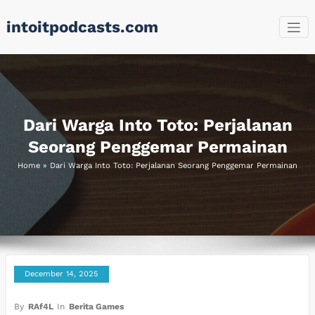
Skip
intoitpodcasts.com
to
content
Dari Warga Into Toto: Perjalanan
Seorang Penggemar Permainan
Home
»
Dari Warga Into Toto: Perjalanan Seorang Penggemar Permainan
December 14, 2025
By
RAf4L
In
Berita Games