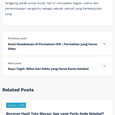
tanggung jawab sosial sosial. Hal ini merupakan bagian utama dari
perkembangan wargatoto sebagai sebuah sebuah yang berkelanjutan
yang.
Previous post
Kunci Kesuksesan di Permainan IDN : Permainan yang Harus
Dites
Next post
Kayu Togel: Mitos dan Fakta yang Harus Kamu Ketahui
Related Posts
August 1, 2026
Bocoran Hasil Toto Macau: Apa yang Perlu Anda Ketahui?