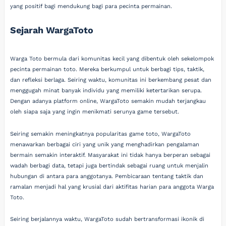
yang positif bagi mendukung bagi para pecinta permainan.
Sejarah WargaToto
Warga Toto bermula dari komunitas kecil yang dibentuk oleh sekelompok
pecinta permainan toto. Mereka berkumpul untuk berbagi tips, taktik,
dan refleksi berlaga. Seiring waktu, komunitas ini berkembang pesat dan
menggugah minat banyak individu yang memiliki ketertarikan serupa.
Dengan adanya platform online, WargaToto semakin mudah terjangkau
oleh siapa saja yang ingin menikmati serunya game tersebut.
Seiring semakin meningkatnya popularitas game toto, WargaToto
menawarkan berbagai ciri yang unik yang menghadirkan pengalaman
bermain semakin interaktif. Masyarakat ini tidak hanya berperan sebagai
wadah berbagi data, tetapi juga bertindak sebagai ruang untuk menjalin
hubungan di antara para anggotanya. Pembicaraan tentang taktik dan
ramalan menjadi hal yang krusial dari aktifitas harian para anggota Warga
Toto.
Seiring berjalannya waktu, WargaToto sudah bertransformasi ikonik di