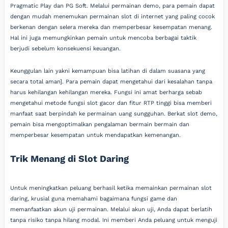
Pragmatic Play dan PG Soft. Melalui permainan demo, para pemain dapat
dengan mudah menemukan permainan slot di internet yang paling cocok
berkenan dengan selera mereka dan memperbesar kesempatan menang.
Hal ini juga memungkinkan pemain untuk mencoba berbagai taktik
berjudi sebelum konsekuensi keuangan.
Keunggulan lain yakni kemampuan bisa latihan di dalam suasana yang
secara total aman]. Para pemain dapat mengetahui dari kesalahan tanpa
harus kehilangan kehilangan mereka. Fungsi ini amat berharga sebab
mengetahui metode fungsi slot gacor dan fitur RTP tinggi bisa memberi
manfaat saat berpindah ke permainan uang sungguhan. Berkat slot demo,
pemain bisa mengoptimalkan pengalaman bermain bermain dan
memperbesar kesempatan untuk mendapatkan kemenangan.
Trik Menang di Slot Daring
Untuk meningkatkan peluang berhasil ketika memainkan permainan slot
daring, krusial guna memahami bagaimana fungsi game dan
memanfaatkan akun uji permainan. Melalui akun uji, Anda dapat berlatih
tanpa risiko tanpa hilang modal. Ini memberi Anda peluang untuk menguji