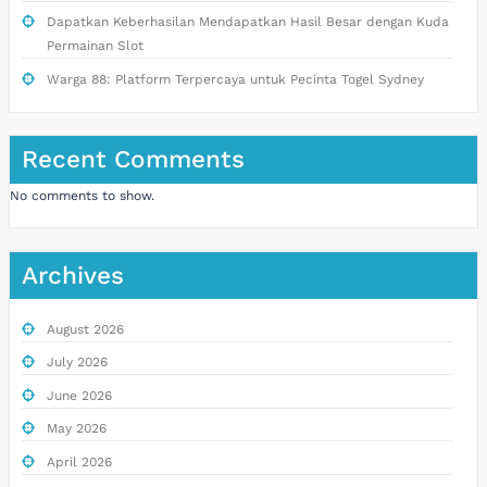
Dapatkan Keberhasilan Mendapatkan Hasil Besar dengan Kuda
Permainan Slot
Warga 88: Platform Terpercaya untuk Pecinta Togel Sydney
Recent Comments
No comments to show.
Archives
August 2026
July 2026
June 2026
May 2026
April 2026