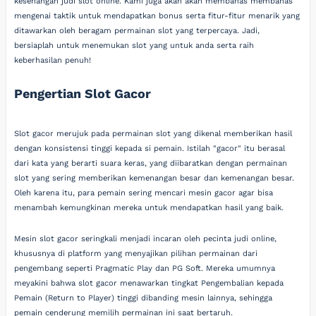
kesenangan judi slot online. Kami juga akan akan membahas membahas
mengenai taktik untuk mendapatkan bonus serta fitur-fitur menarik yang
ditawarkan oleh beragam permainan slot yang terpercaya. Jadi,
bersiaplah untuk menemukan slot yang untuk anda serta raih
keberhasilan penuh!
Pengertian Slot Gacor
Slot gacor merujuk pada permainan slot yang dikenal memberikan hasil
dengan konsistensi tinggi kepada si pemain. Istilah "gacor" itu berasal
dari kata yang berarti suara keras, yang diibaratkan dengan permainan
slot yang sering memberikan kemenangan besar dan kemenangan besar.
Oleh karena itu, para pemain sering mencari mesin gacor agar bisa
menambah kemungkinan mereka untuk mendapatkan hasil yang baik.
Mesin slot gacor seringkali menjadi incaran oleh pecinta judi online,
khususnya di platform yang menyajikan pilihan permainan dari
pengembang seperti Pragmatic Play dan PG Soft. Mereka umumnya
meyakini bahwa slot gacor menawarkan tingkat Pengembalian kepada
Pemain (Return to Player) tinggi dibanding mesin lainnya, sehingga
pemain cenderung memilih permainan ini saat bertaruh.