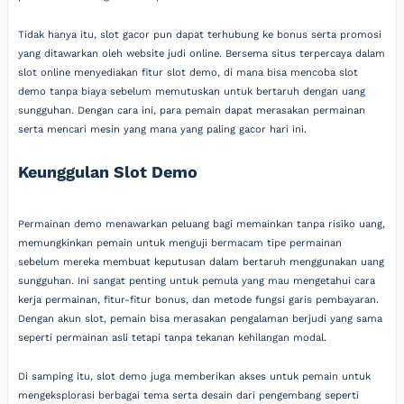
Tidak hanya itu, slot gacor pun dapat terhubung ke bonus serta promosi
yang ditawarkan oleh website judi online. Bersema situs terpercaya dalam
slot online menyediakan fitur slot demo, di mana bisa mencoba slot
demo tanpa biaya sebelum memutuskan untuk bertaruh dengan uang
sungguhan. Dengan cara ini, para pemain dapat merasakan permainan
serta mencari mesin yang mana yang paling gacor hari ini.
Keunggulan Slot Demo
Permainan demo menawarkan peluang bagi memainkan tanpa risiko uang,
memungkinkan pemain untuk menguji bermacam tipe permainan
sebelum mereka membuat keputusan dalam bertaruh menggunakan uang
sungguhan. Ini sangat penting untuk pemula yang mau mengetahui cara
kerja permainan, fitur-fitur bonus, dan metode fungsi garis pembayaran.
Dengan akun slot, pemain bisa merasakan pengalaman berjudi yang sama
seperti permainan asli tetapi tanpa tekanan kehilangan modal.
Di samping itu, slot demo juga memberikan akses untuk pemain untuk
mengeksplorasi berbagai tema serta desain dari pengembang seperti