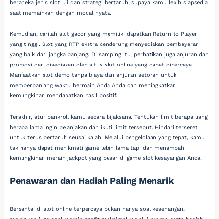
beraneka jenis slot uji dan strategi bertaruh, supaya kamu lebih siapsedia
saat memainkan dengan modal nyata.
Kemudian, carilah slot gacor yang memiliki dapatkan Return to Player
yang tinggi. Slot yang RTP ekstra cenderung menyediakan pembayaran
yang baik dari jangka panjang. Di samping itu, perhatikan juga anjuran dan
promosi dari disediakan oleh situs slot online yang dapat dipercaya.
Manfaatkan slot demo tanpa biaya dan anjuran setoran untuk
memperpanjang waktu bermain Anda Anda dan meningkatkan
kemungkinan mendapatkan hasil positif.
Terakhir, atur bankroll kamu secara bijaksana. Tentukan limit berapa uang
berapa lama ingin belanjakan dan ikuti limit tersebut. Hindari terseret
untuk terus bertaruh seusai kalah. Melalui pengelolaan yang tepat, kamu
tak hanya dapat menikmati game lebih lama tapi dan menambah
kemungkinan meraih jackpot yang besar di game slot kesayangan Anda.
Penawaran dan Hadiah Paling Menarik
Bersantai di slot online terpercaya bukan hanya soal kesenangan,