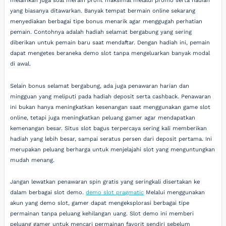
melainkan juga soal meraih profit maksimal melalui promo serta hadiah
yang biasanya ditawarkan. Banyak tempat bermain online sekarang
menyediakan berbagai tipe bonus menarik agar menggugah perhatian
pemain. Contohnya adalah hadiah selamat bergabung yang sering
diberikan untuk pemain baru saat mendaftar. Dengan hadiah ini, pemain
dapat mengetes beraneka demo slot tanpa mengeluarkan banyak modal
di awal.
Selain bonus selamat bergabung, ada juga penawaran harian dan
mingguan yang meliputi pada hadiah deposit serta cashback. Penawaran
ini bukan hanya meningkatkan kesenangan saat menggunakan game slot
online, tetapi juga meningkatkan peluang gamer agar mendapatkan
kemenangan besar. Situs slot bagus terpercaya sering kali memberikan
hadiah yang lebih besar, sampai seratus persen dari deposit pertama. Ini
merupakan peluang berharga untuk menjelajahi slot yang menguntungkan
mudah menang.
Jangan lewatkan penawaran spin gratis yang seringkali disertakan ke
dalam berbagai slot demo.
demo slot pragmatic
Melalui menggunakan
akun yang demo slot, gamer dapat mengeksplorasi berbagai tipe
permainan tanpa peluang kehilangan uang. Slot demo ini memberi
peluang gamer untuk mencari permainan favorit sendiri sebelum