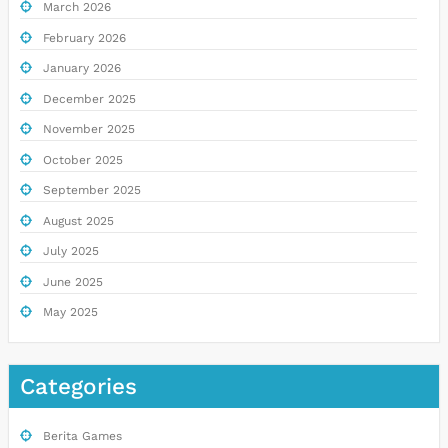
March 2026
February 2026
January 2026
December 2025
November 2025
October 2025
September 2025
August 2025
July 2025
June 2025
May 2025
Categories
Berita Games