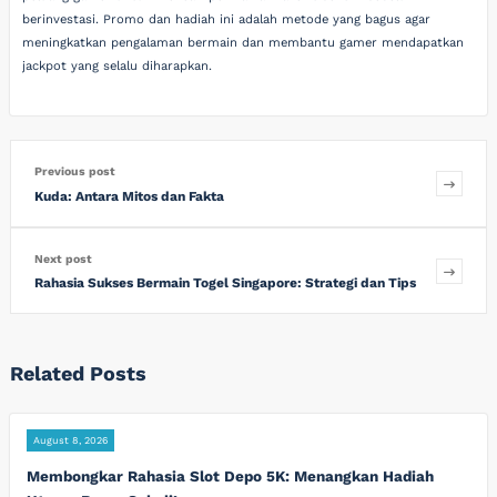
berinvestasi. Promo dan hadiah ini adalah metode yang bagus agar
meningkatkan pengalaman bermain dan membantu gamer mendapatkan
jackpot yang selalu diharapkan.
Previous post
Kuda: Antara Mitos dan Fakta
Next post
Rahasia Sukses Bermain Togel Singapore: Strategi dan Tips
Related Posts
August 8, 2026
Membongkar Rahasia Slot Depo 5K: Menangkan Hadiah