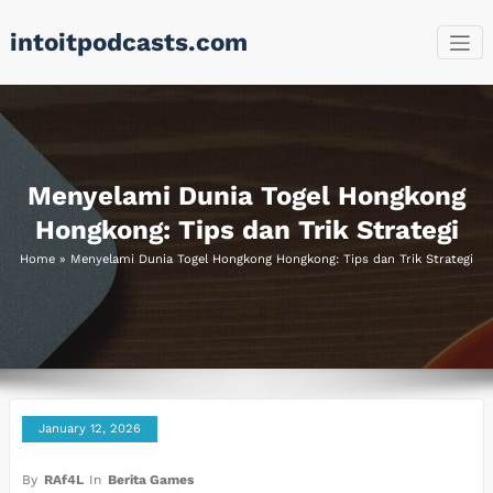
Skip
intoitpodcasts.com
to
content
Menyelami Dunia Togel Hongkong
Hongkong: Tips dan Trik Strategi
Home
»
Menyelami Dunia Togel Hongkong Hongkong: Tips dan Trik Strategi
January 12, 2026
By
RAf4L
In
Berita Games