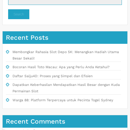
Search
Recent Posts
Membongkar Rahasia Slot Depo 5K: Menangkan Hadiah Utama
Besar Sekali!
Bocoran Hasil Toto Macau: Apa yang Perlu Anda Ketahui?
Daftar Salju4D: Proses yang Simpel dan Efisien
Dapatkan Keberhasilan Mendapatkan Hasil Besar dengan Kuda
Permainan Slot
Warga 88: Platform Terpercaya untuk Pecinta Togel Sydney
Recent Comments