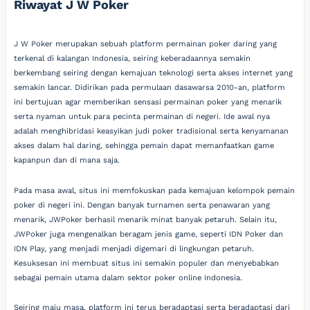
Riwayat J W Poker
J W Poker merupakan sebuah platform permainan poker daring yang
terkenal di kalangan Indonesia, seiring keberadaannya semakin
berkembang seiring dengan kemajuan teknologi serta akses internet yang
semakin lancar. Didirikan pada permulaan dasawarsa 2010-an, platform
ini bertujuan agar memberikan sensasi permainan poker yang menarik
serta nyaman untuk para pecinta permainan di negeri. Ide awal nya
adalah menghibridasi keasyikan judi poker tradisional serta kenyamanan
akses dalam hal daring, sehingga pemain dapat memanfaatkan game
kapanpun dan di mana saja.
Pada masa awal, situs ini memfokuskan pada kemajuan kelompok pemain
poker di negeri ini. Dengan banyak turnamen serta penawaran yang
menarik, JWPoker berhasil menarik minat banyak petaruh. Selain itu,
JWPoker juga mengenalkan beragam jenis game, seperti IDN Poker dan
IDN Play, yang menjadi menjadi digemari di lingkungan petaruh.
Kesuksesan ini membuat situs ini semakin populer dan menyebabkan
sebagai pemain utama dalam sektor poker online Indonesia.
Seiring maju masa, platform ini terus beradaptasi serta beradaptasi dari