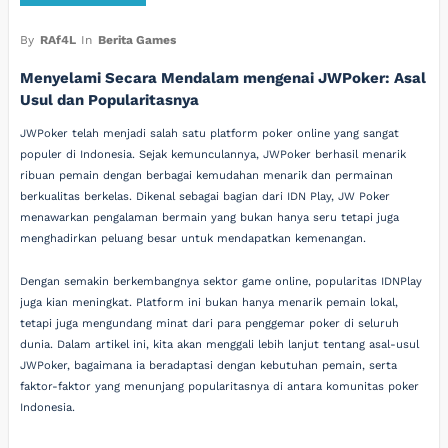
By
RAf4L
In
Berita Games
Menyelami Secara Mendalam mengenai JWPoker: Asal
Usul dan Popularitasnya
JWPoker telah menjadi salah satu platform poker online yang sangat
populer di Indonesia. Sejak kemunculannya, JWPoker berhasil menarik
ribuan pemain dengan berbagai kemudahan menarik dan permainan
berkualitas berkelas. Dikenal sebagai bagian dari IDN Play, JW Poker
menawarkan pengalaman bermain yang bukan hanya seru tetapi juga
menghadirkan peluang besar untuk mendapatkan kemenangan.
Dengan semakin berkembangnya sektor game online, popularitas IDNPlay
juga kian meningkat. Platform ini bukan hanya menarik pemain lokal,
tetapi juga mengundang minat dari para penggemar poker di seluruh
dunia. Dalam artikel ini, kita akan menggali lebih lanjut tentang asal-usul
JWPoker, bagaimana ia beradaptasi dengan kebutuhan pemain, serta
faktor-faktor yang menunjang popularitasnya di antara komunitas poker
Indonesia.