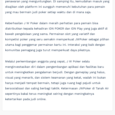
penawaran yang menguntungkan. Di samping itu, kemudahan masuk yang
disajikan oleh platform ini sungguh memenuhi kebutuhan para pemain
yang mau bermain judi poker setiap waktu dan di mana saja.
Keberhasilan J W Poker dalam meraih perhatian para pemain bisa
diatributkan kepada kehadiran IDN POKER dan IDN Play yang juga aktif di
bawah pengelolaan yang sama. Permainan slot yang variatif dan
kompetisi poker yang seru semakin memperkuat JWPoker sebagai pilihan
utama bagi penggemar permainan kartu ini. Interaksi yang baik dengan
komunitas pemagang juga turut memperkuat daya pikatnya.
Melalui perkembangan anggota yang cepat, J W Poker selalu
menginvestasikan diri dalam pengembangan aplikasi dan fasilitas baru
untuk meningkatkan pengalaman berjudi. Dengan gameplay yang halus,
visual yang menarik, dan sistem keamanan yang ketat, wadah ini bukan
hanya menjadi tempat bermain, tetapi juga ruang bagi pejudi untuk
bersosialisasi dan saling berbagi taktik. Ketermasan JWPoker di Tanah Air
sepertinya bakal terus meningkat seiring dengan meningkatnya
ketertarikan pada judi online.