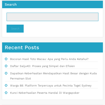
Search
Search
Recent Posts
Bocoran Hasil Toto Macau: Apa yang Perlu Anda Ketahui?
Daftar Salju4D: Proses yang Simpel dan Efisien
Dapatkan Keberhasilan Mendapatkan Hasil Besar dengan Kuda
Permainan Slot
Warga 88: Platform Terpercaya untuk Pecinta Togel Sydney
Kunci Keberhasilan Peserta Handal Di Wargapoker