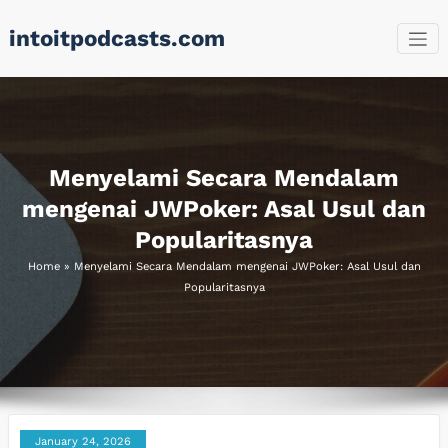
Skip
intoitpodcasts.com
to
content
Menyelami Secara Mendalam
mengenai JWPoker: Asal Usul dan
Popularitasnya
Home
»
Menyelami Secara Mendalam mengenai JWPoker: Asal Usul dan
Popularitasnya
January 24, 2026