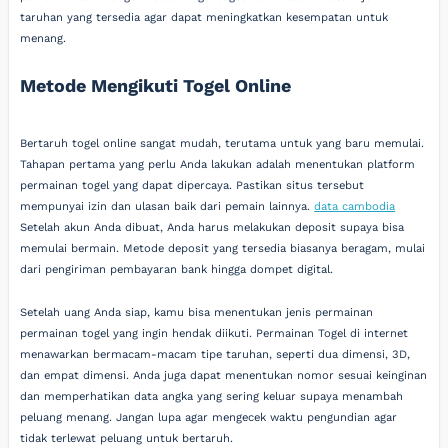
taruhan yang tersedia agar dapat meningkatkan kesempatan untuk
menang.
Metode Mengikuti Togel Online
Bertaruh togel online sangat mudah, terutama untuk yang baru memulai.
Tahapan pertama yang perlu Anda lakukan adalah menentukan platform
permainan togel yang dapat dipercaya. Pastikan situs tersebut
mempunyai izin dan ulasan baik dari pemain lainnya.
data cambodia
Setelah akun Anda dibuat, Anda harus melakukan deposit supaya bisa
memulai bermain. Metode deposit yang tersedia biasanya beragam, mulai
dari pengiriman pembayaran bank hingga dompet digital.
Setelah uang Anda siap, kamu bisa menentukan jenis permainan
permainan togel yang ingin hendak diikuti. Permainan Togel di internet
menawarkan bermacam-macam tipe taruhan, seperti dua dimensi, 3D,
dan empat dimensi. Anda juga dapat menentukan nomor sesuai keinginan
dan memperhatikan data angka yang sering keluar supaya menambah
peluang menang. Jangan lupa agar mengecek waktu pengundian agar
tidak terlewat peluang untuk bertaruh.