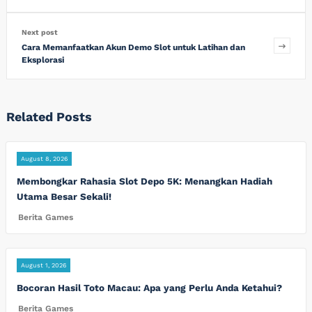
Next post
Cara Memanfaatkan Akun Demo Slot untuk Latihan dan
Eksplorasi
Related Posts
August 8, 2026
Membongkar Rahasia Slot Depo 5K: Menangkan Hadiah
Utama Besar Sekali!
Berita Games
August 1, 2026
Bocoran Hasil Toto Macau: Apa yang Perlu Anda Ketahui?
Berita Games