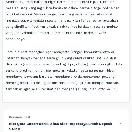
Setelah itu, rencanakan budget bermain kita secara bijak. Tentukan
besaran uang yang ingin kita habiskan dalam bermain togel online dan
ikuti batasan ini. Melalui pengelolaan uang yang cerdas, kita dapat
menjaga supaya kegiatan selalu mengasyikkan tanpa resiko kekalahan
yang signifikan. Pastikan untuk tidak terikut ke dalam pola permainan
yang menyebabkan kita terus menaruh taruhan melebihi yang
seharusnya.
Terakhir, pertimbangkan agar menyertai dengan komunitas lotto di
internet. Banyak wahana serta grup yang didedikasikan untuk diskusi
diskusi togel di mana peserta berbagi tips, strategi, serta mungkin data
tentang prediksi nomor. Mempelajari kejadian sesama pemain bisa
membawa wawasan baru dan membantu Anda menambah peluang
menang besar. Bertarung dalam komunitas juga bisa menjadi motivasi
tambahan agar selalu terlibat dan menghargai perjudian lotto kali ini.
Previous post
Slot QRIS Gacor: Kenali Situs Slot Terpercaya untuk Deposit
5 Ribu