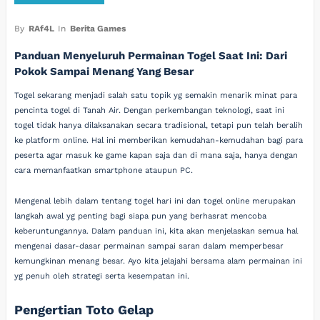
By
RAf4L
In
Berita Games
Panduan Menyeluruh Permainan Togel Saat Ini: Dari
Pokok Sampai Menang Yang Besar
Togel sekarang menjadi salah satu topik yg semakin menarik minat para
pencinta togel di Tanah Air. Dengan perkembangan teknologi, saat ini
togel tidak hanya dilaksanakan secara tradisional, tetapi pun telah beralih
ke platform online. Hal ini memberikan kemudahan-kemudahan bagi para
peserta agar masuk ke game kapan saja dan di mana saja, hanya dengan
cara memanfaatkan smartphone ataupun PC.
Mengenal lebih dalam tentang togel hari ini dan togel online merupakan
langkah awal yg penting bagi siapa pun yang berhasrat mencoba
keberuntungannya. Dalam panduan ini, kita akan menjelaskan semua hal
mengenai dasar-dasar permainan sampai saran dalam memperbesar
kemungkinan menang besar. Ayo kita jelajahi bersama alam permainan ini
yg penuh oleh strategi serta kesempatan ini.
Pengertian Toto Gelap