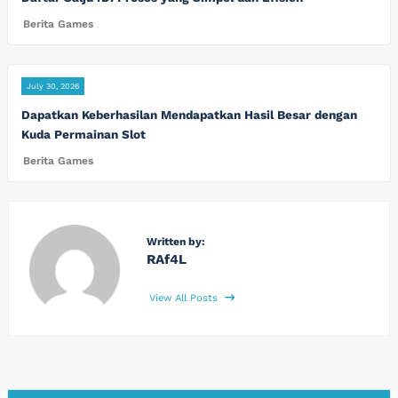
Berita Games
July 30, 2026
Dapatkan Keberhasilan Mendapatkan Hasil Besar dengan
Kuda Permainan Slot
Berita Games
Written by:
RAf4L
View All Posts