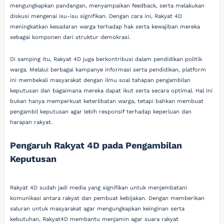
mengungkapkan pandangan, menyampaikan feedback, serta melakukan
diskusi mengenai isu-isu signifikan. Dengan cara ini, Rakyat 4D
meningkatkan kesadaran warga terhadap hak serta kewajiban mereka
sebagai komponen dari struktur demokrasi.
Di samping itu, Rakyat 4D juga berkontribusi dalam pendidikan politik
warga. Melalui berbagai kampanye informasi serta pendidikan, platform
ini membekali masyarakat dengan ilmu soal tahapan pengambilan
keputusan dan bagaimana mereka dapat ikut serta secara optimal. Hal ini
bukan hanya memperkuat keterlibatan warga, tetapi bahkan membuat
pengambil keputusan agar lebih responsif terhadap keperluan dan
harapan rakyat.
Pengaruh Rakyat 4D pada Pengambilan
Keputusan
Rakyat 4D sudah jadi media yang signifikan untuk menjembatani
komunikasi antara rakyat dan pembuat kebijakan. Dengan memberikan
saluran untuk masyarakat agar mengungkapkan keinginan serta
kebutuhan, Rakyat4D membantu menjamin agar suara rakyat