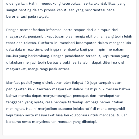
didengarkan. Hal ini mendukung keterbukaan serta akuntabilitas, yang
sangat penting dalam proses keputusan yang berorientasi pada
berorientasi pada rakyat.
Dengan memanfaatkan informasi serta respon dari dihimpun dari
masyarakat, pengambil keputusan bisa mengambil pilihan yang lebih lebih
tepat dan relevan. Platform ini memberi kesempatan dalam menganalisis
data dalam real-time, sehingga membantu bagi pemimpin memahami
isu-isu yang berkembang. Dengan pendekatan tersebut, keputusan yang
dilakukan menjadi lebih berbasis bukti serta lebih dapat diterima oleh
masyarakat, mengurangi jarak antara.
Manfaat positif yang ditimbulkan oleh Rakyat 4D juga tampak dalam
peningkatan keikutsertaan masyarakat dalam. Saat publik merasa bahwa
bahwa mereka dapat menyumbangkan pendapat dan mendapatkan
tanggapan yang nyata, rasa percaya terhadap lembaga pemerintahan
meningkat. Hal ini menjadikan suasana kolaboratif di mana pengambil
keputusan serta masyarakat bisa berkolaborasi untuk mencapai tujuan
bersama serta menyelesaikan masalah yang dihadapi.