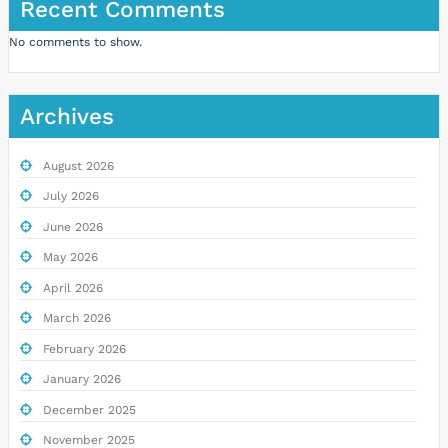
Recent Comments
No comments to show.
Archives
August 2026
July 2026
June 2026
May 2026
April 2026
March 2026
February 2026
January 2026
December 2025
November 2025