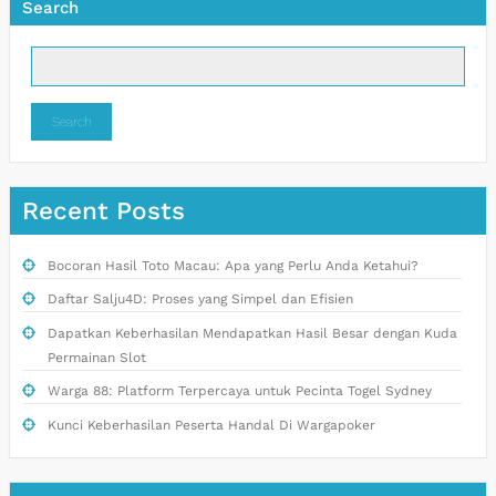
Search
Search
Recent Posts
Bocoran Hasil Toto Macau: Apa yang Perlu Anda Ketahui?
Daftar Salju4D: Proses yang Simpel dan Efisien
Dapatkan Keberhasilan Mendapatkan Hasil Besar dengan Kuda
Permainan Slot
Warga 88: Platform Terpercaya untuk Pecinta Togel Sydney
Kunci Keberhasilan Peserta Handal Di Wargapoker