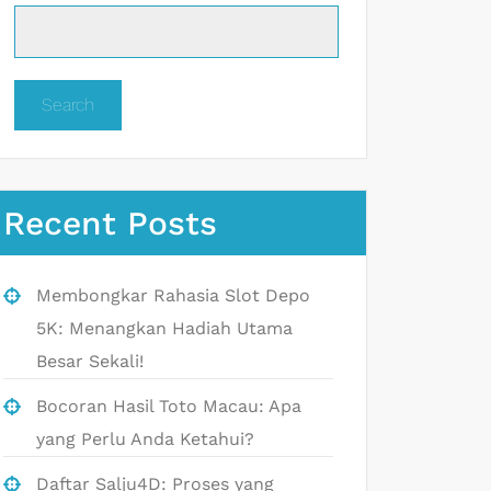
Search
Recent Posts
Membongkar Rahasia Slot Depo
5K: Menangkan Hadiah Utama
Besar Sekali!
Bocoran Hasil Toto Macau: Apa
yang Perlu Anda Ketahui?
Daftar Salju4D: Proses yang