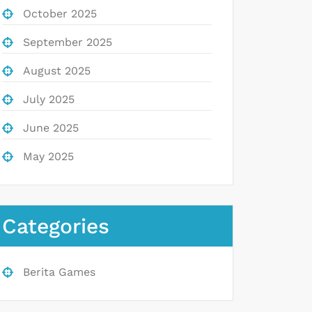
October 2025
September 2025
August 2025
July 2025
June 2025
May 2025
Categories
Berita Games