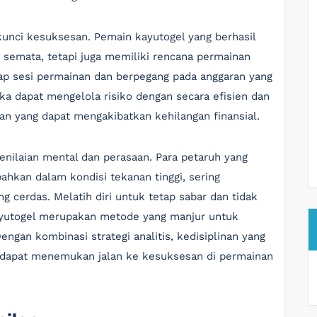
kunci kesuksesan. Pemain kayutogel yang berhasil
semata, tetapi juga memiliki rencana permainan
iap sesi permainan dan berpegang pada anggaran yang
ka dapat mengelola risiko dengan secara efisien dan
an yang dapat mengakibatkan kehilangan finansial.
penilaian mental dan perasaan. Para petaruh yang
kan dalam kondisi tekanan tinggi, sering
cerdas. Melatih diri untuk tetap sabar dan tidak
ayutogel merupakan metode yang manjur untuk
engan kombinasi strategi analitis, kedisiplinan yang
n dapat menemukan jalan ke kesuksesan di permainan