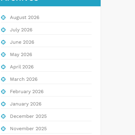
August 2026
July 2026
June 2026
May 2026
April 2026
March 2026
February 2026
January 2026
December 2025
November 2025