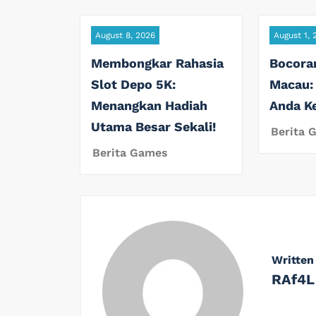
August 8, 2026
August 1, 
Membongkar Rahasia
Bocoran
Slot Depo 5K:
Macau:
Menangkan Hadiah
Anda K
Utama Besar Sekali!
Berita 
Berita Games
Written
RAf4L