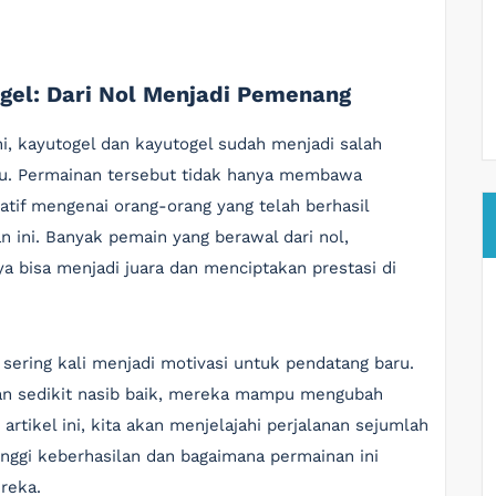
gel: Dari Nol Menjadi Pemenang
ni, kayutogel dan kayutogel sudah menjadi salah
idu. Permainan tersebut tidak hanya membawa
atif mengenai orang-orang yang telah berhasil
ini. Banyak pemain yang berawal dari nol,
ya bisa menjadi juara dan menciptakan prestasi di
sering kali menjadi motivasi untuk pendatang baru.
dan sedikit nasib baik, mereka mampu mengubah
artikel ini, kita akan menjelajahi perjalanan sejumlah
tinggi keberhasilan dan bagaimana permainan ini
reka.