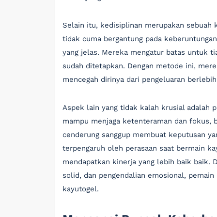
Selain itu, kedisiplinan merupakan sebuah 
tidak cuma bergantung pada keberuntungan 
yang jelas. Mereka mengatur batas untuk t
sudah ditetapkan. Dengan metode ini, mere
mencegah dirinya dari pengeluaran berlebih
Aspek lain yang tidak kalah krusial adalah 
mampu menjaga ketenteraman dan fokus, bah
cenderung sanggup membuat keputusan yang 
terpengaruh oleh perasaan saat bermain k
mendapatkan kinerja yang lebih baik baik. D
solid, dan pengendalian emosional, pemai
kayutogel.