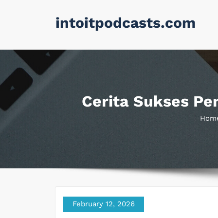
Skip
intoitpodcasts.com
to
content
Cerita Sukses Pe
Hom
February 12, 2026