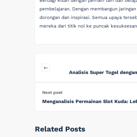
Berbagi kisah dengan pemain lain dan bela
pembelajaran. Dengan membangun jaringan 
dorongan dan inspirasi. Semua upaya ters
mereka dari titik nol ke puncak kesuksesan
Analisis Super Togel dengan
Next post
Menganalisis Permainan Slot Kuda: L
Related Posts