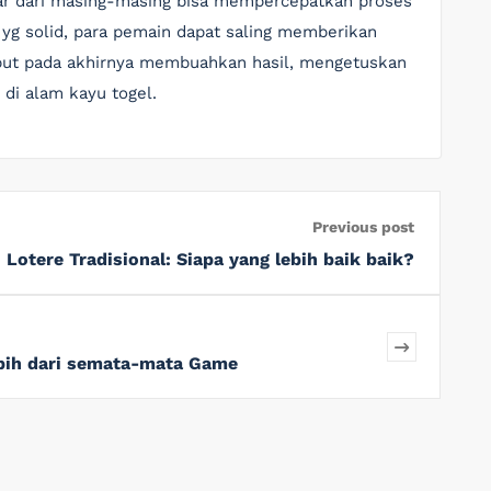
jar dari masing-masing bisa mempercepatkan proses
yg solid, para pemain dapat saling memberikan
ebut pada akhirnya membuahkan hasil, mengetuskan
 di alam kayu togel.
Previous post
 Lotere Tradisional: Siapa yang lebih baik baik?
ebih dari semata-mata Game