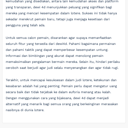
kemudahan yang disediakan, antara lain kemudahan akses dan platform
yang transparan, dewi 4d menunjukkan peluang yang signifikan bagi
mereka yang mencari kesempatan dalam lotere. Sukses ini tidak hanya
sekadar merekrut pemain baru, tetapi juga menjaga kesetiaan dari
pengguna yang telah ada.
Untuk semua calon pemain, disarankan agar supaya memanfaatkan
seluruh fitur yang tersedia dari dewi4d. Pahami bagaimana permainan
dan pahami taktik yang dapat memperbesar kesempatan untung.
Informasi dan bimbingan yang akurat dapat menolong pemain
memaksimalkan pengalaman bermain mereka. Selain itu, hindari perilaku
ceroboh saat berjudi agar judi selalu menyenangkan dan agar tidak rugi.
Terakhir, untuk mencapai kesuksesan dalam judi lotere, ketekunan dan
kesabaran adalah hal yang penting. Pemain perlu dapat mengatur uang
secara baik dan tidak terjebak ke dalam euforia menang atau kalah.
Dengan menggunakan cara yang bijaksana, dewi 4d dapat menjadi
alternatif yang menarik bagi semua orang yang berkeinginan merasakan
nasibnya di dunia lotere.