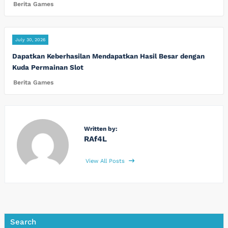
Berita Games
July 30, 2026
Dapatkan Keberhasilan Mendapatkan Hasil Besar dengan
Kuda Permainan Slot
Berita Games
Written by:
RAf4L
View All Posts
Search