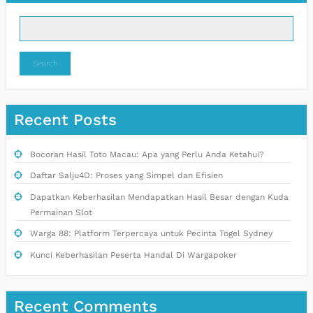
Search
Recent Posts
Bocoran Hasil Toto Macau: Apa yang Perlu Anda Ketahui?
Daftar Salju4D: Proses yang Simpel dan Efisien
Dapatkan Keberhasilan Mendapatkan Hasil Besar dengan Kuda
Permainan Slot
Warga 88: Platform Terpercaya untuk Pecinta Togel Sydney
Kunci Keberhasilan Peserta Handal Di Wargapoker
Recent Comments