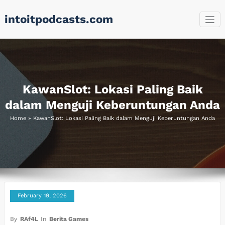
Skip
intoitpodcasts.com
to
content
KawanSlot: Lokasi Paling Baik
dalam Menguji Keberuntungan Anda
Home
»
KawanSlot: Lokasi Paling Baik dalam Menguji Keberuntungan Anda
February 19, 2026
By
RAf4L
In
Berita Games