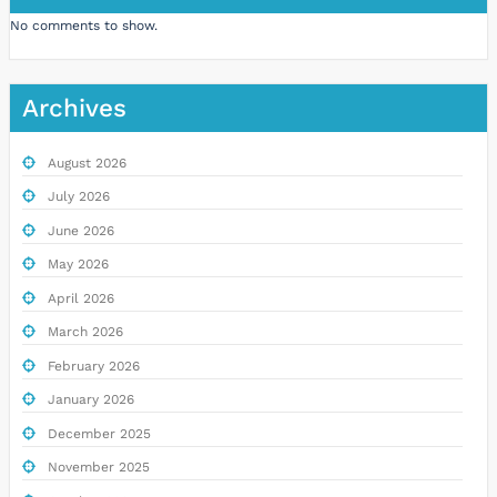
No comments to show.
Archives
August 2026
July 2026
June 2026
May 2026
April 2026
March 2026
February 2026
January 2026
December 2025
November 2025